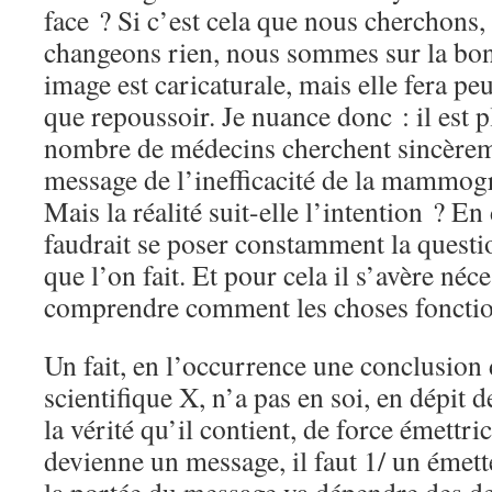
face ? Si c’est cela que nous cherchons, 
changeons rien, nous sommes sur la bon
image est caricaturale, mais elle fera peu
que repoussoir. Je nuance donc : il est p
nombre de médecins cherchent sincèreme
message de l’inefficacité de la mammogr
Mais la réalité suit-elle l’intention ? En
faudrait se poser constamment la questio
que l’on fait. Et pour cela il s’avère néc
comprendre comment les choses fonctio
Un fait, en l’occurrence une conclusion
scientifique X, n’a pas en soi, en dépit
la vérité qu’il contient, de force émettri
devienne un message, il faut 1/ un émett