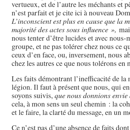
vertueux, et de l’autre les méchants et 
n’est parfait et je cite ici à nouveau 
L’inconscient est plus en cause que la 
majorité des actes sous influence »,
mai
nous tenter d’être lucides et avec nous-
groupe, et ne pas tolérer chez nous ce q
ceux d’en face, ou, inversement, nous ab
chez les autres ce que nous tolérons en n
Les faits démontrant l’inefficacité de 
légion. Il faut à présent que nous, qui 
soyons suivis,
que nous donnions envie d
cela, à mon sens un seul chemin : la coh
et le faire, la clarté du message, en un mo
Ce n’est pas d’une absence de faits don