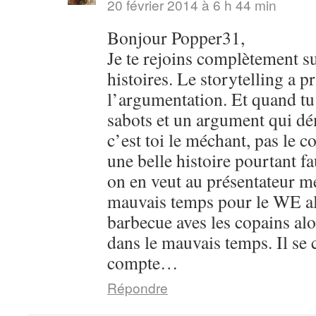
20 février 2014 à 6 h 44 min
Bonjour Popper31,
Je te rejoins complètement su
histoires. Le storytelling a pr
l’argumentation. Et quand tu 
sabots et un argument qui dém
c’est toi le méchant, pas le c
une belle histoire pourtant 
on en veut au présentateur m
mauvais temps pour le WE al
barbecue aves les copains alo
dans le mauvais temps. Il se 
compte…
Répondre