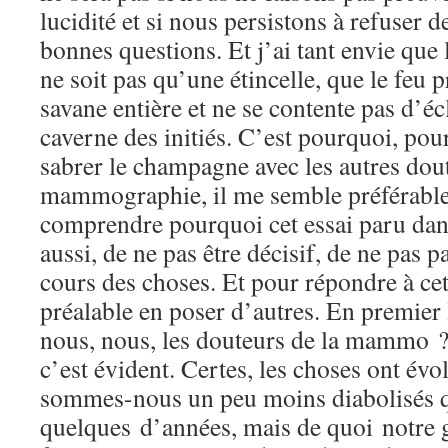
lucidité et si nous persistons à refuser d
bonnes questions. Et j’ai tant envie que 
ne soit pas qu’une étincelle, que le feu 
savane entière et ne se contente pas d’éc
caverne des initiés. C’est pourquoi, pour
sabrer le champagne avec les autres dout
mammographie, il me semble préférable
comprendre pourquoi cet essai paru dan
aussi, de ne pas être décisif, de ne pas p
cours des choses. Et pour répondre à cette
préalable en poser d’autres. En premier
nous, nous, les douteurs de la mammo ?
c’est évident. Certes, les choses ont év
sommes-nous un peu moins diabolisés q
quelques d’années, mais de quoi notre g