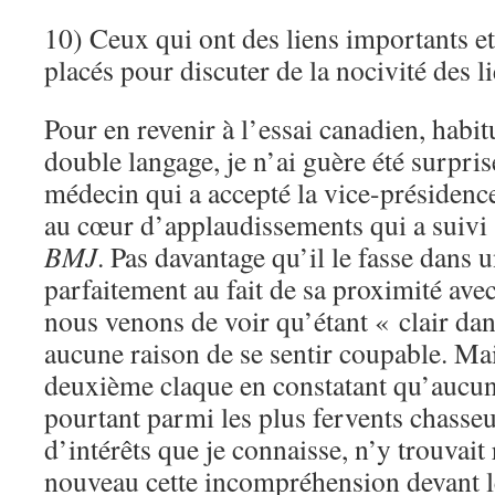
10) Ceux qui ont des liens importants 
placés pour discuter de la nocivité des li
Pour en revenir à l’essai canadien, habit
double langage, je n’ai guère été surpris
médecin qui a accepté la vice-présidenc
au cœur d’applaudissements qui a suivi 
BMJ
. Pas davantage qu’il le fasse dans 
parfaitement au fait de sa proximité ave
nous venons de voir qu’étant « clair dans 
aucune raison de se sentir coupable. Mai
deuxième claque en constatant qu’aucun 
pourtant parmi les plus fervents chasseu
d’intérêts que je connaisse, n’y trouvait 
nouveau cette incompréhension devant l