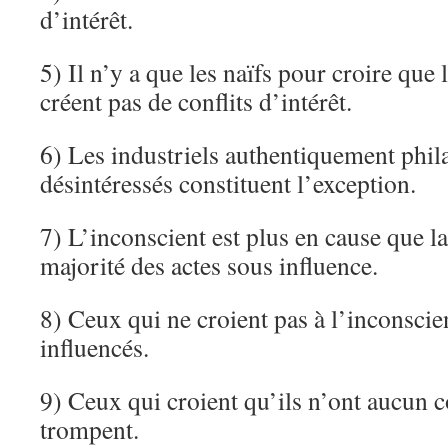
d’intérêt.
5) Il n’y a que les naïfs pour croire que l
créent pas de conflits d’intérêt.
6) Les industriels authentiquement phil
désintéressés constituent l’exception.
7) L’inconscient est plus en cause que l
majorité des actes sous influence.
8) Ceux qui ne croient pas à l’inconscie
influencés.
9) Ceux qui croient qu’ils n’ont aucun co
trompent.