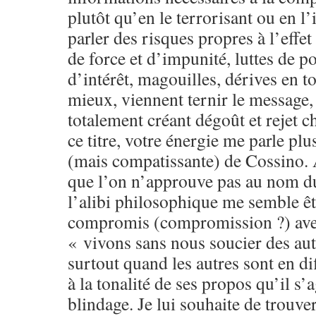
plutôt qu’en le terrorisant ou en l’
parler des risques propres à l’effe
de force et d’impunité, luttes de po
d’intérêt, magouilles, dérives en 
mieux, viennent ternir le message, 
totalement créant dégoût et rejet c
ce titre, votre énergie me parle plu
(mais compatissante) de Cossino.
que l’on n’approuve pas au nom d
l’alibi philosophique me semble êt
compromis (compromission ?) avec
« vivons sans nous soucier des aut
surtout quand les autres sont en di
à la tonalité de ses propos qu’il s’a
blindage. Je lui souhaite de trouver