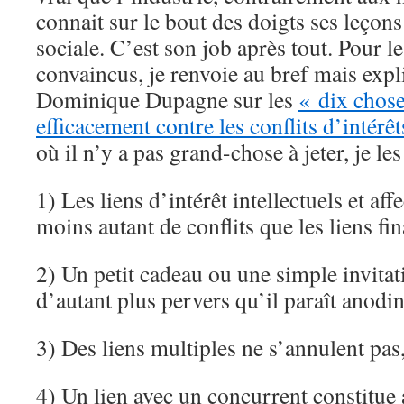
connait sur le bout des doigts ses leçon
sociale. C’est son job après tout. Pour 
convaincus, je renvoie au bref mais expli
Dominique Dupagne sur les
« dix chose
efficacement contre les conflits d’intérêt
où il n’y a pas grand-chose à jeter, je les 
1) Les liens d’intérêt intellectuels et aff
moins autant de conflits que les liens fin
2) Un petit cadeau ou une simple invitat
d’autant plus pervers qu’il paraît anodin
3) Des liens multiples ne s’annulent pas,
4) Un lien avec un concurrent constitue 