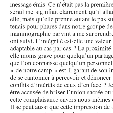
message émis. Ce n’était pas la première
sérail me signifiait clairement qu’il alla
elle, mais qu’elle prenne autant le pas s
tenais pour phares dans notre groupe de
mammographie parvint à me surprendre, 
ont suivi. L’intégrité est-elle une valeu
adaptable au cas par cas ? La proximité a
elle moins grave pour quelqu’un partage
que l’on connaisse quelqu’un personnell
« de notre camp » est-il garant de son in
de se cantonner à percevoir et dénoncer
conflits d’intérêts de ceux d’en face ? J
être accusée de briser l’union sacrée ou
cette complaisance envers nous-mêmes e
Il se peut aussi que cette impression de