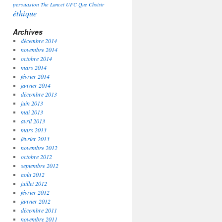
persuasion
The Lancet
UFC Que Choisir
éthique
Archives
décembre 2014
novembre 2014
octobre 2014
mars 2014
février 2014
janvier 2014
décembre 2013
juin 2013
mai 2013
avril 2013
mars 2013
février 2013
novembre 2012
octobre 2012
septembre 2012
août 2012
juillet 2012
février 2012
janvier 2012
décembre 2011
novembre 2011