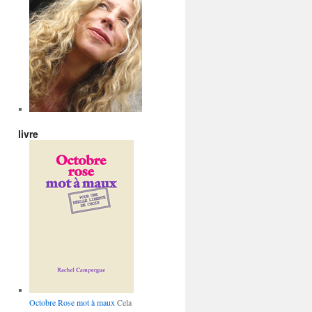
livre
Octobre Rose mot à maux
Cela