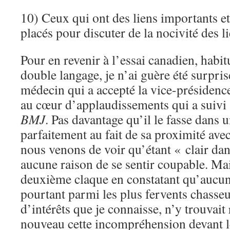
10) Ceux qui ont des liens importants 
placés pour discuter de la nocivité des li
Pour en revenir à l’essai canadien, habit
double langage, je n’ai guère été surpris
médecin qui a accepté la vice-présidenc
au cœur d’applaudissements qui a suivi 
BMJ
. Pas davantage qu’il le fasse dans 
parfaitement au fait de sa proximité ave
nous venons de voir qu’étant « clair dans 
aucune raison de se sentir coupable. Mai
deuxième claque en constatant qu’aucun 
pourtant parmi les plus fervents chasseu
d’intérêts que je connaisse, n’y trouvait 
nouveau cette incompréhension devant l