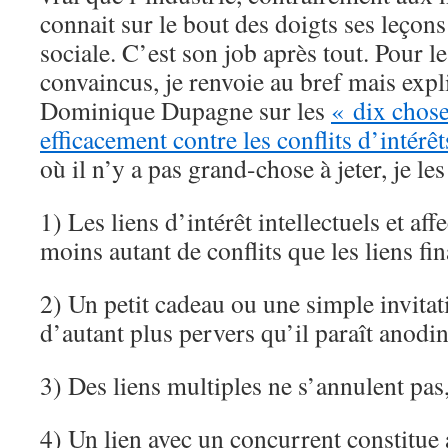
connait sur le bout des doigts ses leçon
sociale. C’est son job après tout. Pour 
convaincus, je renvoie au bref mais expli
Dominique Dupagne sur les
« dix chose
efficacement contre les conflits d’intérêt
où il n’y a pas grand-chose à jeter, je les 
1) Les liens d’intérêt intellectuels et aff
moins autant de conflits que les liens fin
2) Un petit cadeau ou une simple invitat
d’autant plus pervers qu’il paraît anodin
3) Des liens multiples ne s’annulent pas,
4) Un lien avec un concurrent constitue 