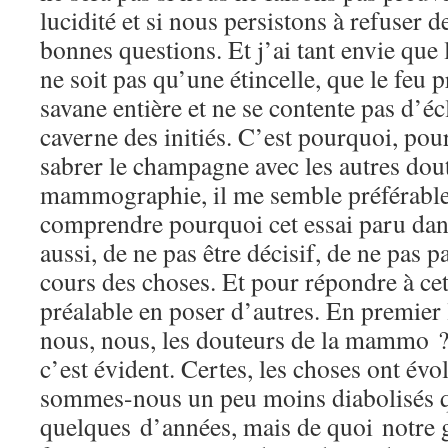
lucidité et si nous persistons à refuser d
bonnes questions. Et j’ai tant envie que 
ne soit pas qu’une étincelle, que le feu 
savane entière et ne se contente pas d’éc
caverne des initiés. C’est pourquoi, pour
sabrer le champagne avec les autres dout
mammographie, il me semble préférable
comprendre pourquoi cet essai paru dan
aussi, de ne pas être décisif, de ne pas p
cours des choses. Et pour répondre à cette
préalable en poser d’autres. En premier
nous, nous, les douteurs de la mammo ?
c’est évident. Certes, les choses ont év
sommes-nous un peu moins diabolisés q
quelques d’années, mais de quoi notre g