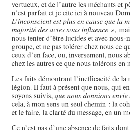
vertueux, et de l’autre les méchants et 
n’est parfait et je cite ici à nouveau 
L’inconscient est plus en cause que la 
majorité des actes sous influence »,
mai
nous tenter d’être lucides et avec nous-
groupe, et ne pas tolérer chez nous ce q
ceux d’en face, ou, inversement, nous ab
chez les autres ce que nous tolérons en n
Les faits démontrant l’inefficacité de 
légion. Il faut à présent que nous, qui 
soyons suivis,
que nous donnions envie d
cela, à mon sens un seul chemin : la coh
et le faire, la clarté du message, en un mo
Ce n’est pas d’une absence de faits don