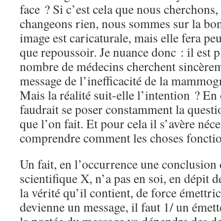
face ? Si c’est cela que nous cherchons, 
changeons rien, nous sommes sur la bon
image est caricaturale, mais elle fera peu
que repoussoir. Je nuance donc : il est p
nombre de médecins cherchent sincèreme
message de l’inefficacité de la mammogr
Mais la réalité suit-elle l’intention ? En
faudrait se poser constamment la questio
que l’on fait. Et pour cela il s’avère néc
comprendre comment les choses fonctio
Un fait, en l’occurrence une conclusion
scientifique X, n’a pas en soi, en dépit
la vérité qu’il contient, de force émettri
devienne un message, il faut 1/ un émett