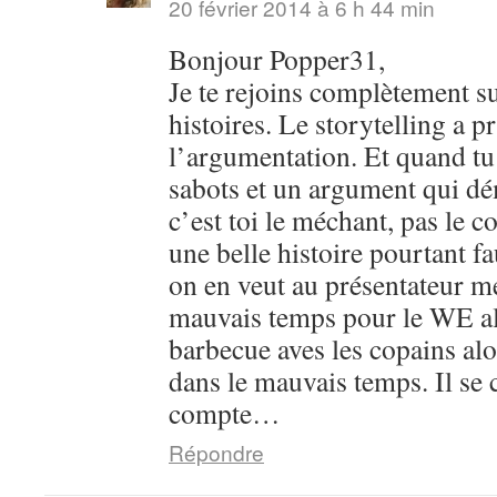
20 février 2014 à 6 h 44 min
Bonjour Popper31,
Je te rejoins complètement su
histoires. Le storytelling a pr
l’argumentation. Et quand tu 
sabots et un argument qui dém
c’est toi le méchant, pas le c
une belle histoire pourtant 
on en veut au présentateur m
mauvais temps pour le WE al
barbecue aves les copains alo
dans le mauvais temps. Il se 
compte…
Répondre