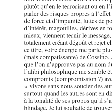
plutôt qu’en le terrorisant ou en l’
parler des risques propres à l’effe
de force et d’impunité, luttes de po
d’intérêt, magouilles, dérives en 
mieux, viennent ternir le message, 
totalement créant dégoût et rejet c
ce titre, votre énergie me parle plu
(mais compatissante) de Cossino.
que l’on n’approuve pas au nom d
l’alibi philosophique me semble êt
compromis (compromission ?) avec
« vivons sans nous soucier des aut
surtout quand les autres sont en di
à la tonalité de ses propos qu’il s’a
blindage. Je lui souhaite de trouver