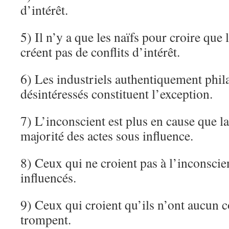
d’intérêt.
5) Il n’y a que les naïfs pour croire que l
créent pas de conflits d’intérêt.
6) Les industriels authentiquement phil
désintéressés constituent l’exception.
7) L’inconscient est plus en cause que l
majorité des actes sous influence.
8) Ceux qui ne croient pas à l’inconscie
influencés.
9) Ceux qui croient qu’ils n’ont aucun co
trompent.