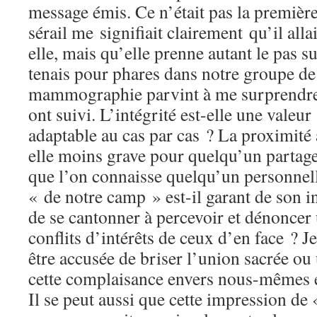
message émis. Ce n’était pas la première
sérail me signifiait clairement qu’il alla
elle, mais qu’elle prenne autant le pas s
tenais pour phares dans notre groupe de
mammographie parvint à me surprendre, 
ont suivi. L’intégrité est-elle une valeu
adaptable au cas par cas ? La proximité a
elle moins grave pour quelqu’un partage
que l’on connaisse quelqu’un personnell
« de notre camp » est-il garant de son in
de se cantonner à percevoir et dénoncer
conflits d’intérêts de ceux d’en face ? J
être accusée de briser l’union sacrée ou
cette complaisance envers nous-mêmes e
Il se peut aussi que cette impression de