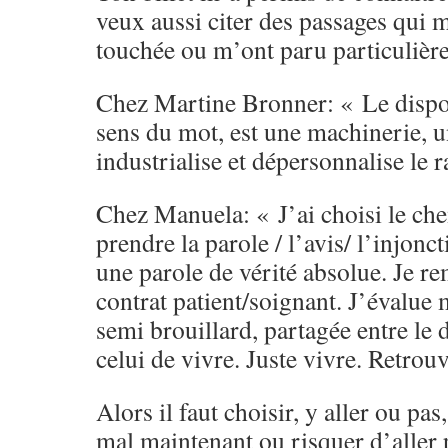
veux aussi citer des passages qui 
touchée ou m’ont paru particulière
Chez Martine Bronner: « Le disposit
sens du mot, est une machinerie, u
industrialise et dépersonnalise le 
Chez Manuela: « J’ai choisi le che
prendre la parole / l’avis/ l’injo
une parole de vérité absolue. Je re
contrat patient/soignant. J’évalue
semi brouillard, partagée entre le 
celui de vivre. Juste vivre. Retrou
Alors il faut choisir, y aller ou pas
mal maintenant ou risquer d’aller 