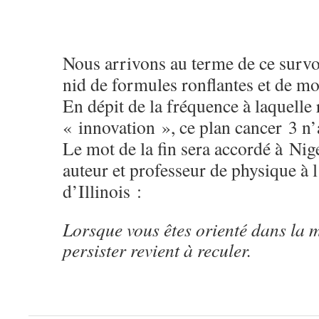
Nous arrivons au terme de ce survo
nid de formules ronflantes et de mo
En dépit de la fréquence à laquelle 
« innovation », ce plan cancer 3 n’
Le mot de la fin sera accordé à Nig
auteur et professeur de physique à 
d’Illinois :
Lorsque vous êtes orienté dans la m
persister revient à reculer.