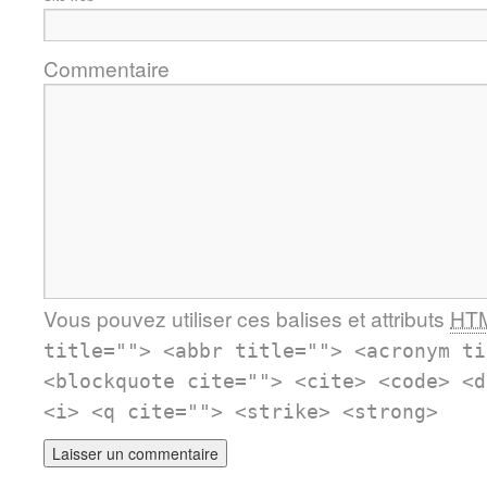
Commentaire
Vous pouvez utiliser ces balises et attributs
HT
title=""> <abbr title=""> <acronym ti
<blockquote cite=""> <cite> <code> <d
<i> <q cite=""> <strike> <strong>