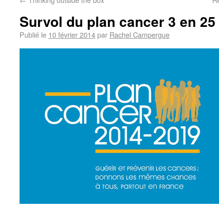
Survol du plan cancer 3 en 25
Publié le
10 février 2014
par
Rachel Campergue