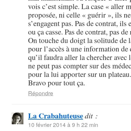
vois c’est simple. La case « aller 
proposée, ni celle « guérir », ils ne
s’engagent pas. Pas de contrat, ils 
ou ça casse. Pas de contrat, pas de
On touche du doigt la solitude de l
pour l’accès à une information de q
qu’il faudra aller la chercher avec 
ne peut pas compter sur des médec
pour la lui apporter sur un plateau
Bravo pour tout ça.
Répondre
La Crabahuteuse
dit :
10 février 2014 à 9 h 22 min