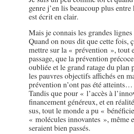
genre j’en lis beaucoup plus entre 
est écrit en clair.
Mais je connais les grandes lignes
Quand on nous dit que cette fois, ça
mettre sur la « prévention », tout 
passage, que la prévention précoce 
oubliée et le grand ratage du plan 
les pauvres objectifs affichés en m
prévention n’ont pas été atteints…
Tandis que pour « l’accès à l’inno
financement généreux, et en réalité, 
sus, tout le monde a pu « bénéfici
« molécules innovantes », même et
seraient bien passés.