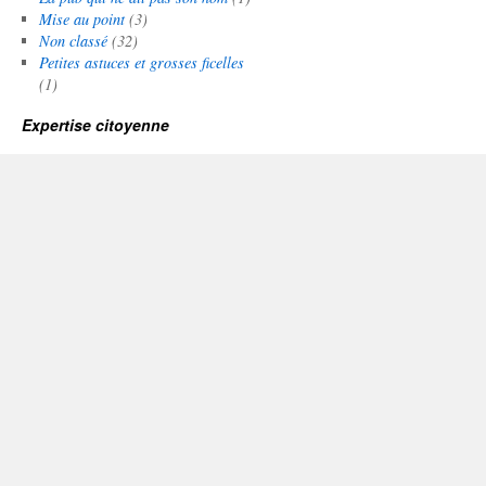
Mise au point
(3)
Non classé
(32)
Petites astuces et grosses ficelles
(1)
Expertise citoyenne