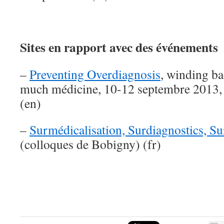
Sites en rapport avec des événements
–
Preventing Overdiagnosis
, winding ba
much médicine, 10-12 septembre 2013,
(en)
–
Surmédicalisation, Surdiagnostics, Su
(colloques de Bobigny) (fr)