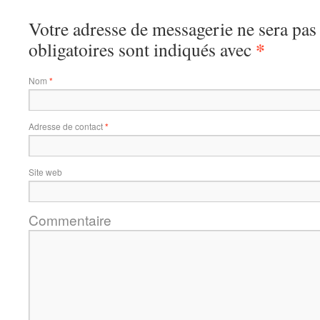
Votre adresse de messagerie ne sera pas
*
obligatoires sont indiqués avec
Nom
*
Adresse de contact
*
Site web
Commentaire