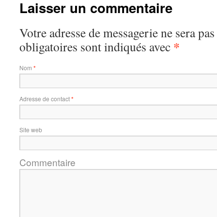
Laisser un commentaire
Votre adresse de messagerie ne sera pas
*
obligatoires sont indiqués avec
Nom
*
Adresse de contact
*
Site web
Commentaire