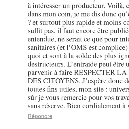
à intéresser un producteur. Voilà,
dans mon coin, je me dis donc qu’éc
? et surtout plus rapide et moins c
suffit pas, il faut encore être publié
entendue, ne serait ce que pour inte
sanitaires (et l’OMS est complice)
quoi et sont à la solde des plus ign
destructeurs. L’entraide peut être 
parvenir à faire RESPECTER L
DES CITOYENS. J’espère donc de
toutes fins utiles, mon site : unive
sûr je vous remercie pour vos trav
sans réserve. Bien cordialement à 
Répondre