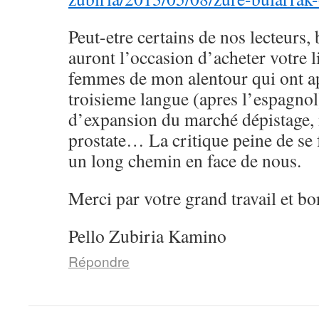
Peut-etre certains de nos lecteurs,
auront l’occasion d’acheter votre 
femmes de mon alentour qui ont a
troisieme langue (apres l’espagnol)
d’expansion du marché dépistag
prostate… La critique peine de se f
un long chemin en face de nous.
Merci par votre grand travail et b
Pello Zubiria Kamino
Répondre