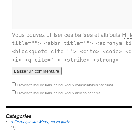
Vous pouvez utiliser ces balises et attributs
HT
title=""> <abbr title=""> <acronym ti
<blockquote cite=""> <cite> <code> <d
<i> <q cite=""> <strike> <strong>
Prévenez-moi de tous les nouveaux commentaires par email.
Prévenez-moi de tous les nouveaux articles par email.
Catégories
Ailleurs que sur Mars, on en parle
(1)