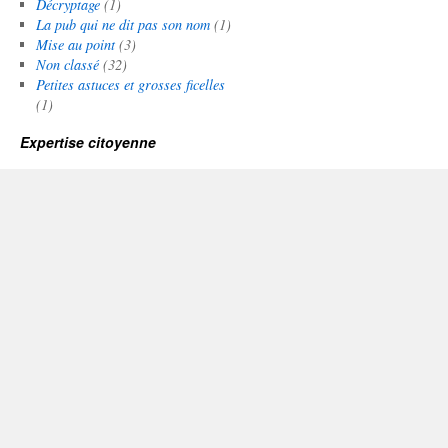
Décryptage
(1)
La pub qui ne dit pas son nom
(1)
Mise au point
(3)
Non classé
(32)
Petites astuces et grosses ficelles
(1)
Expertise citoyenne