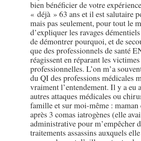
bien bénéficier de votre expérienc
« déjà » 63 ans et il est salutaire 
mais pas seulement, pour tout le m
d’expliquer les ravages démentiels 
de démontrer pourquoi, et de secou
que des professionnels de sant
réagissent en réparant les victimes 
professionnelles. L’on m’a souvent
du QI des professions médicales m
vraiment l’entendement. Il y a eu
autres attaques médicales ou chiru
famille et sur moi-même : maman 
après 3 comas iatrogènes (elle avai
administrative pour m’empêcher d’
traitements assassins auxquels elle