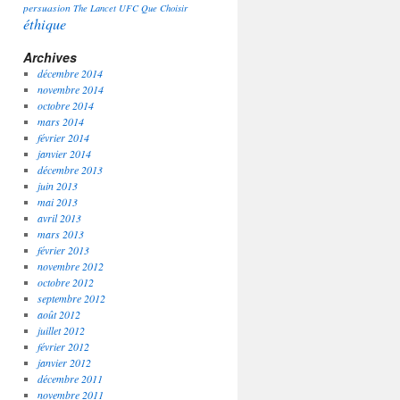
persuasion
The Lancet
UFC Que Choisir
éthique
Archives
décembre 2014
novembre 2014
octobre 2014
mars 2014
février 2014
janvier 2014
décembre 2013
juin 2013
mai 2013
avril 2013
mars 2013
février 2013
novembre 2012
octobre 2012
septembre 2012
août 2012
juillet 2012
février 2012
janvier 2012
décembre 2011
novembre 2011