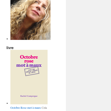
livre
Octobre Rose mot à maux
Cela