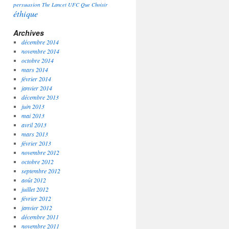
persuasion
The Lancet
UFC Que Choisir
éthique
Archives
décembre 2014
novembre 2014
octobre 2014
mars 2014
février 2014
janvier 2014
décembre 2013
juin 2013
mai 2013
avril 2013
mars 2013
février 2013
novembre 2012
octobre 2012
septembre 2012
août 2012
juillet 2012
février 2012
janvier 2012
décembre 2011
novembre 2011