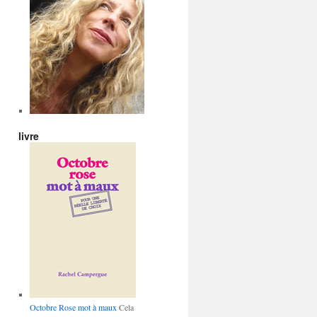
livre
Octobre Rose mot à maux
Cela