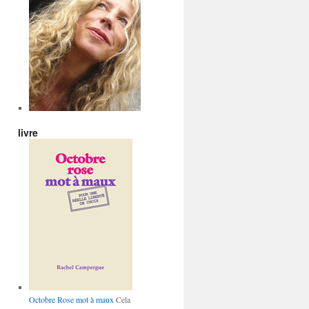
livre
Octobre Rose mot à maux
Cela