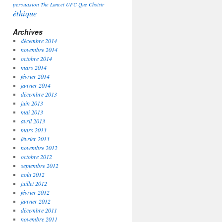
persuasion
The Lancet
UFC Que Choisir
éthique
Archives
décembre 2014
novembre 2014
octobre 2014
mars 2014
février 2014
janvier 2014
décembre 2013
juin 2013
mai 2013
avril 2013
mars 2013
février 2013
novembre 2012
octobre 2012
septembre 2012
août 2012
juillet 2012
février 2012
janvier 2012
décembre 2011
novembre 2011