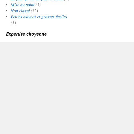
Mise au point
(3)
Non classé
(32)
Petites astuces et grosses ficelles
(1)
Expertise citoyenne