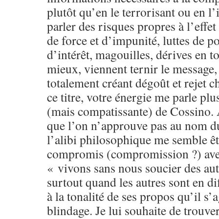
plutôt qu’en le terrorisant ou en l’
parler des risques propres à l’effe
de force et d’impunité, luttes de po
d’intérêt, magouilles, dérives en 
mieux, viennent ternir le message, 
totalement créant dégoût et rejet c
ce titre, votre énergie me parle plu
(mais compatissante) de Cossino.
que l’on n’approuve pas au nom d
l’alibi philosophique me semble êt
compromis (compromission ?) avec
« vivons sans nous soucier des aut
surtout quand les autres sont en di
à la tonalité de ses propos qu’il s’a
blindage. Je lui souhaite de trouver