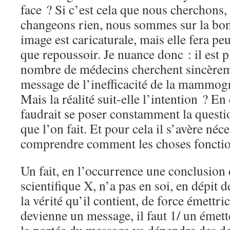
face ? Si c’est cela que nous cherchons, 
changeons rien, nous sommes sur la bon
image est caricaturale, mais elle fera peu
que repoussoir. Je nuance donc : il est p
nombre de médecins cherchent sincèreme
message de l’inefficacité de la mammogr
Mais la réalité suit-elle l’intention ? En
faudrait se poser constamment la questio
que l’on fait. Et pour cela il s’avère néc
comprendre comment les choses fonctio
Un fait, en l’occurrence une conclusion
scientifique X, n’a pas en soi, en dépit
la vérité qu’il contient, de force émettri
devienne un message, il faut 1/ un émett