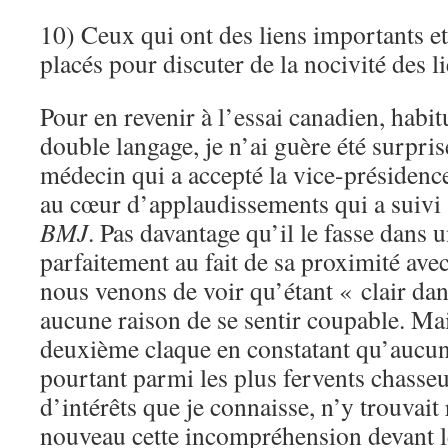
10) Ceux qui ont des liens importants 
placés pour discuter de la nocivité des li
Pour en revenir à l’essai canadien, habit
double langage, je n’ai guère été surpris
médecin qui a accepté la vice-présidenc
au cœur d’applaudissements qui a suivi 
BMJ
. Pas davantage qu’il le fasse dans 
parfaitement au fait de sa proximité ave
nous venons de voir qu’étant « clair dans 
aucune raison de se sentir coupable. Mai
deuxième claque en constatant qu’aucun 
pourtant parmi les plus fervents chasseu
d’intérêts que je connaisse, n’y trouvait 
nouveau cette incompréhension devant l