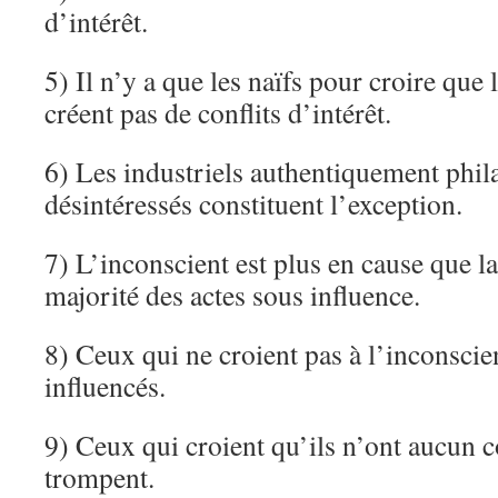
d’intérêt.
5) Il n’y a que les naïfs pour croire que l
créent pas de conflits d’intérêt.
6) Les industriels authentiquement phil
désintéressés constituent l’exception.
7) L’inconscient est plus en cause que l
majorité des actes sous influence.
8) Ceux qui ne croient pas à l’inconscie
influencés.
9) Ceux qui croient qu’ils n’ont aucun co
trompent.