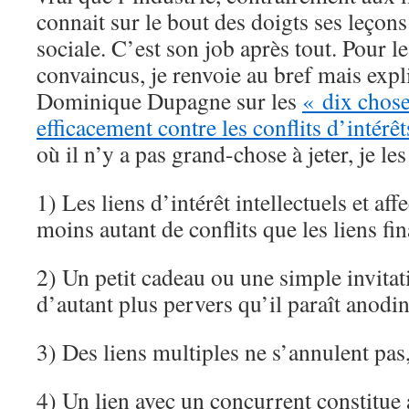
connait sur le bout des doigts ses leçon
sociale. C’est son job après tout. Pour 
convaincus, je renvoie au bref mais expli
Dominique Dupagne sur les
« dix chose
efficacement contre les conflits d’intérêt
où il n’y a pas grand-chose à jeter, je les 
1) Les liens d’intérêt intellectuels et aff
moins autant de conflits que les liens fin
2) Un petit cadeau ou une simple invitat
d’autant plus pervers qu’il paraît anodin
3) Des liens multiples ne s’annulent pas,
4) Un lien avec un concurrent constitue 