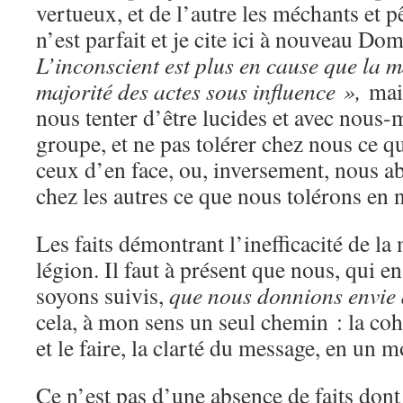
vertueux, et de l’autre les méchants et 
n’est parfait et je cite ici à nouveau 
L’inconscient est plus en cause que la 
majorité des actes sous influence »,
mai
nous tenter d’être lucides et avec nous-
groupe, et ne pas tolérer chez nous ce q
ceux d’en face, ou, inversement, nous ab
chez les autres ce que nous tolérons en n
Les faits démontrant l’inefficacité de 
légion. Il faut à présent que nous, qui 
soyons suivis,
que nous donnions envie d
cela, à mon sens un seul chemin : la coh
et le faire, la clarté du message, en un mo
Ce n’est pas d’une absence de faits don