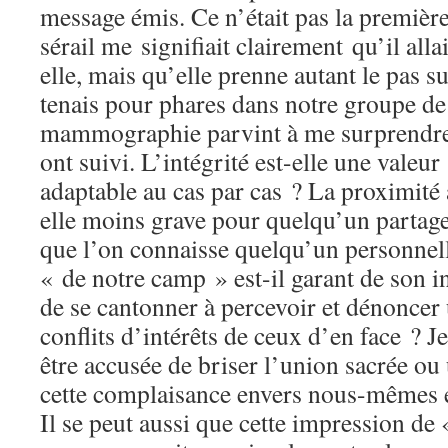
message émis. Ce n’était pas la première
sérail me signifiait clairement qu’il alla
elle, mais qu’elle prenne autant le pas s
tenais pour phares dans notre groupe de
mammographie parvint à me surprendre, 
ont suivi. L’intégrité est-elle une valeu
adaptable au cas par cas ? La proximité a
elle moins grave pour quelqu’un partage
que l’on connaisse quelqu’un personnell
« de notre camp » est-il garant de son in
de se cantonner à percevoir et dénoncer
conflits d’intérêts de ceux d’en face ? J
être accusée de briser l’union sacrée ou
cette complaisance envers nous-mêmes e
Il se peut aussi que cette impression de