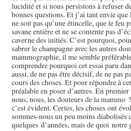
lucidité et si nous persistons à refuser d
bonnes questions. Et j’ai tant envie que 
ne soit pas qu’une étincelle, que le feu 
savane entière et ne se contente pas d’éc
caverne des initiés. C’est pourquoi, pour
sabrer le champagne avec les autres dout
mammographie, il me semble préférable
comprendre pourquoi cet essai paru dan
aussi, de ne pas être décisif, de ne pas p
cours des choses. Et pour répondre à cette
préalable en poser d’autres. En premier
nous, nous, les douteurs de la mammo ?
c’est évident. Certes, les choses ont év
sommes-nous un peu moins diabolisés q
quelques d’années, mais de quoi notre g