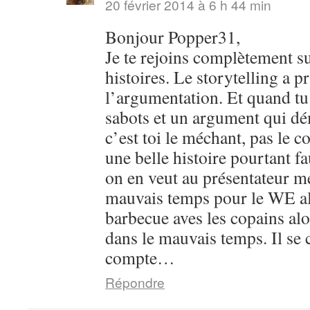
20 février 2014 à 6 h 44 min
Bonjour Popper31,
Je te rejoins complètement su
histoires. Le storytelling a pr
l’argumentation. Et quand tu 
sabots et un argument qui dém
c’est toi le méchant, pas le c
une belle histoire pourtant 
on en veut au présentateur m
mauvais temps pour le WE al
barbecue aves les copains alo
dans le mauvais temps. Il se 
compte…
Répondre