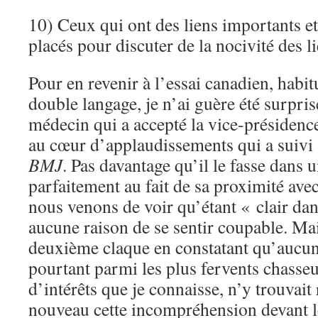
10) Ceux qui ont des liens importants 
placés pour discuter de la nocivité des li
Pour en revenir à l’essai canadien, habit
double langage, je n’ai guère été surpris
médecin qui a accepté la vice-présidenc
au cœur d’applaudissements qui a suivi 
BMJ
. Pas davantage qu’il le fasse dans 
parfaitement au fait de sa proximité ave
nous venons de voir qu’étant « clair dans 
aucune raison de se sentir coupable. Mai
deuxième claque en constatant qu’aucun 
pourtant parmi les plus fervents chasseu
d’intérêts que je connaisse, n’y trouvait 
nouveau cette incompréhension devant l