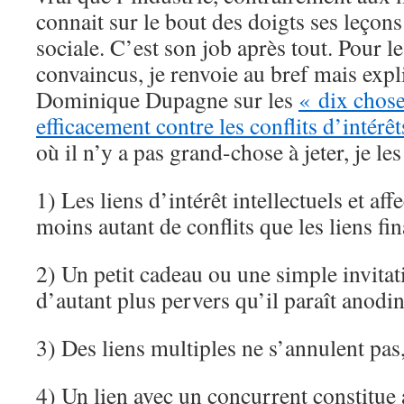
connait sur le bout des doigts ses leçon
sociale. C’est son job après tout. Pour 
convaincus, je renvoie au bref mais expli
Dominique Dupagne sur les
« dix chose
efficacement contre les conflits d’intérêt
où il n’y a pas grand-chose à jeter, je les 
1) Les liens d’intérêt intellectuels et aff
moins autant de conflits que les liens fin
2) Un petit cadeau ou une simple invitat
d’autant plus pervers qu’il paraît anodin
3) Des liens multiples ne s’annulent pas,
4) Un lien avec un concurrent constitue 