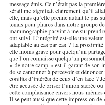
message émis. Ce n’était pas la première
sérail me signifiait clairement qu’il alla
elle, mais qu’elle prenne autant le pas s
tenais pour phares dans notre groupe de
mammographie parvint à me surprendre, 
ont suivi. L’intégrité est-elle une valeu
adaptable au cas par cas ? La proximité a
elle moins grave pour quelqu’un partage
que l’on connaisse quelqu’un personnell
« de notre camp » est-il garant de son in
de se cantonner à percevoir et dénoncer
conflits d’intérêts de ceux d’en face ? J
être accusée de briser l’union sacrée ou
cette complaisance envers nous-mêmes e
Il se peut aussi que cette impression de