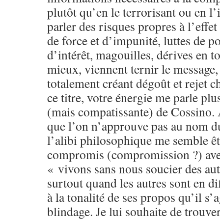
plutôt qu’en le terrorisant ou en l’
parler des risques propres à l’effe
de force et d’impunité, luttes de po
d’intérêt, magouilles, dérives en 
mieux, viennent ternir le message, 
totalement créant dégoût et rejet c
ce titre, votre énergie me parle plu
(mais compatissante) de Cossino.
que l’on n’approuve pas au nom d
l’alibi philosophique me semble êt
compromis (compromission ?) avec
« vivons sans nous soucier des aut
surtout quand les autres sont en di
à la tonalité de ses propos qu’il s’a
blindage. Je lui souhaite de trouver