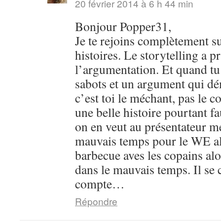
20 février 2014 à 6 h 44 min
Bonjour Popper31,
Je te rejoins complètement su
histoires. Le storytelling a pr
l’argumentation. Et quand tu 
sabots et un argument qui dém
c’est toi le méchant, pas le c
une belle histoire pourtant 
on en veut au présentateur m
mauvais temps pour le WE al
barbecue aves les copains alo
dans le mauvais temps. Il se 
compte…
Répondre