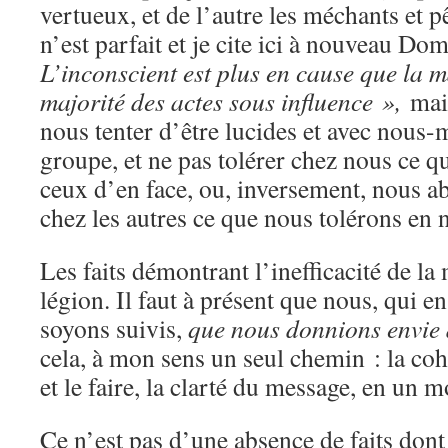
vertueux, et de l’autre les méchants et 
n’est parfait et je cite ici à nouveau 
L’inconscient est plus en cause que la 
majorité des actes sous influence »,
mai
nous tenter d’être lucides et avec nous-
groupe, et ne pas tolérer chez nous ce q
ceux d’en face, ou, inversement, nous ab
chez les autres ce que nous tolérons en n
Les faits démontrant l’inefficacité de 
légion. Il faut à présent que nous, qui 
soyons suivis,
que nous donnions envie d
cela, à mon sens un seul chemin : la coh
et le faire, la clarté du message, en un mo
Ce n’est pas d’une absence de faits don