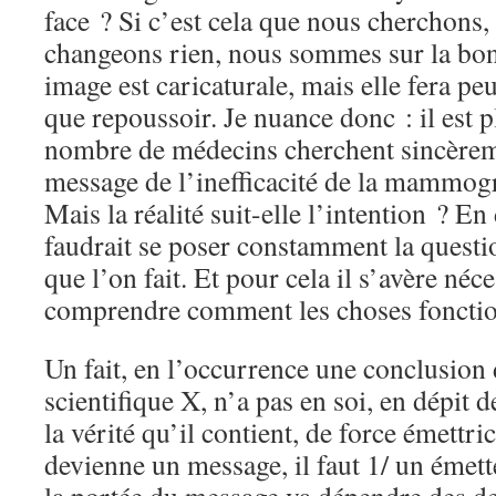
face ? Si c’est cela que nous cherchons, 
changeons rien, nous sommes sur la bon
image est caricaturale, mais elle fera peu
que repoussoir. Je nuance donc : il est p
nombre de médecins cherchent sincèreme
message de l’inefficacité de la mammogr
Mais la réalité suit-elle l’intention ? En
faudrait se poser constamment la questio
que l’on fait. Et pour cela il s’avère néc
comprendre comment les choses fonctio
Un fait, en l’occurrence une conclusion
scientifique X, n’a pas en soi, en dépit
la vérité qu’il contient, de force émettri
devienne un message, il faut 1/ un émett