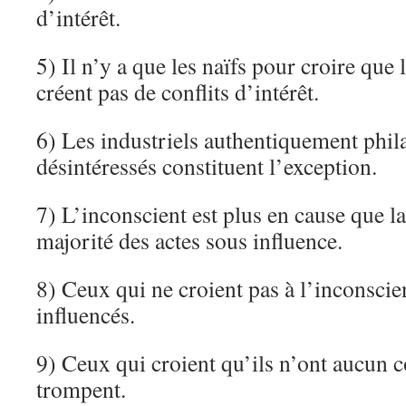
d’intérêt.
5) Il n’y a que les naïfs pour croire que l
créent pas de conflits d’intérêt.
6) Les industriels authentiquement phil
désintéressés constituent l’exception.
7) L’inconscient est plus en cause que l
majorité des actes sous influence.
8) Ceux qui ne croient pas à l’inconscie
influencés.
9) Ceux qui croient qu’ils n’ont aucun co
trompent.