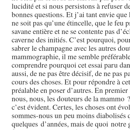
lucidité et si nous persistons à refuser d
bonnes questions. Et j’ai tant envie que 
ne soit pas qu’une étincelle, que le feu 
savane entière et ne se contente pas d’éc
caverne des initiés. C’est pourquoi, pour
sabrer le champagne avec les autres dout
mammographie, il me semble préférable
comprendre pourquoi cet essai paru dan
aussi, de ne pas être décisif, de ne pas p
cours des choses. Et pour répondre à cette
préalable en poser d’autres. En premier
nous, nous, les douteurs de la mammo ?
c’est évident. Certes, les choses ont év
sommes-nous un peu moins diabolisés q
quelques d’années, mais de quoi notre g