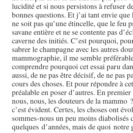
lucidité et si nous persistons à refuser d
bonnes questions. Et j’ai tant envie que 
ne soit pas qu’une étincelle, que le feu 
savane entière et ne se contente pas d’éc
caverne des initiés. C’est pourquoi, pour
sabrer le champagne avec les autres dout
mammographie, il me semble préférable
comprendre pourquoi cet essai paru dan
aussi, de ne pas être décisif, de ne pas p
cours des choses. Et pour répondre à cette
préalable en poser d’autres. En premier
nous, nous, les douteurs de la mammo ?
c’est évident. Certes, les choses ont év
sommes-nous un peu moins diabolisés q
quelques d’années, mais de quoi notre g