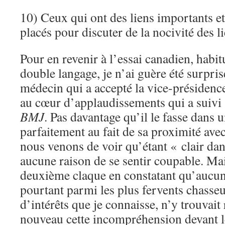
10) Ceux qui ont des liens importants 
placés pour discuter de la nocivité des li
Pour en revenir à l’essai canadien, habit
double langage, je n’ai guère été surpris
médecin qui a accepté la vice-présidenc
au cœur d’applaudissements qui a suivi 
BMJ
. Pas davantage qu’il le fasse dans 
parfaitement au fait de sa proximité ave
nous venons de voir qu’étant « clair dans 
aucune raison de se sentir coupable. Mai
deuxième claque en constatant qu’aucun 
pourtant parmi les plus fervents chasseu
d’intérêts que je connaisse, n’y trouvait 
nouveau cette incompréhension devant l