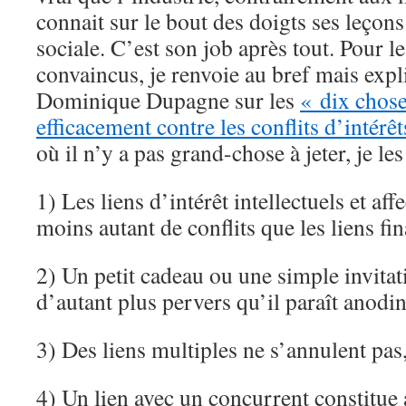
connait sur le bout des doigts ses leçon
sociale. C’est son job après tout. Pour 
convaincus, je renvoie au bref mais expli
Dominique Dupagne sur les
« dix chose
efficacement contre les conflits d’intérêt
où il n’y a pas grand-chose à jeter, je les 
1) Les liens d’intérêt intellectuels et aff
moins autant de conflits que les liens fin
2) Un petit cadeau ou une simple invitat
d’autant plus pervers qu’il paraît anodin
3) Des liens multiples ne s’annulent pas,
4) Un lien avec un concurrent constitue 