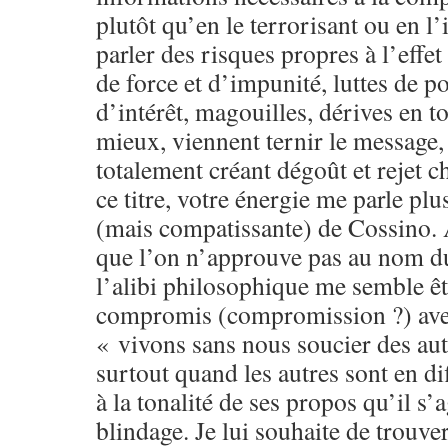
plutôt qu’en le terrorisant ou en l’
parler des risques propres à l’effe
de force et d’impunité, luttes de po
d’intérêt, magouilles, dérives en 
mieux, viennent ternir le message, 
totalement créant dégoût et rejet c
ce titre, votre énergie me parle plu
(mais compatissante) de Cossino.
que l’on n’approuve pas au nom d
l’alibi philosophique me semble êt
compromis (compromission ?) avec
« vivons sans nous soucier des aut
surtout quand les autres sont en di
à la tonalité de ses propos qu’il s’a
blindage. Je lui souhaite de trouver