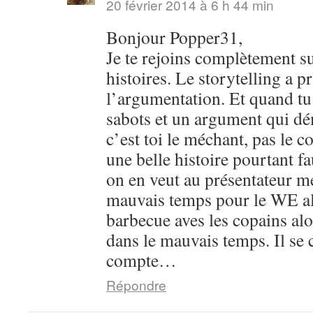
20 février 2014 à 6 h 44 min
Bonjour Popper31,
Je te rejoins complètement su
histoires. Le storytelling a pr
l’argumentation. Et quand tu 
sabots et un argument qui dém
c’est toi le méchant, pas le c
une belle histoire pourtant 
on en veut au présentateur m
mauvais temps pour le WE al
barbecue aves les copains alo
dans le mauvais temps. Il se 
compte…
Répondre