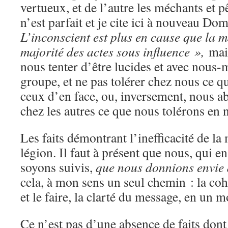
vertueux, et de l’autre les méchants et 
n’est parfait et je cite ici à nouveau 
L’inconscient est plus en cause que la 
majorité des actes sous influence »,
mai
nous tenter d’être lucides et avec nous-
groupe, et ne pas tolérer chez nous ce q
ceux d’en face, ou, inversement, nous ab
chez les autres ce que nous tolérons en n
Les faits démontrant l’inefficacité de 
légion. Il faut à présent que nous, qui 
soyons suivis,
que nous donnions envie d
cela, à mon sens un seul chemin : la coh
et le faire, la clarté du message, en un mo
Ce n’est pas d’une absence de faits don