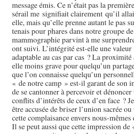
message émis. Ce n’était pas la première
sérail me signifiait clairement qu’il alla
elle, mais qu’elle prenne autant le pas s
tenais pour phares dans notre groupe de
mammographie parvint à me surprendre, 
ont suivi. L’intégrité est-elle une valeu
adaptable au cas par cas ? La proximité a
elle moins grave pour quelqu’un partage
que l’on connaisse quelqu’un personnell
« de notre camp » est-il garant de son in
de se cantonner à percevoir et dénoncer
conflits d’intérêts de ceux d’en face ? J
être accusée de briser l’union sacrée ou
cette complaisance envers nous-mêmes e
Il se peut aussi que cette impression de