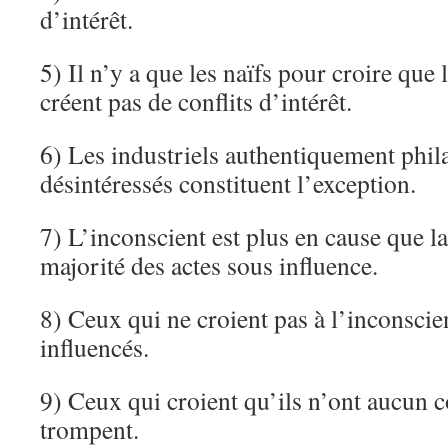
d’intérêt.
5) Il n’y a que les naïfs pour croire que l
créent pas de conflits d’intérêt.
6) Les industriels authentiquement phil
désintéressés constituent l’exception.
7) L’inconscient est plus en cause que l
majorité des actes sous influence.
8) Ceux qui ne croient pas à l’inconscie
influencés.
9) Ceux qui croient qu’ils n’ont aucun co
trompent.