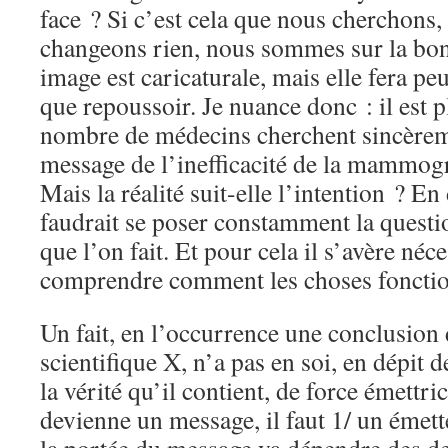
face ? Si c’est cela que nous cherchons, 
changeons rien, nous sommes sur la bon
image est caricaturale, mais elle fera peu
que repoussoir. Je nuance donc : il est p
nombre de médecins cherchent sincèreme
message de l’inefficacité de la mammogr
Mais la réalité suit-elle l’intention ? En
faudrait se poser constamment la questio
que l’on fait. Et pour cela il s’avère néc
comprendre comment les choses fonctio
Un fait, en l’occurrence une conclusion
scientifique X, n’a pas en soi, en dépit
la vérité qu’il contient, de force émettri
devienne un message, il faut 1/ un émett