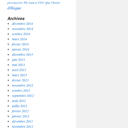
persuasion
The Lancet
UFC Que Choisir
éthique
Archives
décembre 2014
novembre 2014
octobre 2014
mars 2014
février 2014
janvier 2014
décembre 2013
juin 2013
mai 2013
avril 2013
mars 2013
février 2013
novembre 2012
octobre 2012
septembre 2012
août 2012
juillet 2012
février 2012
janvier 2012
décembre 2011
novembre 2011