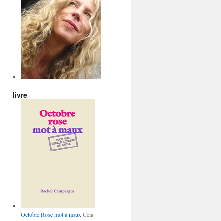
livre
Octobre Rose mot à maux
Cela