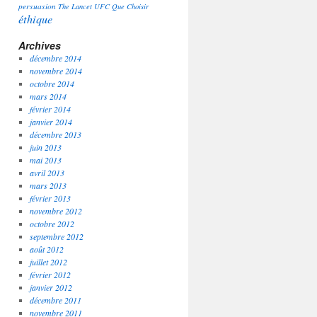
persuasion
The Lancet
UFC Que Choisir
éthique
Archives
décembre 2014
novembre 2014
octobre 2014
mars 2014
février 2014
janvier 2014
décembre 2013
juin 2013
mai 2013
avril 2013
mars 2013
février 2013
novembre 2012
octobre 2012
septembre 2012
août 2012
juillet 2012
février 2012
janvier 2012
décembre 2011
novembre 2011