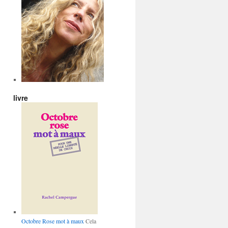
livre
Octobre Rose mot à maux
Cela