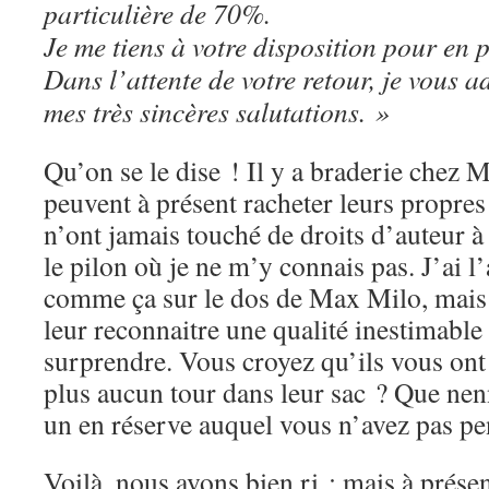
particulière de 70%.
Je me tiens à votre disposition pour en p
Dans l’attente de votre retour, je vous 
mes très sincères salutations. »
Qu’on se le dise ! Il y a braderie chez 
peuvent à présent racheter leurs propres 
n’ont jamais touché de droits d’auteur à
le pilon où je ne m’y connais pas. J’ai l
comme ça sur le dos de Max Milo, mais 
leur reconnaitre une qualité inestimable 
surprendre. Vous croyez qu’ils vous ont 
plus aucun tour dans leur sac ? Que nenn
un en réserve auquel vous n’avez pas pe
Voilà, nous avons bien ri ; mais à présent