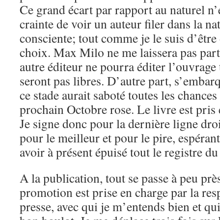
Ce grand écart par rapport au naturel n’
crainte de voir un auteur filer dans la na
consciente; tout comme je le suis d’être
choix. Max Milo ne me laissera pas parti
autre éditeur ne pourra éditer l’ouvrage 
seront pas libres. D’autre part, s’embar
ce stade aurait saboté toutes les chances
prochain Octobre rose. Le livre est pris 
Je signe donc pour la dernière ligne dr
pour le meilleur et pour le pire, espérant
avoir à présent épuisé tout le registre du
A la publication, tout se passe à peu p
promotion est prise en charge par la re
presse, avec qui je m’entends bien et qui,