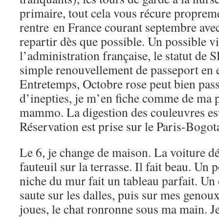
primaire, tout cela vous récure propreme
rentre en France courant septembre avec
repartir dès que possible. Un possible vi
l’administration française, le statut de
simple renouvellement de passeport en 
Entretemps, Octobre rose peut bien passe
d’inepties, je m’en fiche comme de ma 
mammo. La digestion des couleuvres es
Réservation est prise sur le Paris-Bogo
Le 6, je change de maison. La voiture dé
fauteuil sur la terrasse. Il fait beau. Un 
niche du mur fait un tableau parfait. Un 
saute sur les dalles, puis sur mes genoux
joues, le chat ronronne sous ma main. J