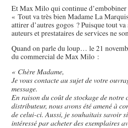
Et Max Milo qui continue d’embobiner 
« Tout va très bien Madame La Marqu
attirer d’autres gogos ? Puisque tout va
auteurs et prestataires de services ne so
Quand on parle du loup… le 21 novembre
du commercial de Max Milo :
« Chère Madame,
Je vous contacte au sujet de votre ouvra
message.
En raison du coût de stockage de notre 
distributeur, nous avons été amené à co
de celui-ci. Aussi, je souhaitais savoir s
intéressé par acheter des exemplaires a