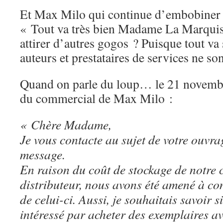
Et Max Milo qui continue d’embobiner 
« Tout va très bien Madame La Marqu
attirer d’autres gogos ? Puisque tout va
auteurs et prestataires de services ne so
Quand on parle du loup… le 21 novembre
du commercial de Max Milo :
« Chère Madame,
Je vous contacte au sujet de votre ouvra
message.
En raison du coût de stockage de notre 
distributeur, nous avons été amené à co
de celui-ci. Aussi, je souhaitais savoir s
intéressé par acheter des exemplaires a