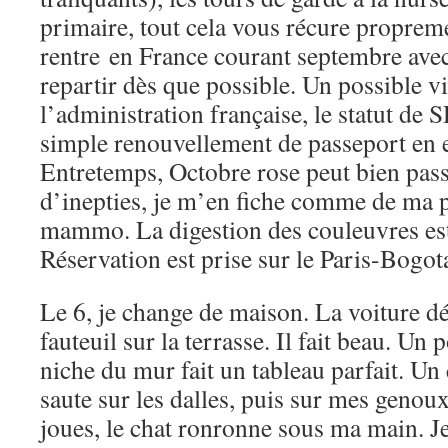
primaire, tout cela vous récure propreme
rentre en France courant septembre avec
repartir dès que possible. Un possible vi
l’administration française, le statut de
simple renouvellement de passeport en 
Entretemps, Octobre rose peut bien passe
d’inepties, je m’en fiche comme de ma 
mammo. La digestion des couleuvres es
Réservation est prise sur le Paris-Bogo
Le 6, je change de maison. La voiture dé
fauteuil sur la terrasse. Il fait beau. Un 
niche du mur fait un tableau parfait. Un 
saute sur les dalles, puis sur mes genoux
joues, le chat ronronne sous ma main. J