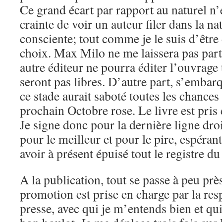
Ce grand écart par rapport au naturel n’
crainte de voir un auteur filer dans la na
consciente; tout comme je le suis d’être
choix. Max Milo ne me laissera pas parti
autre éditeur ne pourra éditer l’ouvrage 
seront pas libres. D’autre part, s’embar
ce stade aurait saboté toutes les chances
prochain Octobre rose. Le livre est pris 
Je signe donc pour la dernière ligne dr
pour le meilleur et pour le pire, espérant
avoir à présent épuisé tout le registre du
A la publication, tout se passe à peu p
promotion est prise en charge par la re
presse, avec qui je m’entends bien et qui,