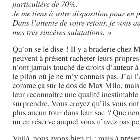
particulière de 70%.
Je me tiens à votre disposition pour en p
Dans l’attente de votre retour, je vous 
mes très sincères salutations. »
Qu’on se le dise ! Il y a braderie chez 
peuvent à présent racheter leurs propres 
n’ont jamais touché de droits d’auteur à
le pilon où je ne m’y connais pas. J’ai l
comme ça sur le dos de Max Milo, mais 
leur reconnaitre une qualité inestimable 
surprendre. Vous croyez qu’ils vous ont 
plus aucun tour dans leur sac ? Que nenn
un en réserve auquel vous n’avez pas pe
Voilà, nous avons bien ri ; mais à présent