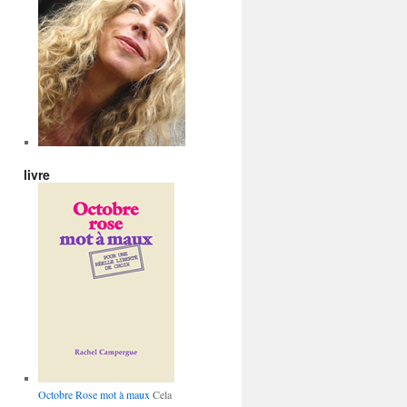
livre
Octobre Rose mot à maux
Cela