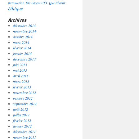
persuasion
The Lancet
UFC Que Choisir
éthique
Archives
décembre 2014
novembre 2014
octobre 2014
mars 2014
février 2014
janvier 2014
décembre 2013
juin 2013
mai 2013
avril 2013
mars 2013
février 2013
novembre 2012
octobre 2012
septembre 2012
août 2012
juillet 2012
février 2012
janvier 2012
décembre 2011
novembre 2011