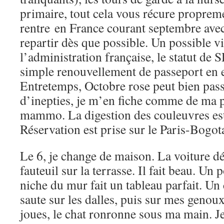
primaire, tout cela vous récure propreme
rentre en France courant septembre avec
repartir dès que possible. Un possible vi
l’administration française, le statut de
simple renouvellement de passeport en 
Entretemps, Octobre rose peut bien passe
d’inepties, je m’en fiche comme de ma 
mammo. La digestion des couleuvres es
Réservation est prise sur le Paris-Bogo
Le 6, je change de maison. La voiture dé
fauteuil sur la terrasse. Il fait beau. Un 
niche du mur fait un tableau parfait. Un 
saute sur les dalles, puis sur mes genoux
joues, le chat ronronne sous ma main. J