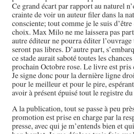
Ce grand écart par rapport au naturel n’
crainte de voir un auteur filer dans la na
consciente; tout comme je le suis d’être
choix. Max Milo ne me laissera pas parti
autre éditeur ne pourra éditer l’ouvrage 
seront pas libres. D’autre part, s’embar
ce stade aurait saboté toutes les chances
prochain Octobre rose. Le livre est pris 
Je signe donc pour la dernière ligne dr
pour le meilleur et pour le pire, espérant
avoir à présent épuisé tout le registre du
A la publication, tout se passe à peu p
promotion est prise en charge par la re
presse, avec qui je m’entends bien et qui,