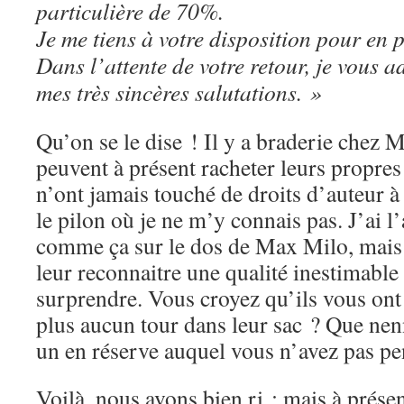
particulière de 70%.
Je me tiens à votre disposition pour en p
Dans l’attente de votre retour, je vous 
mes très sincères salutations. »
Qu’on se le dise ! Il y a braderie chez 
peuvent à présent racheter leurs propres 
n’ont jamais touché de droits d’auteur à
le pilon où je ne m’y connais pas. J’ai l
comme ça sur le dos de Max Milo, mais 
leur reconnaitre une qualité inestimable 
surprendre. Vous croyez qu’ils vous ont 
plus aucun tour dans leur sac ? Que nenn
un en réserve auquel vous n’avez pas pe
Voilà, nous avons bien ri ; mais à présent