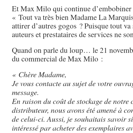
Et Max Milo qui continue d’embobiner 
« Tout va très bien Madame La Marqu
attirer d’autres gogos ? Puisque tout va
auteurs et prestataires de services ne so
Quand on parle du loup… le 21 novembre
du commercial de Max Milo :
« Chère Madame,
Je vous contacte au sujet de votre ouvra
message.
En raison du coût de stockage de notre 
distributeur, nous avons été amené à co
de celui-ci. Aussi, je souhaitais savoir s
intéressé par acheter des exemplaires a