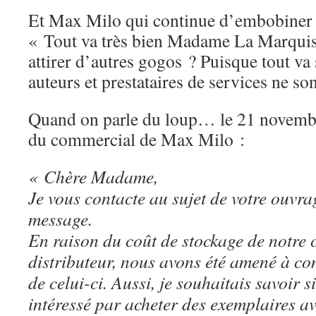
Et Max Milo qui continue d’embobiner 
« Tout va très bien Madame La Marqu
attirer d’autres gogos ? Puisque tout va
auteurs et prestataires de services ne so
Quand on parle du loup… le 21 novembre
du commercial de Max Milo :
« Chère Madame,
Je vous contacte au sujet de votre ouvra
message.
En raison du coût de stockage de notre 
distributeur, nous avons été amené à co
de celui-ci. Aussi, je souhaitais savoir s
intéressé par acheter des exemplaires a