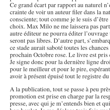
Ce grand écart par rapport au naturel n’
crainte de voir un auteur filer dans la na
consciente; tout comme je le suis d’être
choix. Max Milo ne me laissera pas parti
autre éditeur ne pourra éditer l’ouvrage 
seront pas libres. D’autre part, s’embar
ce stade aurait saboté toutes les chances
prochain Octobre rose. Le livre est pris 
Je signe donc pour la dernière ligne dr
pour le meilleur et pour le pire, espérant
avoir à présent épuisé tout le registre du
A la publication, tout se passe à peu p
promotion est prise en charge par la re
presse, avec qui je m’entends bien et qui,