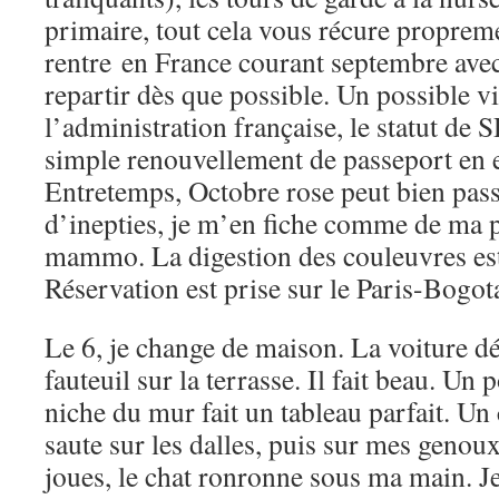
primaire, tout cela vous récure propreme
rentre en France courant septembre avec
repartir dès que possible. Un possible vi
l’administration française, le statut de
simple renouvellement de passeport en 
Entretemps, Octobre rose peut bien passe
d’inepties, je m’en fiche comme de ma 
mammo. La digestion des couleuvres es
Réservation est prise sur le Paris-Bogo
Le 6, je change de maison. La voiture dé
fauteuil sur la terrasse. Il fait beau. Un 
niche du mur fait un tableau parfait. Un 
saute sur les dalles, puis sur mes genoux
joues, le chat ronronne sous ma main. J