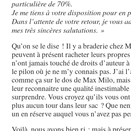
particulière de 70%.
Je me tiens à votre disposition pour en p
Dans l’attente de votre retour, je vous 
mes très sincères salutations. »
Qu’on se le dise ! Il y a braderie chez 
peuvent à présent racheter leurs propres 
n’ont jamais touché de droits d’auteur à
le pilon où je ne m’y connais pas. J’ai l
comme ça sur le dos de Max Milo, mais 
leur reconnaitre une qualité inestimable 
surprendre. Vous croyez qu’ils vous ont 
plus aucun tour dans leur sac ? Que nenn
un en réserve auquel vous n’avez pas pe
Voilà, nous avons bien ri ; mais à présent