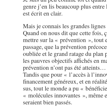
genre j’en lis beaucoup plus entre 
est écrit en clair.
Mais je connais les grandes lignes
Quand on nous dit que cette fois, ça
mettre sur la « prévention », tout 
passage, que la prévention précoce 
oubliée et le grand ratage du plan 
les pauvres objectifs affichés en m
prévention n’ont pas été atteints…
Tandis que pour « l’accès à l’inno
financement généreux, et en réalité, 
sus, tout le monde a pu « bénéfici
« molécules innovantes », même et
seraient bien passés.