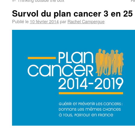
Survol du plan cancer 3 en 25
Publié le
10 février 2014
par
Rachel Campergue