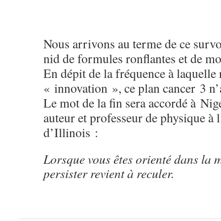
Nous arrivons au terme de ce survo
nid de formules ronflantes et de mo
En dépit de la fréquence à laquelle 
« innovation », ce plan cancer 3 n’
Le mot de la fin sera accordé à Nig
auteur et professeur de physique à 
d’Illinois :
Lorsque vous êtes orienté dans la m
persister revient à reculer.