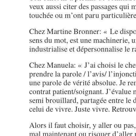
veux aussi citer des passages qui 
touchée ou m’ont paru particulière
Chez Martine Bronner: « Le disposit
sens du mot, est une machinerie, u
industrialise et dépersonnalise le 
Chez Manuela: « J’ai choisi le che
prendre la parole / l’avis/ l’injo
une parole de vérité absolue. Je re
contrat patient/soignant. J’évalue
semi brouillard, partagée entre le 
celui de vivre. Juste vivre. Retrou
Alors il faut choisir, y aller ou pas
mal maintenant ou risquer d’aller 