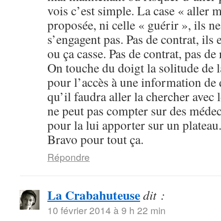
vois c’est simple. La case « aller 
proposée, ni celle « guérir », ils ne
s’engagent pas. Pas de contrat, ils 
ou ça casse. Pas de contrat, pas de
On touche du doigt la solitude de l
pour l’accès à une information de q
qu’il faudra aller la chercher avec 
ne peut pas compter sur des médec
pour la lui apporter sur un plateau
Bravo pour tout ça.
Répondre
La Crabahuteuse
dit :
10 février 2014 à 9 h 22 min