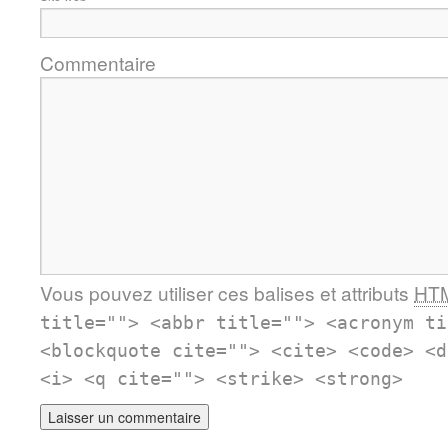
Commentaire
Vous pouvez utiliser ces balises et attributs
HT
title=""> <abbr title=""> <acronym ti
<blockquote cite=""> <cite> <code> <d
<i> <q cite=""> <strike> <strong>