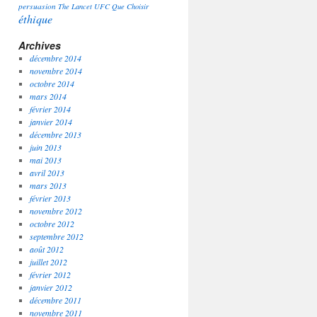
persuasion
The Lancet
UFC Que Choisir
éthique
Archives
décembre 2014
novembre 2014
octobre 2014
mars 2014
février 2014
janvier 2014
décembre 2013
juin 2013
mai 2013
avril 2013
mars 2013
février 2013
novembre 2012
octobre 2012
septembre 2012
août 2012
juillet 2012
février 2012
janvier 2012
décembre 2011
novembre 2011