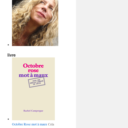
livre
Octobre Rose mot à maux
Cela