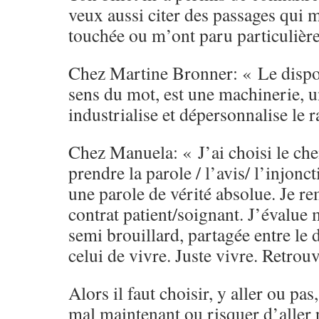
veux aussi citer des passages qui 
touchée ou m’ont paru particulière
Chez Martine Bronner: « Le disposit
sens du mot, est une machinerie, u
industrialise et dépersonnalise le 
Chez Manuela: « J’ai choisi le che
prendre la parole / l’avis/ l’injo
une parole de vérité absolue. Je re
contrat patient/soignant. J’évalue
semi brouillard, partagée entre le 
celui de vivre. Juste vivre. Retrou
Alors il faut choisir, y aller ou pas
mal maintenant ou risquer d’aller 