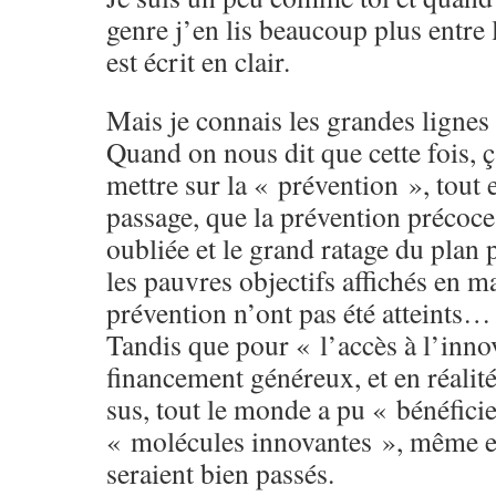
genre j’en lis beaucoup plus entre 
est écrit en clair.
Mais je connais les grandes lignes
Quand on nous dit que cette fois, ça
mettre sur la « prévention », tout 
passage, que la prévention précoce 
oubliée et le grand ratage du plan 
les pauvres objectifs affichés en m
prévention n’ont pas été atteints…
Tandis que pour « l’accès à l’inno
financement généreux, et en réalité, 
sus, tout le monde a pu « bénéfici
« molécules innovantes », même et
seraient bien passés.