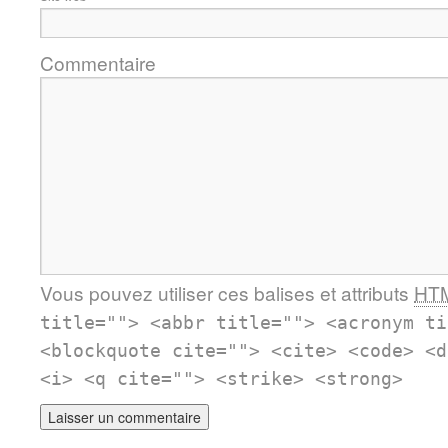
Commentaire
Vous pouvez utiliser ces balises et attributs
HT
title=""> <abbr title=""> <acronym ti
<blockquote cite=""> <cite> <code> <d
<i> <q cite=""> <strike> <strong>