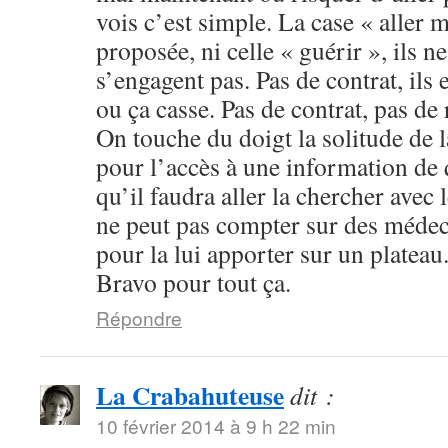
vois c’est simple. La case « aller 
proposée, ni celle « guérir », ils ne
s’engagent pas. Pas de contrat, ils 
ou ça casse. Pas de contrat, pas de
On touche du doigt la solitude de l
pour l’accès à une information de q
qu’il faudra aller la chercher avec 
ne peut pas compter sur des médec
pour la lui apporter sur un plateau
Bravo pour tout ça.
Répondre
La Crabahuteuse
dit :
10 février 2014 à 9 h 22 min