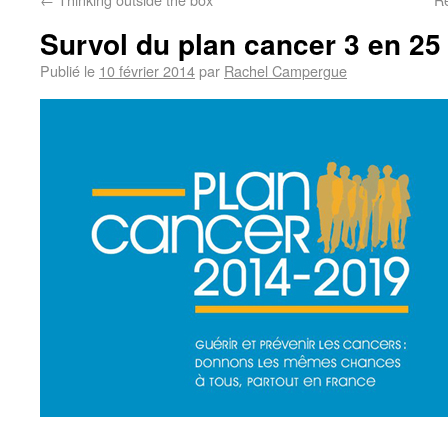
Survol du plan cancer 3 en 25
Publié le
10 février 2014
par
Rachel Campergue