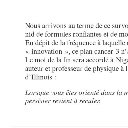
Nous arrivons au terme de ce survo
nid de formules ronflantes et de mo
En dépit de la fréquence à laquelle 
« innovation », ce plan cancer 3 n’
Le mot de la fin sera accordé à Nig
auteur et professeur de physique à 
d’Illinois :
Lorsque vous êtes orienté dans la m
persister revient à reculer.