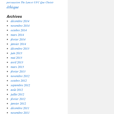
persuasion
The Lancet
UFC Que Choisir
éthique
Archives
décembre 2014
novembre 2014
octobre 2014
mars 2014
février 2014
janvier 2014
décembre 2013
juin 2013
mai 2013
avril 2013
mars 2013
février 2013
novembre 2012
octobre 2012
septembre 2012
août 2012
juillet 2012
février 2012
janvier 2012
décembre 2011
novembre 2011