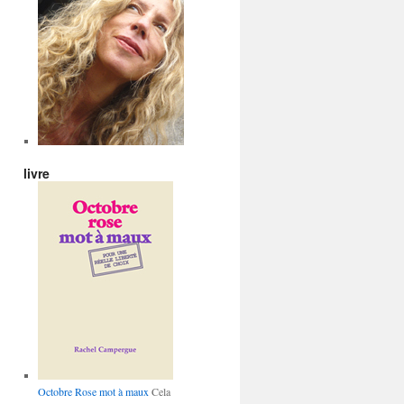
livre
Octobre Rose mot à maux
Cela