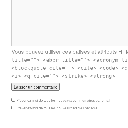
Vous pouvez utiliser ces balises et attributs
HT
title=""> <abbr title=""> <acronym ti
<blockquote cite=""> <cite> <code> <d
<i> <q cite=""> <strike> <strong>
Prévenez-moi de tous les nouveaux commentaires par email.
Prévenez-moi de tous les nouveaux articles par email.