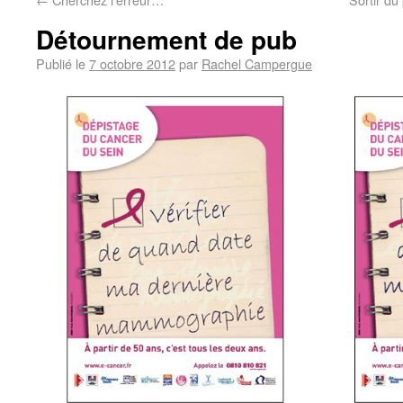
Détournement de pub
Publié le
7 octobre 2012
par
Rachel Campergue