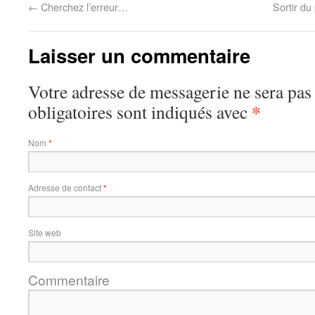
←
Cherchez l’erreur…
Sortir du
Laisser un commentaire
Votre adresse de messagerie ne sera pas
*
obligatoires sont indiqués avec
Nom
*
Adresse de contact
*
Site web
Commentaire