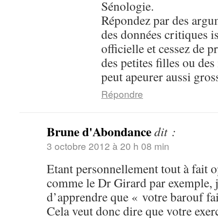
Sénologie.
Répondez par des argum
des données critiques i
officielle et cessez de
des petites filles ou de
peut apeurer aussi gros
Répondre
Brune d'Abondance
dit :
3 octobre 2012 à 20 h 08 min
Etant personnellement tout à fait 
comme le Dr Girard par exemple, j
d’apprendre que « votre barouf fa
Cela veut donc dire que votre exer