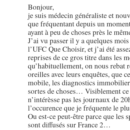
Bonjour,
je suis médecin généraliste et nou
que fréquentant depuis un moment
ayant à peu de choses près le mêm
J’ai vu passer il y a quelques mois
l’UFC Que Choisir, et j’ai été ass
reprises de ce gros titre dans les m
qu’habituellement, on nous rebat r
oreilles avec leurs enquêtes, que ce
mobile, les diagnostics immobilier
sortes de choses… Visiblement ce 
n’intérèsse pas les journaux de 20
l’occurence que je fréquente le p
Ou est-ce peut-être parce que les 
sont diffusés sur France 2…