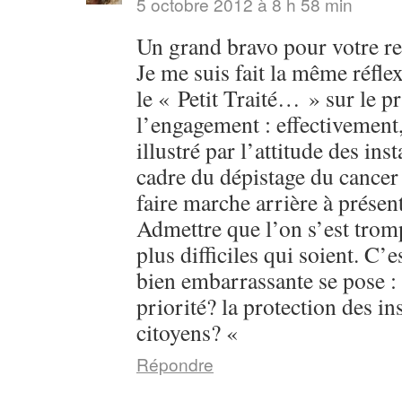
5 octobre 2012 à 8 h 58 min
Un grand bravo pour votre 
Je me suis fait la même réfle
le « Petit Traité… » sur le p
l’engagement : effectivement,
illustré par l’attitude des ins
cadre du dépistage du cance
faire marche arrière à présent
Admettre que l’on s’est trom
plus difficiles qui soient. C’e
bien embarrassante se pose : 
priorité? la protection des in
citoyens? «
Répondre