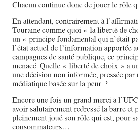
Chacun continue donc de jouer le rôle q
En attendant, contrairement à l’affirma
Touraine comme quoi « la liberté de ch
un « principe fondamental qui n’était p
l’état actuel de l’information apportée 
campagnes de santé publique, ce principe
menacé. Quelle « liberté de choix » a 
une décision non informée, pressée par
médiatique basée sur la peur ?
Encore une fois un grand merci à l’UF
avoir salutairement redressé la barre et p
pleinement joué son rôle qui est, pour sa
consommateurs…