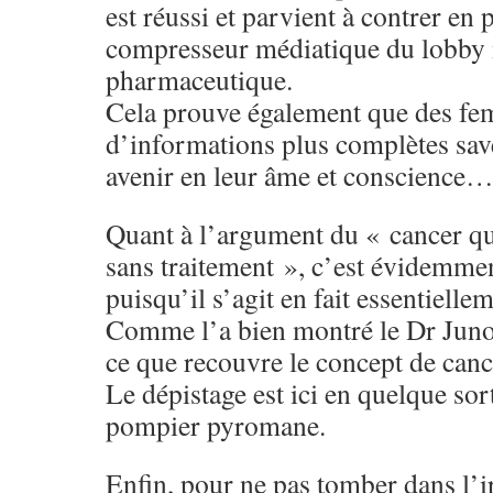
est réussi et parvient à contrer en 
compresseur médiatique du lobby
pharmaceutique.
Cela prouve également que des fe
d’informations plus complètes save
avenir en leur âme et conscience
Quant à l’argument du « cancer que
sans traitement », c’est évidemm
puisqu’il s’agit en fait essentiell
Comme l’a bien montré le Dr Junod,
ce que recouvre le concept de canc
Le dépistage est ici en quelque sor
pompier pyromane.
Enfin, pour ne pas tomber dans l’i