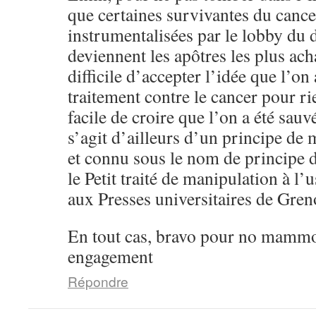
que certaines survivantes du cance
instrumentalisées par le lobby du d
deviennent les apôtres les plus acha
difficile d’accepter l’idée que l’on
traitement contre le cancer pour r
facile de croire que l’on a été sauv
s’agit d’ailleurs d’un principe de
et connu sous le nom de principe 
le Petit traité de manipulation à l
aux Presses universitaires de Gren
En tout cas, bravo pour no mammo
engagement
Répondre