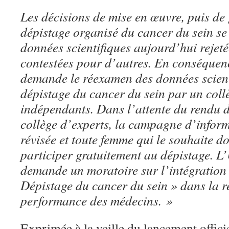
Les décisions de mise en œuvre, puis de 
dépistage organisé du cancer du sein se
données scientifiques aujourd’hui rejeté
contestées pour d’autres. En conséque
demande le réexamen des données scienti
dépistage du cancer du sein par un col
indépendants. Dans l’attente du rendu d
collège d’experts, la campagne d’informa
révisée et toute femme qui le souhaite d
participer gratuitement au dépistage. 
demande un moratoire sur l’intégration 
Dépistage du cancer du sein » dans la 
performance des médecins. »
Exprimée à la veille du lancement offici