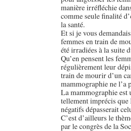
manière irréfléchie dans 
comme seule finalité d’
la santé.
Et si je vous demandais
femmes en train de mour
été irradiées à la suite 
Qu’en pensent les femme
régulièrement leur dépi
train de mourir d’un ca
mammographie ne l’a p
La mammographie est 
tellement imprécis que
négatifs dépasserait cel
C’est d’ailleurs le thèm
par le congrès de la Soc