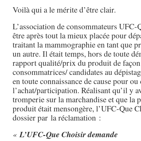
Voilà qui a le mérite d’être clair.
L’association de consommateurs UFC-Qu
être après tout la mieux placée pour dép
traitant la mammographie en tant que p
un autre. Il était temps, hors de toute 
rapport qualité/prix du produit de façon
consommatrices/ candidates au dépistage
en toute connaissance de cause pour ou 
l’achat/participation. Réalisant qu’il y a
tromperie sur la marchandise et que la p
produit était mensongère, l’UFC-Que Ch
dossier par la réclamation :
L’UFC-Que Choisir demande
«