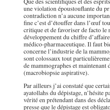
Que des scientifiques et des esprits
une violation époustouflante du pr
contradiction n’a aucune importan
fine c’est d’étouffer dans l’œuf t
critique et de favoriser de facto le 
développement du chiffre d’affaire
médico-pharmaceutique. Il faut bi
concerne l’industrie de la mammog
sont colossaux tout particulièreme
de mammographes et maintenant
(macrobiopsie aspirative).
Par ailleurs j’ai constaté que cert
ayatollahs du dépistage, n’hésite pa
vérité en prétendant dans des décla
presse que le dépistage est obligat