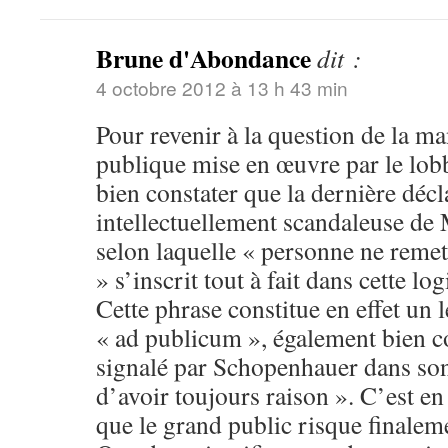
Brune d'Abondance
dit :
4 octobre 2012 à 13 h 43 min
Pour revenir à la question de la m
publique mise en œuvre par le lobb
bien constater que la dernière décla
intellectuellement scandaleuse de 
selon laquelle « personne ne remet
» s’inscrit tout à fait dans cette l
Cette phrase constitue en effet un 
« ad publicum », également bien c
signalé par Schopenhauer dans son
d’avoir toujours raison ». C’est en
que le grand public risque finaleme