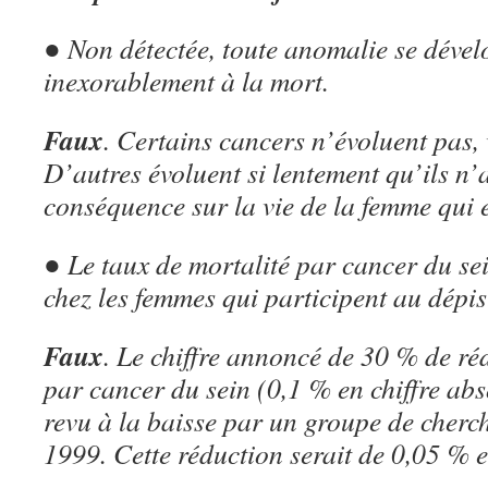
● Non détectée, toute anomalie se dével
inexorablement à la mort.
Faux
. Certains cancers n’évoluent pas, 
D’autres évoluent si lentement qu’ils n’
conséquence sur la vie de la femme qui e
● Le taux de mortalité par cancer du sei
chez les femmes qui participent au dépis
Faux
. Le chiffre annoncé de 30 % de ré
par cancer du sein (0,1 % en chiffre abs
revu à la baisse par un groupe de cher
1999. Cette réduction serait de 0,05 % e