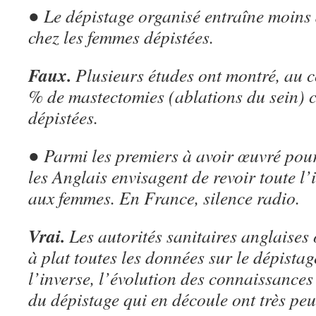
● Le dépistage organisé entraîne moins 
chez les femmes dépistées.
Faux.
Plusieurs études ont montré, au c
% de mastectomies (ablations du sein) 
dépistées.
● Parmi les premiers à avoir œuvré pour
les Anglais envisagent de revoir toute l
aux femmes. En France, silence radio.
Vrai.
Les autorités sanitaires anglaises 
à plat toutes les données sur le dépista
l’inverse, l’évolution des connaissances
du dépistage qui en découle ont très pe