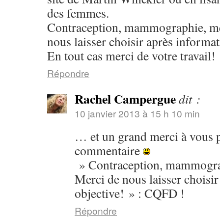
des femmes.
Contraception, mammographie, m
nous laisser choisir après informat
En tout cas merci de votre travail!
Répondre
Rachel Campergue
dit :
10 janvier 2013 à 15 h 10 min
… et un grand merci à vous 
commentaire
» Contraception, mammogr
Merci de nous laisser choisi
objective! » : CQFD !
Répondre