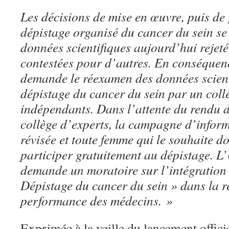
Les décisions de mise en œuvre, puis de 
dépistage organisé du cancer du sein se
données scientifiques aujourd’hui rejeté
contestées pour d’autres. En conséque
demande le réexamen des données scienti
dépistage du cancer du sein par un col
indépendants. Dans l’attente du rendu d
collège d’experts, la campagne d’informa
révisée et toute femme qui le souhaite d
participer gratuitement au dépistage. 
demande un moratoire sur l’intégration 
Dépistage du cancer du sein » dans la 
performance des médecins. »
Exprimée à la veille du lancement offici