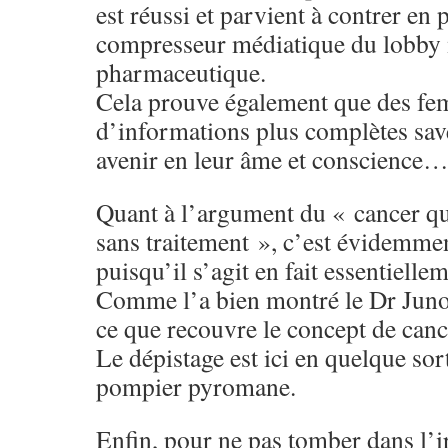
est réussi et parvient à contrer en 
compresseur médiatique du lobby
pharmaceutique.
Cela prouve également que des fe
d’informations plus complètes save
avenir en leur âme et conscience
Quant à l’argument du « cancer que
sans traitement », c’est évidemm
puisqu’il s’agit en fait essentiell
Comme l’a bien montré le Dr Junod,
ce que recouvre le concept de canc
Le dépistage est ici en quelque sor
pompier pyromane.
Enfin, pour ne pas tomber dans l’i