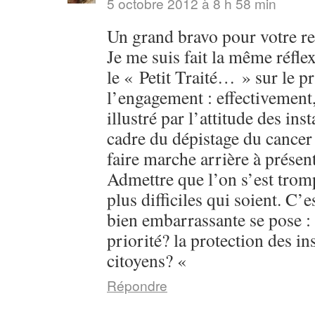
5 octobre 2012 à 8 h 58 min
Un grand bravo pour votre 
Je me suis fait la même réfle
le « Petit Traité… » sur le p
l’engagement : effectivement,
illustré par l’attitude des ins
cadre du dépistage du cance
faire marche arrière à présent
Admettre que l’on s’est trom
plus difficiles qui soient. C’e
bien embarrassante se pose : 
priorité? la protection des in
citoyens? «
Répondre