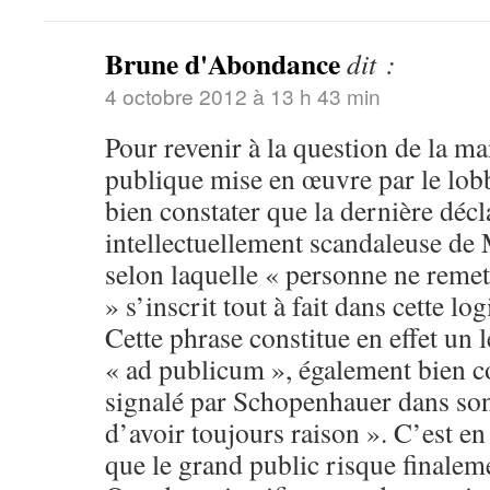
Brune d'Abondance
dit :
4 octobre 2012 à 13 h 43 min
Pour revenir à la question de la m
publique mise en œuvre par le lobb
bien constater que la dernière décla
intellectuellement scandaleuse de 
selon laquelle « personne ne remet
» s’inscrit tout à fait dans cette l
Cette phrase constitue en effet un 
« ad publicum », également bien c
signalé par Schopenhauer dans son
d’avoir toujours raison ». C’est en
que le grand public risque finaleme