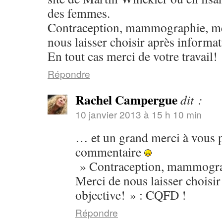
des femmes.
Contraception, mammographie, m
nous laisser choisir après informat
En tout cas merci de votre travail!
Répondre
Rachel Campergue
dit :
10 janvier 2013 à 15 h 10 min
… et un grand merci à vous 
commentaire
» Contraception, mammogr
Merci de nous laisser choisi
objective! » : CQFD !
Répondre