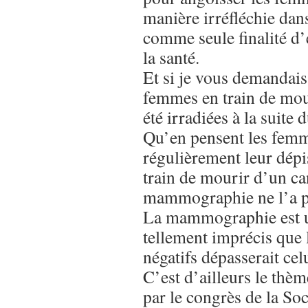
manière irréfléchie dans 
comme seule finalité d’
la santé.
Et si je vous demandais
femmes en train de mour
été irradiées à la suite 
Qu’en pensent les femme
régulièrement leur dépi
train de mourir d’un ca
mammographie ne l’a p
La mammographie est 
tellement imprécis que
négatifs dépasserait cel
C’est d’ailleurs le thèm
par le congrès de la Soc