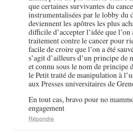
que certaines survivantes du cance
instrumentalisées par le lobby du d
deviennent les apôtres les plus acha
difficile d’accepter l’idée que l’on
traitement contre le cancer pour r
facile de croire que l’on a été sauv
s’agit d’ailleurs d’un principe de
et connu sous le nom de principe 
le Petit traité de manipulation à l
aux Presses universitaires de Gren
En tout cas, bravo pour no mammo
engagement
Répondre