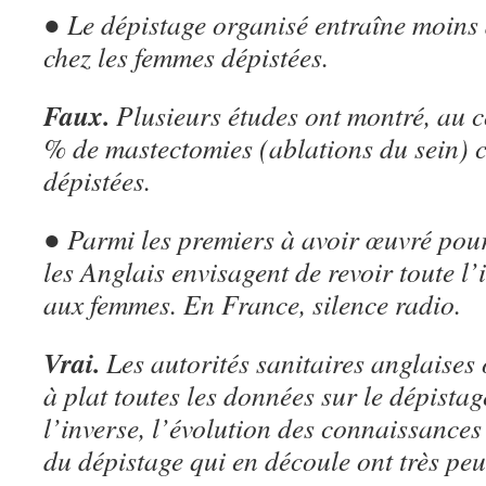
● Le dépistage organisé entraîne moins 
chez les femmes dépistées.
Faux.
Plusieurs études ont montré, au c
% de mastectomies (ablations du sein) 
dépistées.
● Parmi les premiers à avoir œuvré pour
les Anglais envisagent de revoir toute l
aux femmes. En France, silence radio.
Vrai.
Les autorités sanitaires anglaises 
à plat toutes les données sur le dépista
l’inverse, l’évolution des connaissances
du dépistage qui en découle ont très pe