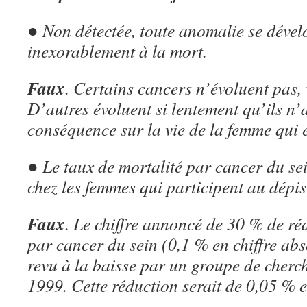
● Non détectée, toute anomalie se dével
inexorablement à la mort.
Faux
. Certains cancers n’évoluent pas, 
D’autres évoluent si lentement qu’ils n’
conséquence sur la vie de la femme qui e
● Le taux de mortalité par cancer du sei
chez les femmes qui participent au dépis
Faux
. Le chiffre annoncé de 30 % de ré
par cancer du sein (0,1 % en chiffre abs
revu à la baisse par un groupe de cher
1999. Cette réduction serait de 0,05 % e