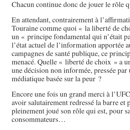
Chacun continue donc de jouer le rôle q
En attendant, contrairement à l’affirma
Touraine comme quoi « la liberté de ch
un « principe fondamental qui n’était p
l’état actuel de l’information apportée 
campagnes de santé publique, ce principe
menacé. Quelle « liberté de choix » a 
une décision non informée, pressée par
médiatique basée sur la peur ?
Encore une fois un grand merci à l’UF
avoir salutairement redressé la barre et p
pleinement joué son rôle qui est, pour sa
consommateurs…