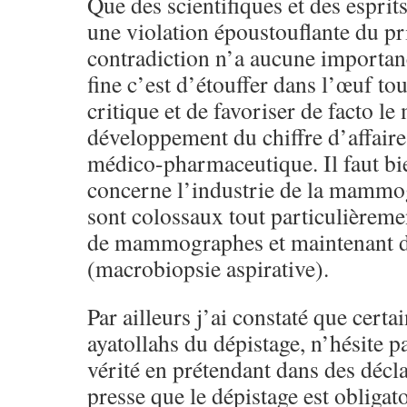
Que des scientifiques et des esprits
une violation époustouflante du pr
contradiction n’a aucune importan
fine c’est d’étouffer dans l’œuf t
critique et de favoriser de facto le 
développement du chiffre d’affaire
médico-pharmaceutique. Il faut bi
concerne l’industrie de la mammog
sont colossaux tout particulièreme
de mammographes et maintenant
(macrobiopsie aspirative).
Par ailleurs j’ai constaté que cert
ayatollahs du dépistage, n’hésite pa
vérité en prétendant dans des décla
presse que le dépistage est obligat