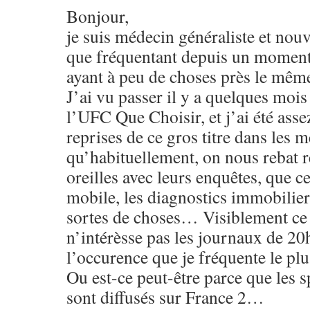
Bonjour,
je suis médecin généraliste et nou
que fréquentant depuis un moment
ayant à peu de choses près le mêm
J’ai vu passer il y a quelques mois
l’UFC Que Choisir, et j’ai été ass
reprises de ce gros titre dans les m
qu’habituellement, on nous rebat r
oreilles avec leurs enquêtes, que ce
mobile, les diagnostics immobilier
sortes de choses… Visiblement ce 
n’intérèsse pas les journaux de 20
l’occurence que je fréquente le p
Ou est-ce peut-être parce que les 
sont diffusés sur France 2…