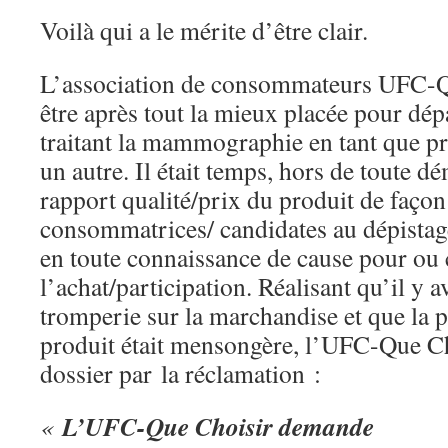
Voilà qui a le mérite d’être clair.
L’association de consommateurs UFC-Qu
être après tout la mieux placée pour dép
traitant la mammographie en tant que p
un autre. Il était temps, hors de toute 
rapport qualité/prix du produit de façon
consommatrices/ candidates au dépistage
en toute connaissance de cause pour ou 
l’achat/participation. Réalisant qu’il y a
tromperie sur la marchandise et que la p
produit était mensongère, l’UFC-Que Ch
dossier par la réclamation :
L’UFC-Que Choisir demande
«