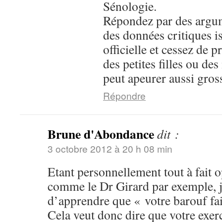
Sénologie.
Répondez par des argum
des données critiques i
officielle et cessez de
des petites filles ou de
peut apeurer aussi gros
Répondre
Brune d'Abondance
dit :
3 octobre 2012 à 20 h 08 min
Etant personnellement tout à fait 
comme le Dr Girard par exemple, j
d’apprendre que « votre barouf fa
Cela veut donc dire que votre exer