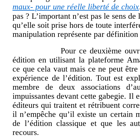
maux- pour une réelle liberté de choix
pas ? L’important n’est pas le sens de 
qu’elle soit prise hors de toute interfér
manipulation représente par définition 
Pour ce deuxième ouvrag
édition en utilisant la plateforme A
ce que cela vaut mais ce ne peut êtr
expérience de l’édition. Tout est ex
membre de deux associations d’au
impuissantes devant cette gabegie. Il 
éditeurs qui traitent et rétribuent corr
il n’empêche qu’il existe un certain
de l’édition classique et que les au
recours.