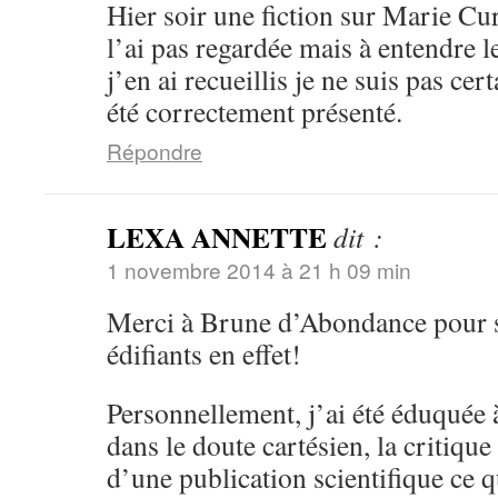
Hier soir une fiction sur Marie Cur
l’ai pas regardée mais à entendre 
j’en ai recueillis je ne suis pas cer
été correctement présenté.
Répondre
LEXA ANNETTE
dit :
1 novembre 2014 à 21 h 09 min
Merci à Brune d’Abondance pour se
édifiants en effet!
Personnellement, j’ai été éduquée à
dans le doute cartésien, la critique
d’une publication scientifique ce q