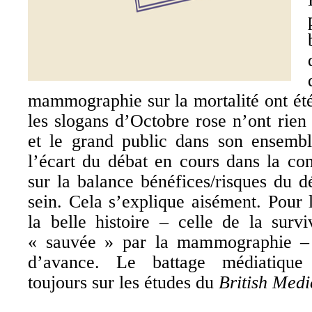
mammographie sur la mortalité ont ét
les slogans d’Octobre rose n’ont rie
et le grand public dans son ensembl
l’écart du débat en cours dans la co
sur la balance bénéfices/risques du 
sein. Cela s’explique aisément. Pour l
la belle histoire – celle de la surv
« sauvée » par la mammographie – 
d’avance. Le battage médiatique 
toujours sur les études du
British Medi