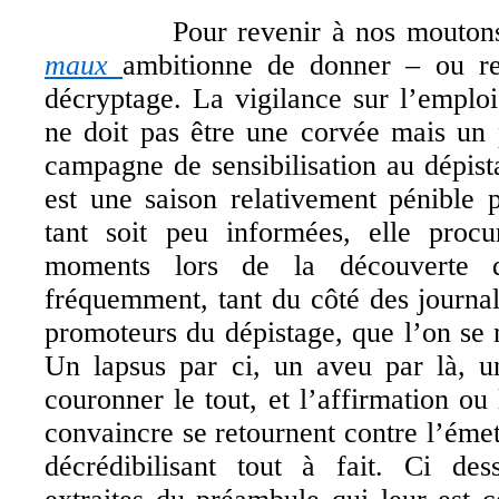
Pour revenir à nos mouton
maux
ambitionne de donner – ou r
décryptage. La vigilance sur l’emploi
ne doit pas être une corvée mais un pl
campagne de sensibilisation au dépis
est une saison relativement pénible 
tant soit peu informées, elle procu
moments lors de la découverte d
fréquemment, tant du côté des journal
promoteurs du dépistage, que l’on se
Un lapsus par ci, un aveu par là, u
couronner le tout, et l’affirmation ou
convaincre se retournent contre l’éme
décrédibilisant tout à fait. Ci des