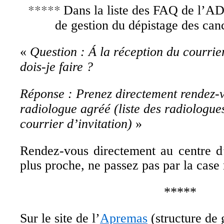
*****
Dans la liste des FAQ de l’AD
de gestion du dépistage des can
«
Question : Á la réception du courri
dois-je faire ?
Réponse : Prenez directement rendez-
radiologue agréé (liste des radiologue
courrier d’invitation)
»
Rendez-vous directement au centre d
plus proche, ne passez pas par la case 
*****
Sur le site de l’
Apremas
(structure de 