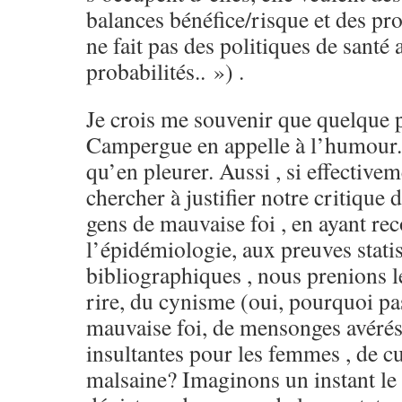
balances bénéfice/risque et des pro
ne fait pas des politiques de santé 
probabilités.. ») .
Je crois me souvenir que quelque 
Campergue en appelle à l’humour. 
qu’en pleurer. Aussi , si effectivem
chercher à justifier notre critique
gens de mauvaise foi , en ayant rec
l’épidémiologie, aux preuves statis
bibliographiques , nous prenions l
rire, du cynisme (oui, pourquoi pas
mauvaise foi, de mensonges avérés,
insultantes pour les femmes , de cu
malsaine? Imaginons un instant le