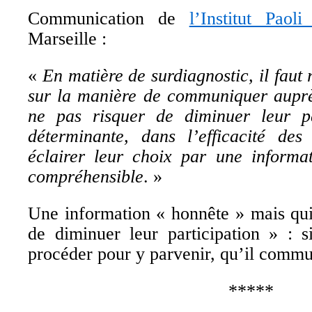
Communication de
l’Institut Paol
Marseille :
«
En matière de surdiagnostic, il faut
sur la manière de communiquer auprè
ne pas risquer de diminuer leur par
déterminante, dans l’efficacité des
éclairer leur choix par une informat
compréhensible
. »
Une information « honnête » mais qui
de diminuer leur participation » : 
procéder pour y parvenir, qu’il commun
*****