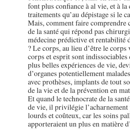
font plus confiance à al vie, et à la
traitements qu’au dépistage si le c
Mais, comment faire comprendre c
de la santé qui répond pas chirurgi
médecine prédictive et rentabilité 
? Le corps, au lieu d’être le corp
corps et esprit sont indissociables 
plus belles expériences de vie, de
d’organes potentiellement malades
avec prothèses, implants de tout so
de la vie et de la prévention en mat
Et quand le technocrate de la santé 
de vie, il privilégie l’acharnement 
lourds et coûteux, car les soins pall
apporteraient un plus en matière d