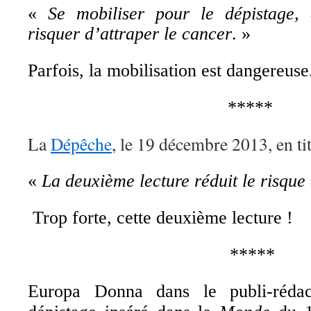
«
Se mobiliser pour le dépistage,
risquer d’attraper le cancer
. »
Parfois, la mobilisation est dangereuse
*****
La
Dépêche
, le 19 décembre 2013, en tit
«
La deuxième lecture réduit le risque
Trop forte, cette deuxième lecture !
*****
Europa Donna dans le publi-rédac