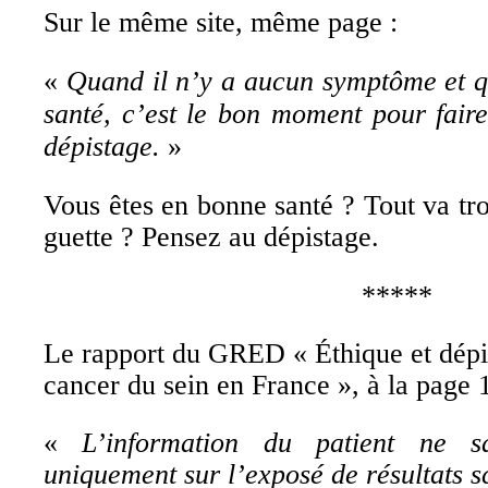
Sur le même site, même page :
«
Quand il n’y a aucun symptôme et q
santé, c’est le bon moment pour fair
dépistage.
»
Vous êtes en bonne santé ? Tout va tr
guette ? Pensez au dépistage.
*****
Le rapport du GRED « Éthique et dépi
cancer du sein en France », à la page 1
«
L’information du patient ne s
uniquement sur l’exposé de résultats sc