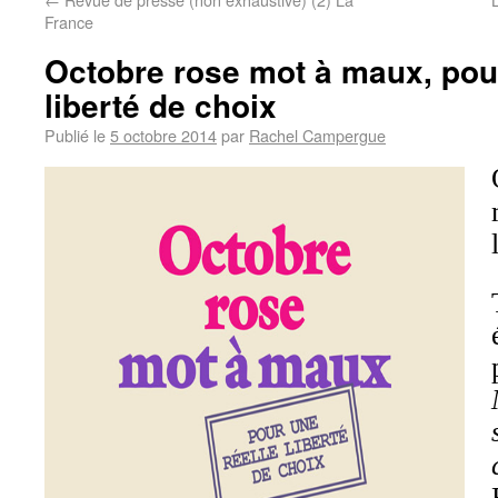
France
Octobre rose mot à maux, pour
liberté de choix
Publié le
5 octobre 2014
par
Rachel Campergue