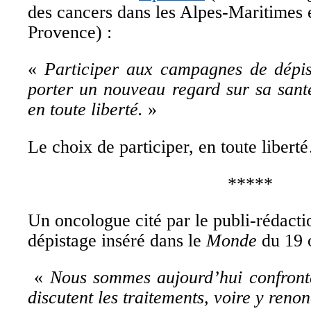
des cancers dans les Alpes-Maritimes 
Provence) :
«
Participer aux campagnes de dépis
porter un nouveau regard sur sa sant
en toute liberté
.
»
Le choix de participer, en toute liber
*****
Un oncologue cité par le publi-rédact
dépistage inséré dans le
Monde
du 19 
«
Nous sommes aujourd’hui confronté
discutent les traitements, voire y renon