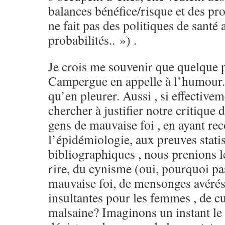
balances bénéfice/risque et des pro
ne fait pas des politiques de santé 
probabilités.. ») .
Je crois me souvenir que quelque 
Campergue en appelle à l’humour. 
qu’en pleurer. Aussi , si effectivem
chercher à justifier notre critique
gens de mauvaise foi , en ayant rec
l’épidémiologie, aux preuves statis
bibliographiques , nous prenions l
rire, du cynisme (oui, pourquoi pas
mauvaise foi, de mensonges avérés,
insultantes pour les femmes , de cu
malsaine? Imaginons un instant le