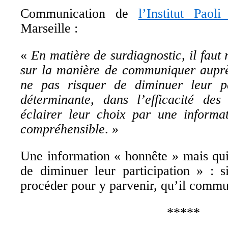
Communication de
l’Institut Paol
Marseille :
«
En matière de surdiagnostic, il faut
sur la manière de communiquer auprè
ne pas risquer de diminuer leur par
déterminante, dans l’efficacité des
éclairer leur choix par une informat
compréhensible
. »
Une information « honnête » mais qui
de diminuer leur participation » : 
procéder pour y parvenir, qu’il commun
*****