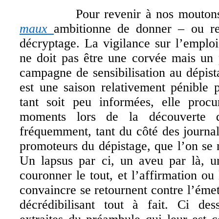
Pour revenir à nos mouton
maux
ambitionne de donner – ou r
décryptage. La vigilance sur l’emploi
ne doit pas être une corvée mais un pl
campagne de sensibilisation au dépis
est une saison relativement pénible 
tant soit peu informées, elle procu
moments lors de la découverte d
fréquemment, tant du côté des journal
promoteurs du dépistage, que l’on se
Un lapsus par ci, un aveu par là, u
couronner le tout, et l’affirmation ou
convaincre se retournent contre l’éme
décrédibilisant tout à fait. Ci des