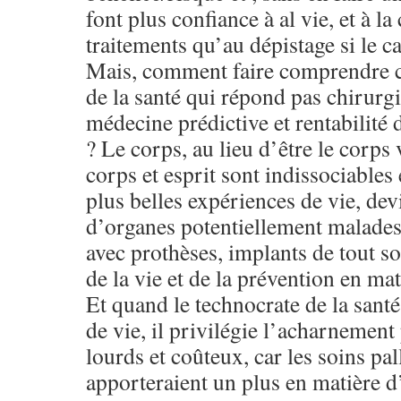
font plus confiance à al vie, et à la
traitements qu’au dépistage si le c
Mais, comment faire comprendre c
de la santé qui répond pas chirurgi
médecine prédictive et rentabilité 
? Le corps, au lieu d’être le corp
corps et esprit sont indissociables 
plus belles expériences de vie, de
d’organes potentiellement malades
avec prothèses, implants de tout so
de la vie et de la prévention en mat
Et quand le technocrate de la santé 
de vie, il privilégie l’acharnement 
lourds et coûteux, car les soins pall
apporteraient un plus en matière d