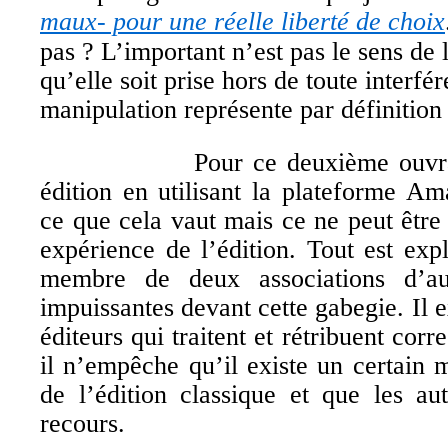
maux- pour une réelle liberté de choix
pas ? L’important n’est pas le sens de 
qu’elle soit prise hors de toute interfér
manipulation représente par définition 
Pour ce deuxième ouvrag
édition en utilisant la plateforme A
ce que cela vaut mais ce ne peut êtr
expérience de l’édition. Tout est ex
membre de deux associations d’au
impuissantes devant cette gabegie. Il 
éditeurs qui traitent et rétribuent corr
il n’empêche qu’il existe un certain
de l’édition classique et que les au
recours.