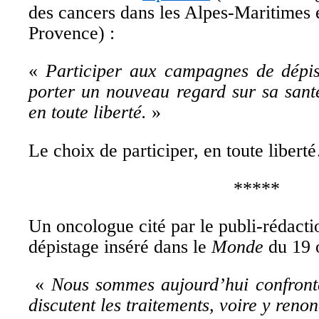
des cancers dans les Alpes-Maritimes 
Provence) :
«
Participer aux campagnes de dépis
porter un nouveau regard sur sa sant
en toute liberté
.
»
Le choix de participer, en toute liber
*****
Un oncologue cité par le publi-rédact
dépistage inséré dans le
Monde
du 19 
«
Nous sommes aujourd’hui confronté
discutent les traitements, voire y renon