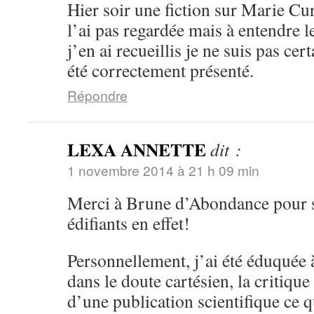
Hier soir une fiction sur Marie Cur
l’ai pas regardée mais à entendre 
j’en ai recueillis je ne suis pas cer
été correctement présenté.
Répondre
LEXA ANNETTE
dit :
1 novembre 2014 à 21 h 09 min
Merci à Brune d’Abondance pour se
édifiants en effet!
Personnellement, j’ai été éduquée à
dans le doute cartésien, la critique
d’une publication scientifique ce q