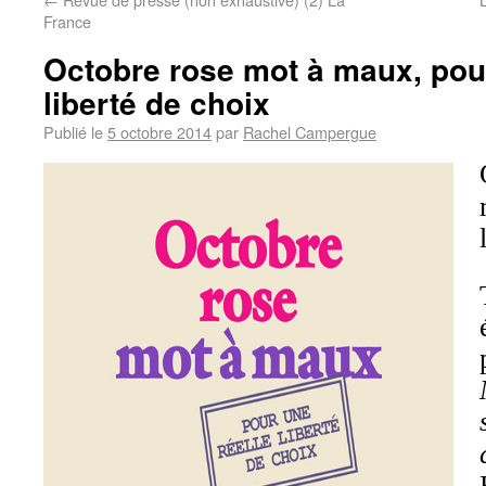
France
Octobre rose mot à maux, pour
liberté de choix
Publié le
5 octobre 2014
par
Rachel Campergue