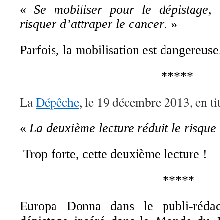
«
Se mobiliser pour le dépistage,
risquer d’attraper le cancer
. »
Parfois, la mobilisation est dangereuse
*****
La
Dépêche
, le 19 décembre 2013, en tit
«
La deuxième lecture réduit le risque
Trop forte, cette deuxième lecture !
*****
Europa Donna dans le publi-rédac