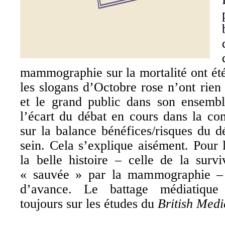
mammographie sur la mortalité ont ét
les slogans d’Octobre rose n’ont rie
et le grand public dans son ensembl
l’écart du débat en cours dans la co
sur la balance bénéfices/risques du 
sein. Cela s’explique aisément. Pour l
la belle histoire – celle de la surv
« sauvée » par la mammographie – 
d’avance. Le battage médiatique 
toujours sur les études du
British Medi