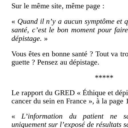
Sur le même site, même page :
«
Quand il n’y a aucun symptôme et q
santé, c’est le bon moment pour fair
dépistage.
»
Vous êtes en bonne santé ? Tout va tr
guette ? Pensez au dépistage.
*****
Le rapport du GRED « Éthique et dépi
cancer du sein en France », à la page 1
«
L’information du patient ne s
uniquement sur l’exposé de résultats sc