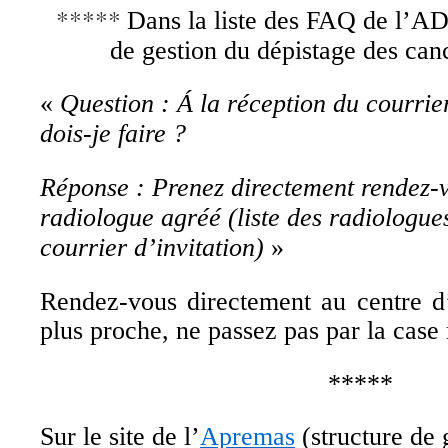
*****
Dans la liste des FAQ de l’AD
de gestion du dépistage des can
«
Question : Á la réception du courri
dois-je faire ?
Réponse : Prenez directement rendez-
radiologue agréé (liste des radiologue
courrier d’invitation)
»
Rendez-vous directement au centre d
plus proche, ne passez pas par la case 
*****
Sur le site de l’
Apremas
(structure de 