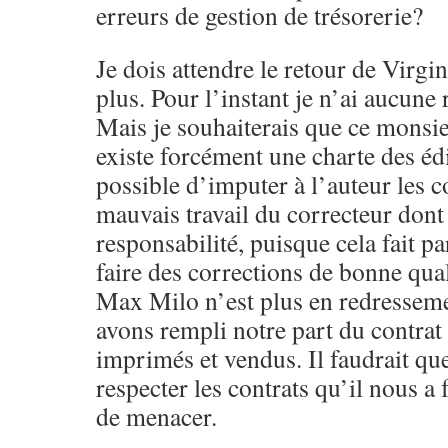
erreurs de gestion de trésorerie?
Je dois attendre le retour de Virgi
plus. Pour l’instant je n’ai aucune
Mais je souhaiterais que ce monsie
existe forcément une charte des édi
possible d’imputer à l’auteur les c
mauvais travail du correcteur dont 
responsabilité, puisque cela fait pa
faire des corrections de bonne qual
Max Milo n’est plus en redresseme
avons rempli notre part du contrat e
imprimés et vendus. Il faudrait que
respecter les contrats qu’il nous a 
de menacer.