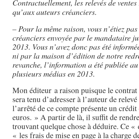
Contractuellement, les relevés de ventes
qu’aux auteurs créanciers.
–
Pour la même raison, vous n’étiez pas s
créanciers envoyée par le mandataire ju
2013. Vous n’avez donc pas été informé
ni par la maison d’édition de notre redr
revanche, l’information a été publiée 
plusieurs médias en 2013.
Mon éditeur a raison puisque le contrat 
sera tenu d’adresser à l’auteur de relev
l’arrêté de ce compte présente un crédit
euros. » A partir de là, il suffit de rendr
trouvant quelque chose à déduire. Ce « 
« les frais de mise en page à la charge d