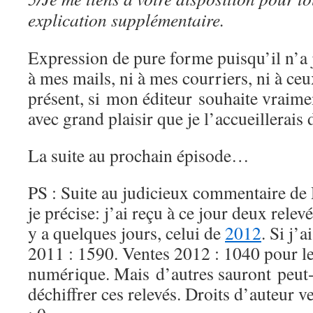
explication supplémentaire.
Expression de pure forme puisqu’il n’a 
à mes mails, ni à mes courriers, ni à ce
présent, si mon éditeur souhaite vraime
avec grand plaisir que je l’accueillerais
La suite au prochain épisode…
PS : Suite au judicieux commentaire d
je précise: j’ai reçu à ce jour deux relev
y a quelques jours, celui de
2012
. Si j’
2011 : 1590. Ventes 2012 : 1040 pour le 
numérique. Mais d’autres sauront peut
déchiffrer ces relevés. Droits d’auteur v