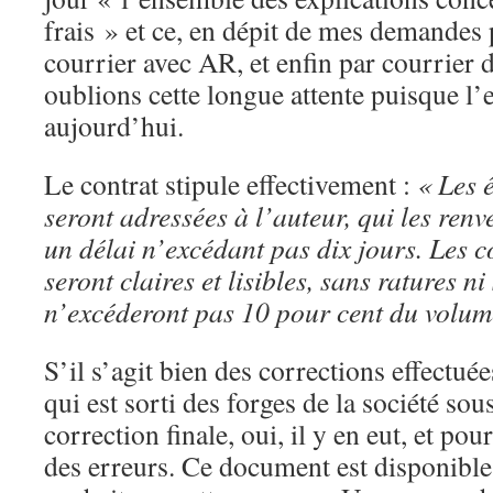
frais » et ce, en dépit de mes demandes 
courrier avec AR, et enfin par courrier 
oublions cette longue attente puisque l’
aujourd’hui.
Le contrat stipule effectivement :
«
Les 
seront adressées à l’auteur, qui les renv
un délai n’excédant pas dix jours. Les c
seront claires et lisibles, sans ratures ni
n’excéderont pas 10
pour cent du volume
S’il s’agit bien des corrections effectu
qui est sorti des forges de la société sous
correction finale, oui, il y en eut, et pou
des erreurs. Ce document est disponibl