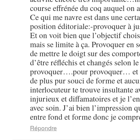
course effrénée du coq auquel on a 
Ce qui me navre est dans une certa
position éditoriale:-provoquer à jus
Et on voit bien que l’objectif choi
mais se limite à ça. Provoquer en s
de mettre le doigt sur des compor
d’être réfléchis et changés selon l
provoquer….pour provoquer… et d
de plus pur souci de forme et aucu
interlocuteur te trouve insultante 
injurieux et diffamatoires et je l’en
avec soin. J’ai bien l’impression q
entre fond et forme donc je compr
Répondre