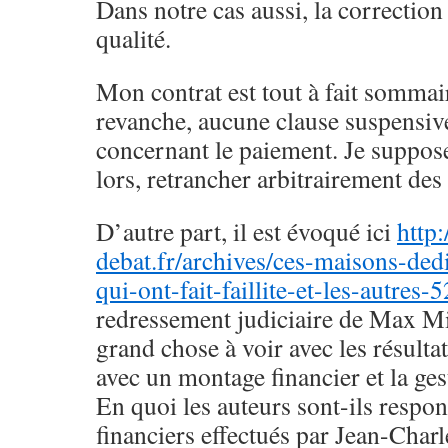
Dans notre cas aussi, la correction
qualité.
Mon contrat est tout à fait sommai
revanche, aucune clause suspensiv
concernant le paiement. Je suppos
lors, retrancher arbitrairement des 
D’autre part, il est évoqué ici
http
debat.fr/archives/ces-maisons-ded
qui-ont-fait-faillite-et-les-autres-
redressement judiciaire de Max Mi
grand chose à voir avec les résulta
avec un montage financier et la ges
En quoi les auteurs sont-ils respo
financiers effectués par Jean-Charl