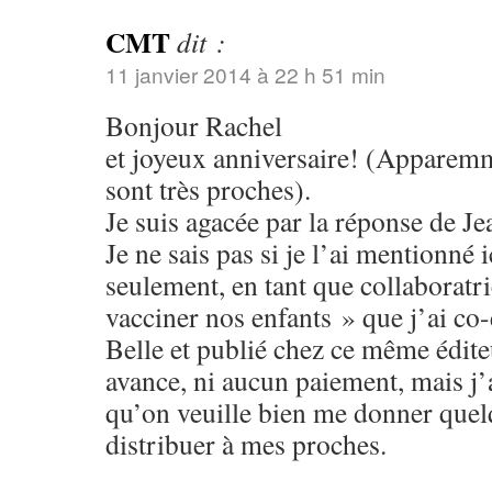
CMT
dit :
11 janvier 2014 à 22 h 51 min
Bonjour Rachel
et joyeux anniversaire! (Apparemm
sont très proches).
Je suis agacée par la réponse de J
Je ne sais pas si je l’ai mentionné 
seulement, en tant que collaboratri
vacciner nos enfants » que j’ai co-
Belle et publié chez ce même édite
avance, ni aucun paiement, mais j’
qu’on veuille bien me donner quel
distribuer à mes proches.