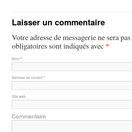
Laisser un commentaire
Votre adresse de messagerie ne sera pas
*
obligatoires sont indiqués avec
Nom
*
Adresse de contact
*
Site web
Commentaire