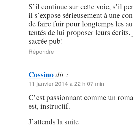
S’il continue sur cette voie, s’il p
il s’expose sérieusement à une con
de faire fuir pour longtemps les au
tentés de lui proposer leurs écrits.
sacrée pub!
Répondre
Cossino
dit :
11 janvier 2014 à 22 h 07 min
C’est passionnant comme un roman 
est, instructif.
J’attends la suite