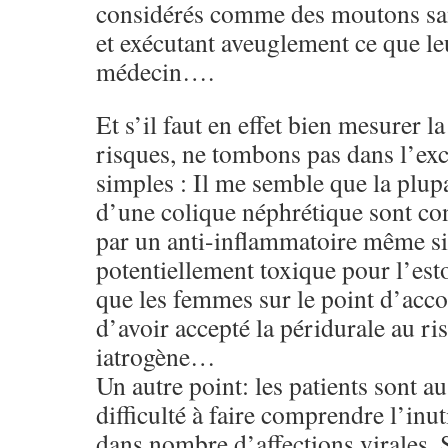
considérés comme des moutons san
et exécutant aveuglement ce que le
médecin….
Et s’il faut en effet bien mesurer l
risques, ne tombons pas dans l’exc
simples : Il me semble que la plupa
d’une colique néphrétique sont con
par un anti-inflammatoire même si 
potentiellement toxique pour l’esto
que les femmes sur le point d’acc
d’avoir accepté la péridurale au ri
iatrogène…
Un autre point: les patients sont au
difficulté à faire comprendre l’inut
dans nombre d’affections virales. 