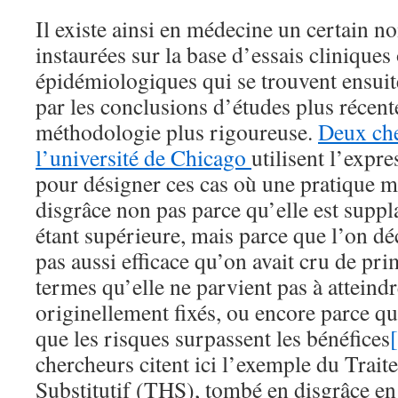
Il existe ainsi en médecine un certain 
instaurées sur la base d’essais cliniques
épidémiologiques qui se trouvent ensuit
par les conclusions d’études plus récente
méthodologie plus rigoureuse.
Deux che
l’université de Chicago
utilisent l’expr
pour désigner ces cas où une pratique 
disgrâce non pas parce qu’elle est suppl
étant supérieure, mais parce que l’on dé
pas aussi efficace qu’on avait cru de pr
termes qu’elle ne parvient pas à atteindr
originellement fixés, ou encore parce q
que les risques surpassent les bénéfices
chercheurs citent ici l’exemple du Tra
Substitutif (THS), tombé en disgrâce e