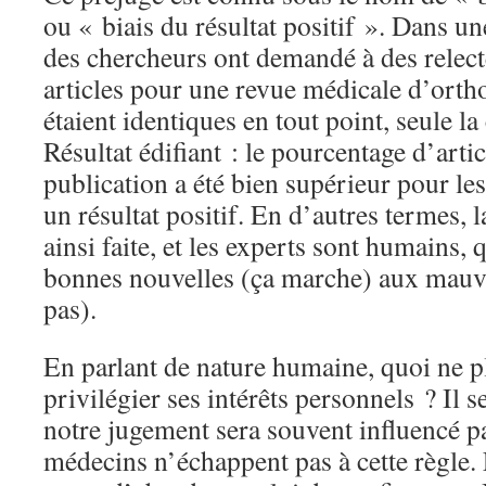
ou « biais du résultat positif ». Dans u
des chercheurs ont demandé à des relect
articles pour une revue médicale d’ortho
étaient identiques en tout point, seule l
Résultat édifiant : le pourcentage d’arti
publication a été bien supérieur pour les
un résultat positif. En d’autres termes, 
ainsi faite, et les experts sont humains,
bonnes nouvelles (ça marche) aux mauv
pas).
En parlant de nature humaine, quoi ne 
privilégier ses intérêts personnels ? Il 
notre jugement sera souvent influencé pa
médecins n’échappent pas à cette règle. 