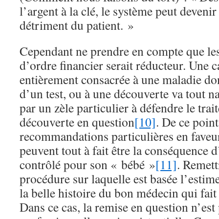
l’argent à la clé, le système peut devenir 
détriment du patient. »
Cependant ne prendre en compte que les 
d’ordre financier serait réducteur. Une c
entièrement consacrée à une maladie do
d’un test, ou à une découverte va tout n
par un zèle particulier à défendre le trai
découverte en question
[10]
. De ce point
recommandations particulières en faveu
peuvent tout à fait être la conséquence
contrôlé pour son « bébé »
[11]
. Remett
procédure sur laquelle est basée l’estim
la belle histoire du bon médecin qui fai
Dans ce cas, la remise en question n’es