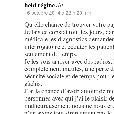
held régine
dit :
16 octobre 2014 à 22 h 20 min
Qu’elle chance de trouver votre p
Je fais ce constat tout les jours, d
médicale les diagnostics demanden
interrogatoire et écouter les patie
seulement du temps.
Je les vois arriver avec des radios
complètement inutiles, une perte d
sécurité sociale et de temps pour le
gâchis.
J’ai la chance d’avoir autour de m
personnes avec qui j’ai le plaisir de
malheureusement nous ne nous cro
n’en avons tout simplement pas le