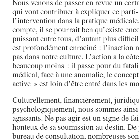
Nous venons de passer en revue un cert
qui vont contribuer à expliquer ce parti
l’intervention dans la pratique médicale
compte, il se pourrait ben qu’existe enco
puissant entre tous, d’autant plus diffic
est profondément enraciné : l’inaction 
pas dans notre culture. L’action a la côte
beaucoup moins : il passe pour du fata
médical, face à une anomalie, le concept
active » est loin d’être entré dans les m
Culturellement, financièrement, juridiq
psychologiquement, nous sommes ainsi 
agissants. Ne pas agir est un signe de fa
honteux de sa soumission au destin. De 
bureau de consultation, nombreuses sont