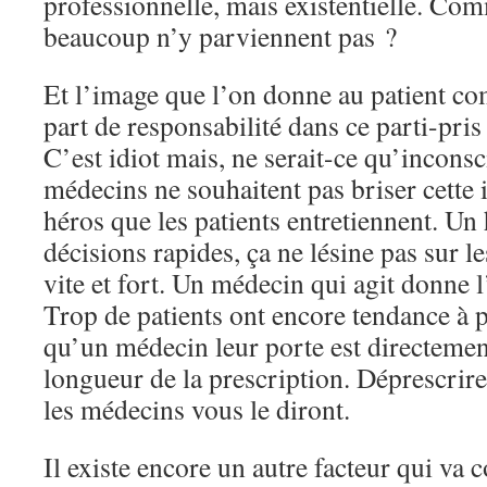
professionnelle, mais existentielle. Co
beaucoup n’y parviennent pas ?
Et l’image que l’on donne au patient com
part de responsabilité dans ce parti-pris
C’est idiot mais, ne serait-ce qu’incon
médecins ne souhaitent pas briser cette
héros que les patients entretiennent. Un
décisions rapides, ça ne lésine pas sur l
vite et fort. Un médecin qui agit donne 
Trop de patients ont encore tendance à p
qu’un médecin leur porte est directemen
longueur de la prescription. Déprescrire
les médecins vous le diront.
Il existe encore un autre facteur qui va c