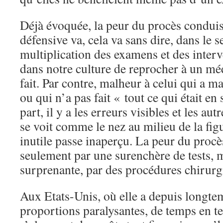
Déjà évoquée, la peur du procès condui
défensive va, cela va sans dire, dans le 
multiplication des examens et des interve
dans notre culture de reprocher à un mé
fait. Par contre, malheur à celui qui a 
ou qui n’a pas fait « tout ce qui était e
part, il y a les erreurs visibles et les a
se voit comme le nez au milieu de la fig
inutile passe inaperçu. La peur du procè
seulement par une surenchère de tests, 
surprenante, par des procédures chirurgi
Aux Etats-Unis, où elle a depuis longtem
proportions paralysantes, de temps en 