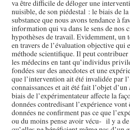
va être difficile de déloger une intervent
nuisible, de son piédestal : le biais de la
substance que nous avons tendance à fa
information qui va dans le sens de nos 
hypothèses de travail. Evidemment, un te
en travers de l’évaluation objective qui e
méthode scientifique. Il peut contribuer
les médecins en tant qu’individus privil
fondées sur des anecdotes et une expéri
que l’intervention ait été invalidée par l
connaissances et ait été fait l’objet d’un
biais de l’expérimentateur affecte la fa
données contredisant l’expérience vont êt
données ne confirment pas ce que l’exp
ou du moins pense avoir vécu- il y a de
qu’elles ne bénéficient même pas d’u