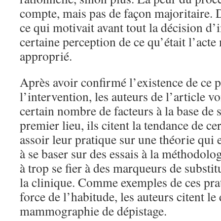
compte, mais pas de façon majoritaire. 
ce qui motivait avant tout la décision d’i
certaine perception de ce qu’était l’acte 
approprié.
Après avoir confirmé l’existence de ce p
l’intervention, les auteurs de l’article v
certain nombre de facteurs à la base de 
premier lieu, ils citent la tendance de c
assoir leur pratique sur une théorie qui
à se baser sur des essais à la méthodolo
à trop se fier à des marqueurs de substi
la clinique. Comme exemples de ces prat
force de l’habitude, les auteurs citent le
mammographie de dépistage.