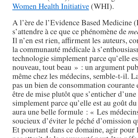
Women Health Initiative
(WHI).
A l’ère de l’Evidence Based Medicine 
s’attendre à ce que ce phénomène de
med
Il n’en est rien, affirment les auteurs, c
la communauté médicale à s’enthousias
technologie simplement parce qu’elle es
nouveau, tout beau » : un argument publ
même chez les médecins, semble-t-il. La
pas un bien de consommation courante e
être de mise plutôt que s’enticher d’un
simplement parce qu’elle est au goût du
aura une belle formule : « Les médecin
soucieux d’éviter le péché d’omission q
Et pourtant dans ce domaine, agir pour l