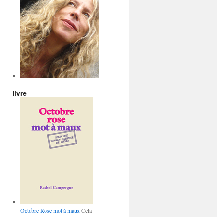
livre
Octobre Rose mot à maux
Cela