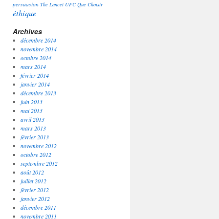
persuasion
The Lancet
UFC Que Choisir
éthique
Archives
décembre 2014
novembre 2014
octobre 2014
mars 2014
février 2014
janvier 2014
décembre 2013
juin 2013
mai 2013
avril 2013
mars 2013
février 2013
novembre 2012
octobre 2012
septembre 2012
août 2012
juillet 2012
février 2012
janvier 2012
décembre 2011
novembre 2011