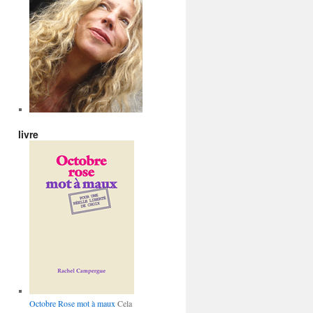
livre
Octobre Rose mot à maux
Cela