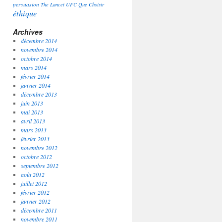
persuasion
The Lancet
UFC Que Choisir
éthique
Archives
décembre 2014
novembre 2014
octobre 2014
mars 2014
février 2014
janvier 2014
décembre 2013
juin 2013
mai 2013
avril 2013
mars 2013
février 2013
novembre 2012
octobre 2012
septembre 2012
août 2012
juillet 2012
février 2012
janvier 2012
décembre 2011
novembre 2011