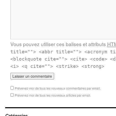
Vous pouvez utiliser ces balises et attributs
HT
title=""> <abbr title=""> <acronym ti
<blockquote cite=""> <cite> <code> <d
<i> <q cite=""> <strike> <strong>
Prévenez-moi de tous les nouveaux commentaires par email.
Prévenez-moi de tous les nouveaux articles par email.
Catégories