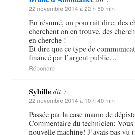
22 novembre 2014 à 22 h 50 min
En résumé, on pourrait dire: des c
cherchent on en trouve, des cherch
en cherche !
Et dire que ce type de communicat
financé par l’argent public…
Répondre
Sybille
dit :
22 novembre 2014 à 10 h 40 min
Passée par la case mamo de dépista
Commentaire du technicien: Vous a
nouvelle machine! J’avais pas vu (