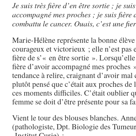
Je suis très fière d’en être sortie ; je sui
accompagné mes proches ; je suis fière d
combattu le cancer. Ouais, c’est une fiert
Marie-Hélène représente la bonne élève t
courageux et victorieux ; elle n’est pas
fière de s’« en être sortie ». Lorsqu’elle
fière d’avoir accompagné mes proches »
tendance à relire, craignant d’avoir ma
plutôt pensé que c’était aux proches de
ces moments difficiles. C’était oublier
femme se doit d’être présente pour sa fa
Vient le tour des blouses blanches. An
(pathologiste, Dpt. Biologie des Tumeu
Institut Curie) :