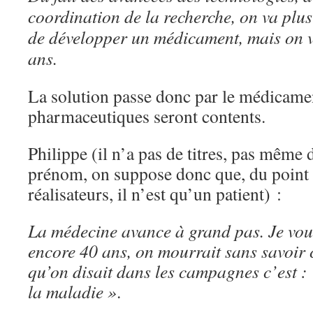
coordination de la recherche, on va plus
de développer un médicament, mais on v
ans.
La solution passe donc par le médicamen
pharmaceutiques seront contents.
Philippe (il n’a pas de titres, pas même 
prénom, on suppose donc que, du point 
réalisateurs, il n’est qu’un patient) :
La médecine avance à grand pas. Je vous
encore 40 ans, on mourrait sans savoir 
qu’on disait dans les campagnes c’est : 
la maladie »
.