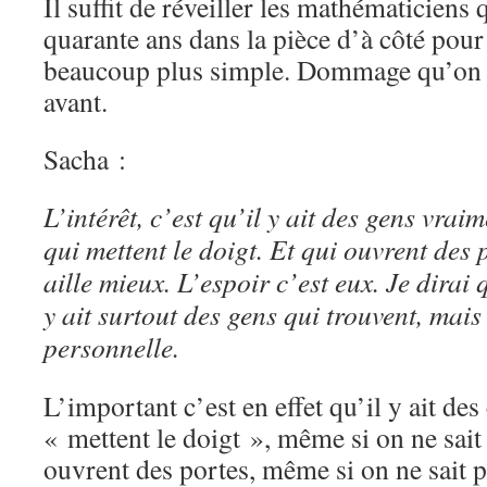
Il suffit de réveiller les mathématiciens
quarante ans dans la pièce d’à côté pour
beaucoup plus simple. Dommage qu’on n
avant.
Sacha :
L’intérêt, c’est qu’il y ait des gens vrai
qui mettent le doigt. Et qui ouvrent des
aille mieux. L’espoir c’est eux. Je dirai q
y ait surtout des gens qui trouvent, mais
personnelle.
L’important c’est en effet qu’il y ait de
« mettent le doigt », même si on ne sait 
ouvrent des portes, même si on ne sait p