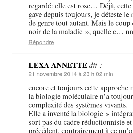
regardé: elle est rose… Déjà, cette
gave depuis toujours, je déteste le 
de genre tout autant. Mais le coup 
noir de la maladie », quelle c… 
Répondre
LEXA ANNETTE
dit :
21 novembre 2014 à 23 h 02 min
encore et toujours cette approche 
la biologie moléculaire n’a toujour
complexité des systèmes vivants.
Elle a inventé la biologie » intégra
sort pas du cadre réductionniste e
précédent, contrairement à ce qu’on