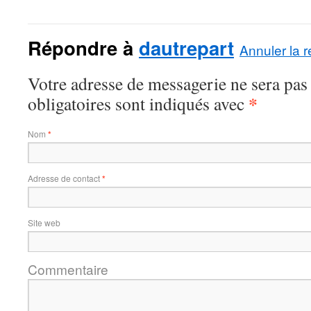
Répondre à
dautrepart
Annuler la 
Votre adresse de messagerie ne sera pas
*
obligatoires sont indiqués avec
Nom
*
Adresse de contact
*
Site web
Commentaire