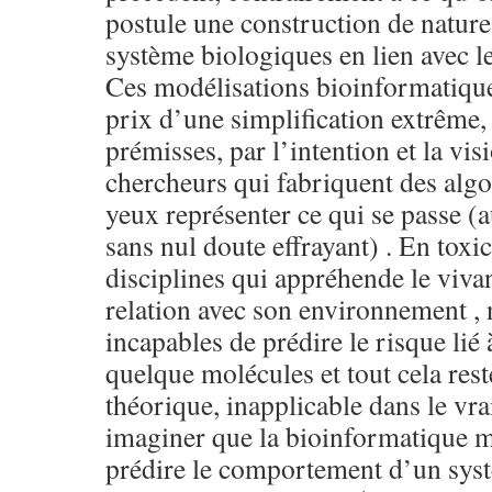
postule une construction de natur
système biologiques en lien avec 
Ces modélisations bioinformatique
prix d’une simplification extrême
prémisses, par l’intention et la v
chercheurs qui fabriquent des algo
yeux représenter ce qui se passe (
sans nul doute effrayant) . En toxic
disciplines qui appréhende le vivan
relation avec son environnement 
incapables de prédire le risque lié
quelque molécules et tout cela rest
théorique, inapplicable dans le vr
imaginer que la bioinformatique mé
prédire le comportement d’un sys