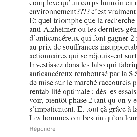
complexe qu’un corps humain en r
environnement???? c’est vraiment
Et quel triomphe que la recherche
anti-Alzheimer ou les derniers gén
d’anticancéreux qui font gagner 2
au prix de souffrances insupportab
actionnaires qui se réjouissent surt
Investissez dans les labo qui fabri
anticancéreux remboursé par la S.S
de mise sur le marché raccourcis 
rentabilité optimale : dès les essai
voir, bientôt phase 2 tant qu’on y e
s’impatientent. Et tout çà grâce à 
Les hommes ont besoin qu’on leur 
Répondre