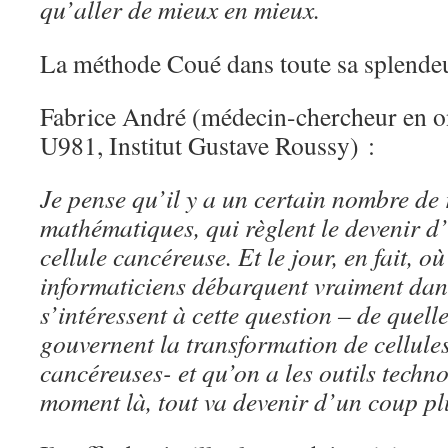
qu’aller de mieux en mieux.
La méthode Coué dans toute sa splend
Fabrice André (médecin-chercheur en o
U981, Institut Gustave Roussy) :
Je pense qu’il y a un certain nombre de 
mathématiques, qui règlent le devenir d
cellule cancéreuse. Et le jour, en fait, o
informaticiens débarquent vraiment dans
s’intéressent à cette question – de quelle
gouvernent la transformation de cellule
cancéreuses- et qu’on a les outils techn
moment là, tout va devenir d’un coup pl