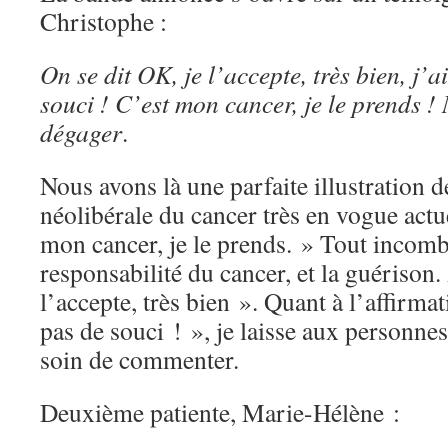
Christophe :
On se dit OK, je l’accepte, très bien, j’a
souci ! C’est mon cancer, je le prends ! 
dégager
.
Nous avons là une parfaite illustration d
néolibérale du cancer très en vogue actu
mon cancer, je le prends. » Tout incombe
responsabilité du cancer, et la guérison.
l’accepte, très bien ». Quant à l’affirmat
pas de souci ! », je laisse aux personnes
soin de commenter.
Deuxième patiente, Marie-Hélène :