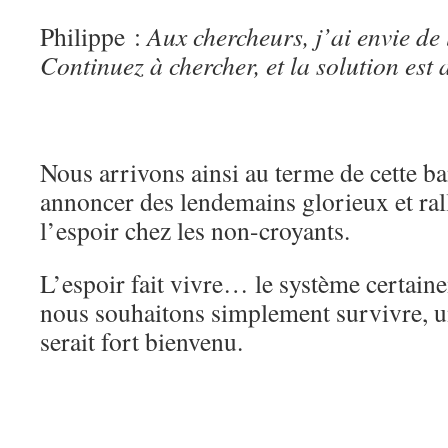
Philippe :
Aux chercheurs, j’ai envie de 
Continuez à chercher, et la solution est 
Nous arrivons ainsi au terme de cette 
annoncer des lendemains glorieux et ra
l’espoir chez les non-croyants.
L’espoir fait vivre… le système certain
nous souhaitons simplement survivre, u
serait fort bienvenu.