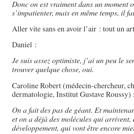
Donc on est vraiment dans un moment où
s’impatienter, mais en même temps, il fau
Aller vite sans en avoir l’air : tout un a
Daniel :
Je suis assez optimiste, j’ai un peu le s
trouver quelque chose, oui.
Caroline Robert (médecin-chercheur, ch
dermatologie, Institut Gustave Roussy) 
On a fait des pas de géant. Et maintenant
et on a déjà des molécules qui arrivent, 
développement, qui vont être encore mie