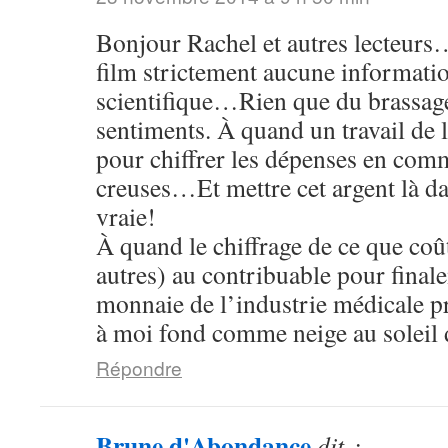
Bonjour Rachel et autres lecteurs…
film strictement aucune informatio
scientifique…Rien que du brassag
sentiments. À quand un travail de 
pour chiffrer les dépenses en com
creuses…Et mettre cet argent là da
vraie!
À quand le chiffrage de ce que coû
autres) au contribuable pour finale
monnaie de l’industrie médicale p
à moi fond comme neige au soleil d
Répondre
Brune d'Abondance
dit :