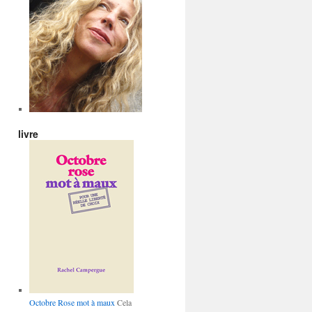
livre
Octobre Rose mot à maux
Cela