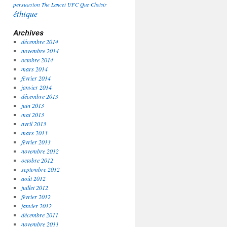
persuasion
The Lancet
UFC Que Choisir
éthique
Archives
décembre 2014
novembre 2014
octobre 2014
mars 2014
février 2014
janvier 2014
décembre 2013
juin 2013
mai 2013
avril 2013
mars 2013
février 2013
novembre 2012
octobre 2012
septembre 2012
août 2012
juillet 2012
février 2012
janvier 2012
décembre 2011
novembre 2011