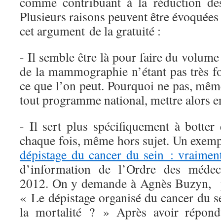
comme contribuant à la réduction des
Plusieurs raisons peuvent être évoquées 
cet argument de la gratuité :
- Il semble être là pour faire du volume 
de la mammographie n’étant pas très fo
ce que l’on peut. Pourquoi ne pas, même 
tout programme national, mettre alors en
- Il sert plus spécifiquement à botter
chaque fois, même hors sujet. Un exempl
dépistage du cancer du sein : vraiment
d’information de l’Ordre des médeci
2012. On y demande à Agnès Buzyn, p
« Le dépistage organisé du cancer du se
la mortalité ? » Après avoir répond