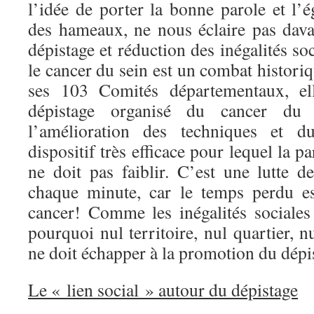
l’idée de porter la bonne parole et l’é
des hameaux, ne nous éclaire pas davan
dépistage et réduction des inégalités so
le cancer du sein est un combat histori
ses 103 Comités départementaux, ell
dépistage organisé du cancer du 
l’amélioration des techniques et 
dispositif très efficace pour lequel la 
ne doit pas faiblir. C’est une lutte d
chaque minute, car le temps perdu es
cancer! Comme les inégalités sociales 
pourquoi nul territoire, nul quartier, n
ne doit échapper à la promotion du dépi
Le « lien social » autour du dépistage