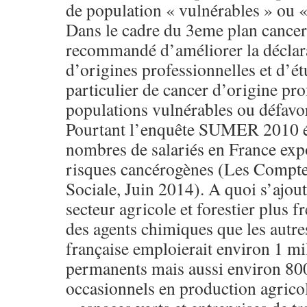
de population « vulnérables » ou «
Dans le cadre du 3eme plan cancer 
recommandé d’améliorer la déclara
d’origines professionnelles et d’ét
particulier de cancer d’origine pro
populations vulnérables ou défavo
Pourtant l’enquête SUMER 2010 év
nombres de salariés en France expo
risques cancérogènes (Les Comptes
Sociale, Juin 2014). A quoi s’ajout
secteur agricole et forestier plus
des agents chimiques que les autres
française emploierait environ 1 mil
permanents mais aussi environ 800
occasionnels en production agricole