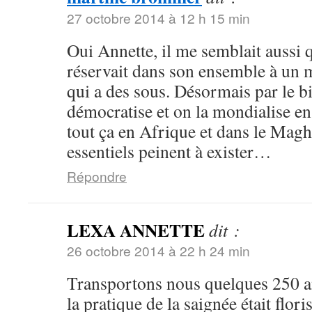
27 octobre 2014 à 12 h 15 min
Oui Annette, il me semblait aussi 
réservait dans son ensemble à un 
qui a des sous. Désormais par le bi
démocratise et on la mondialise en
tout ça en Afrique et dans le Magh
essentiels peinent à exister…
Répondre
LEXA ANNETTE
dit :
26 octobre 2014 à 22 h 24 min
Transportons nous quelques 250 a
la pratique de la saignée était flor