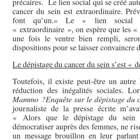
précaires. Le lien social qui se créé au
cancer du sein est extraordinaire. Pré
font qu’un.» Le « lien social 
« extraordinaire », on espère que les «
une fois le ventre bien rempli, sero
dispositions pour se laisser convaincre d
Le dépistage du cancer du sein s’est « 
Toutefois, il existe peut-être un autre 
réduction des inégalités sociales. L
Mammo ?Enquête sur le dépistage du c
journaliste de la presse écrite m’av
« Alors que le dépistage du sein 
démocratiser auprès des femmes, ne ris
un message brouillon en leur parlant