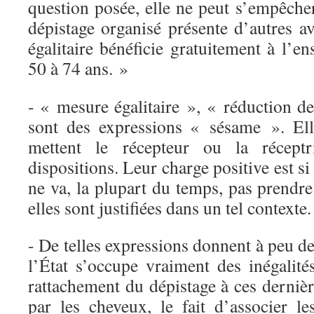
question posée, elle ne peut s’empêche
dépistage organisé présente d’autres a
égalitaire bénéficie gratuitement à l’
50 à 74 ans. »
- « mesure égalitaire », « réduction des
sont des expressions « sésame ». Ell
mettent le récepteur ou la récept
dispositions. Leur charge positive est si
ne va, la plupart du temps, pas prendre 
elles sont justifiées dans un tel contexte.
- De telles expressions donnent à peu de
l’État s’occupe vraiment des inégalité
rattachement du dépistage à ces dernière
par les cheveux, le fait d’associer 