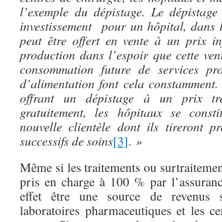
l’exemple du dépistage. Le dépistage
investissement pour un hôpital, dans l
peut être offert en vente à un prix i
production dans l’espoir que cette ven
consommation future de services pro
d’alimentation font cela constamment. 
offrant un dépistage à un prix tr
gratuitement, les hôpitaux se const
nouvelle clientèle dont ils tireront p
successifs de soins
[3]
.
»
Même si les traitements ou surtraitemen
pris en charge à 100 % par l’assuranc
effet être une source de revenus si
laboratoires pharmaceutiques et les ce