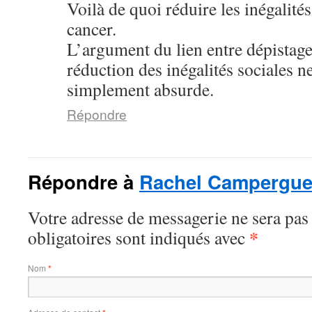
Voilà de quoi réduire les inégalités
cancer.
L’argument du lien entre dépistage
réduction des inégalités sociales ne 
simplement absurde.
Répondre
Répondre à
Rachel Campergu
Votre adresse de messagerie ne sera pas
*
obligatoires sont indiqués avec
Nom
*