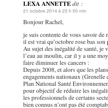
LEXA ANNETTE
dit :
21 octobre 2014 à 23 h 00 min
Bonjour Rachel,
je suis contente de vous savoir de
il est vrai qu’octobre rose bas son p
Au sujet des inégalité de santé, je 
l’eau au moulin, car il y a une mo
faire diminuer les cancers :
Depuis 2008, et alors que les plan
engagements nationaux (Grenelle 
Plan National Santé Environnement
pour objectif de réduire les inégal
les professionnels de certains sec
bien connus n’ont pas été comptabi