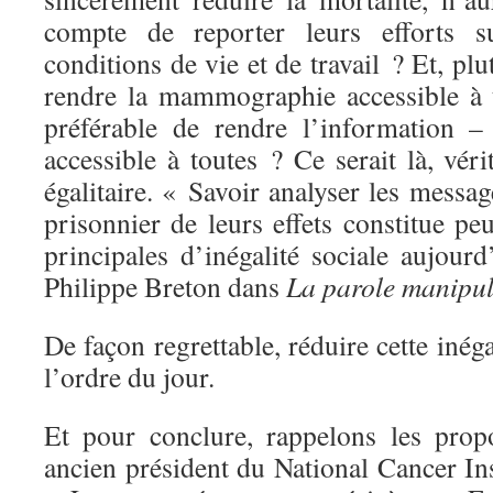
compte de reporter leurs efforts su
conditions de vie et de travail ? Et, pl
rendre la mammographie accessible à to
préférable de rendre l’information –
accessible à toutes ? Ce serait là, vé
égalitaire. « Savoir analyser les messag
prisonnier de leurs effets constitue pe
principales d’inégalité sociale aujour
Philippe Breton dans
La parole manipu
De façon regrettable, réduire cette inég
l’ordre du jour.
Et pour conclure, rappelons les pro
ancien président du National Cancer Ins