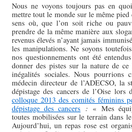
Nous ne voyons toujours pas en quoi 
mettre tout le monde sur le même pied d
sens où, que l’on soit riche ou pauv
prendre de la même manière aux sloga
revenus élevés n’ayant jamais immunisé
les manipulations. Ne soyons toutefoi
nos questionnements ont été entendus
donner des pistes sur la nature de ce 
inégalités sociales. Nous pourrions 
médecin directeur de l’ADECSO, la st
dépistage des cancers de l’Oise lors 
colloque 2013 des comités féminins po
dépistage des cancers
:
« Mes équip
toutes mobilisées sur le terrain dans l
Aujourd’hui, un repas rose est organ