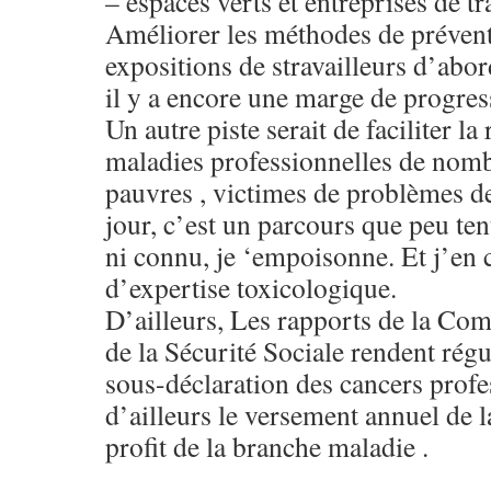
– espaces verts et entreprises de t
Améliorer les méthodes de préventi
expositions de stravailleurs d’abo
il y a encore une marge de progres
Un autre piste serait de faciliter l
maladies professionnelles de nombr
pauvres , victimes de problèmes de 
jour, c’est un parcours que peu te
ni connu, je ‘empoisonne. Et j’en 
d’expertise toxicologique.
D’ailleurs, Les rapports de la C
de la Sécurité Sociale rendent rég
sous-déclaration des cancers profe
d’ailleurs le versement annuel de
profit de la branche maladie .