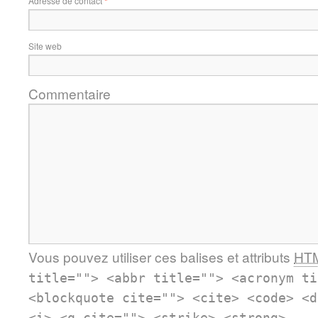
Adresse de contact
*
Site web
Commentaire
Vous pouvez utiliser ces balises et attributs
HT
title=""> <abbr title=""> <acronym ti
<blockquote cite=""> <cite> <code> <d