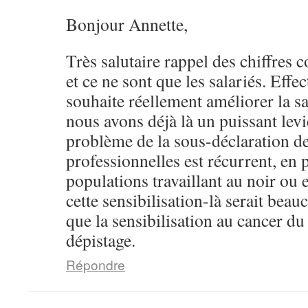
Bonjour Annette,
Très salutaire rappel des chiffres c
et ce ne sont que les salariés. Effe
souhaite réellement améliorer la s
nous avons déjà là un puissant levi
problème de la sous-déclaration d
professionnelles est récurrent, en p
populations travaillant au noir ou 
cette sensibilisation-là serait be
que la sensibilisation au cancer du
dépistage.
Répondre