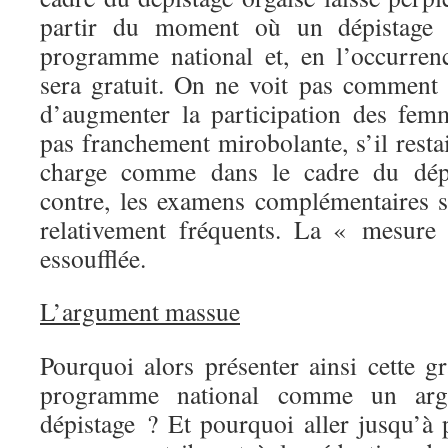
partir du moment où un dépistage v
programme national et, en l’occurrence
sera gratuit. On ne voit pas comment 
d’augmenter la participation des fem
pas franchement mirobolante, s’il resta
charge comme dans le cadre du dépis
contre, les examens complémentaires so
relativement fréquents. La « mesure é
essoufflée.
L’argument massue
Pourquoi alors présenter ainsi cette gr
programme national comme un arg
dépistage ? Et pourquoi aller jusqu’à p