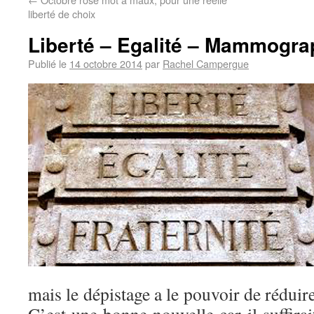
liberté de choix
Liberté – Egalité – Mammogra
Publié le
14 octobre 2014
par
Rachel Campergue
mais le dépistage a le pouvoir de réduire 