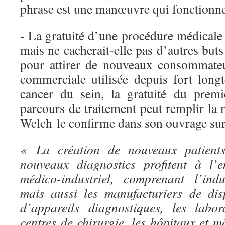
phrase est une manœuvre qui fonctionne
- La gratuité d’une procédure médicale 
mais ne cacherait-elle pas d’autres buts
pour attirer de nouveaux consommate
commerciale utilisée depuis fort lon
cancer du sein, la gratuité du prem
parcours de traitement peut remplir la
Welch le confirme dans son ouvrage sur 
« La création de nouveaux patients
nouveaux diagnostics profitent à l’
médico-industriel, comprenant l’ind
mais aussi les manufacturiers de dispo
d’appareils diagnostiques, les labor
centres de chirurgie, les hôpitaux et