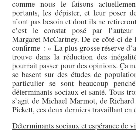
comme nous le faisons actuellemen
portants, les dépister, et leur poser d
n’ont pas besoin et dont ils ne retirero
c’est le constat posé par l’auteur
Margaret McCartney. De ce côté-ci de
confirme : « La plus grosse réserve d’a
trouve dans la réduction des inégalité
pourrait passer pour des opinions. Ça ne
se basent sur des études de populatio
particulier se sont beaucoup penché
déterminants sociaux et santé. Tous troi
s’agit de Michael Marmot, de Richard
Pickett, ces deux derniers travaillant en 
Déterminants sociaux et espérance de v