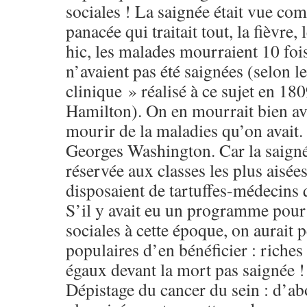
sociales ! La saignée était vue co
panacée qui traitait tout, la fièvre
hic, les malades mourraient 10 foi
n’avaient pas été saignées (selon l
clinique » réalisé à ce sujet en 1
Hamilton). On en mourrait bien av
mourir de la maladies qu’on avait.
Georges Washington. Car la saignée
réservée aux classes les plus aisées
disposaient de tartuffes-médecins 
S’il y avait eu un programme pour 
sociales à cette époque, on aurait 
populaires d’en bénéficier : riches
égaux devant la mort pas saignée
Dépistage du cancer du sein : d’ab