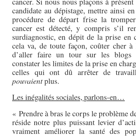
cancer. Si nous nous plaçons à présent
candidate au dépistage, mettre ainsi en 
procédure de départ frise la tromper
cancer est détecté, y compris s’il r
surdiagnostic, en dépit de la prise en 
cela va, de toute façon, coûter cher à l
d’aller faire un tour sur les blogs
constater les limites de la prise en charg
celles qui ont dû arrêter de travail
pouvaient
plus.
Les inégalités sociales, parlons-en…
« Prendre à bras le corps le problème des
réside notre plus puissant levier d’ac
vraiment améliorer la santé des pop