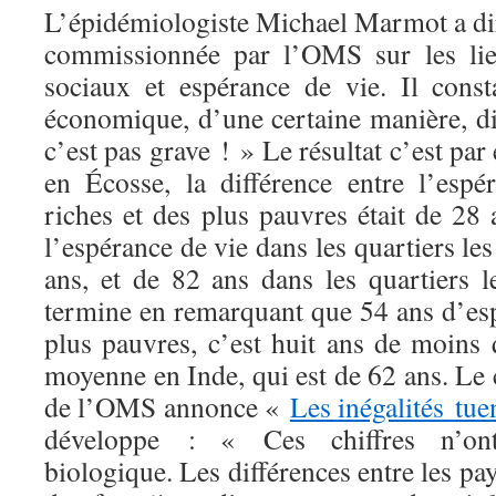
L’épidémiologiste Michael Marmot a di
commissionnée par l’OMS sur les lie
sociaux et espérance de vie. Il cons
économique, d’une certaine manière, dis
c’est pas grave ! » Le résultat c’est pa
en Écosse, la différence entre l’esp
riches et des plus pauvres était de 28
l’espérance de vie dans les quartiers le
ans, et de 82 ans dans les quartiers l
termine en remarquant que 54 ans d’esp
plus pauvres, c’est huit ans de moins 
moyenne en Inde, qui est de 62 ans. L
de l’OMS annonce «
Les inégalités tue
développe : « Ces chiffres n’ont
biologique. Les différences entre les pa