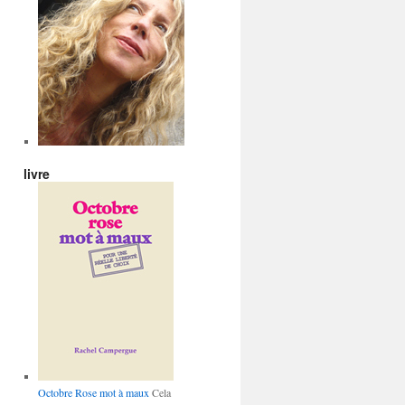
livre
Octobre Rose mot à maux
Cela