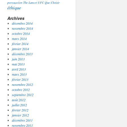
persuasion
The Lancet
UFC Que Choisir
éthique
Archives
décembre 2014
novembre 2014
octobre 2014
mars 2014
février 2014
janvier 2014
décembre 2013
juin 2013
mai 2013
avril 2013
mars 2013
février 2013
novembre 2012
octobre 2012
septembre 2012
août 2012
juillet 2012
février 2012
janvier 2012
décembre 2011
novembre 2011