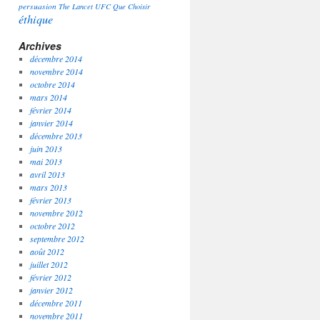
persuasion
The Lancet
UFC Que Choisir
éthique
Archives
décembre 2014
novembre 2014
octobre 2014
mars 2014
février 2014
janvier 2014
décembre 2013
juin 2013
mai 2013
avril 2013
mars 2013
février 2013
novembre 2012
octobre 2012
septembre 2012
août 2012
juillet 2012
février 2012
janvier 2012
décembre 2011
novembre 2011