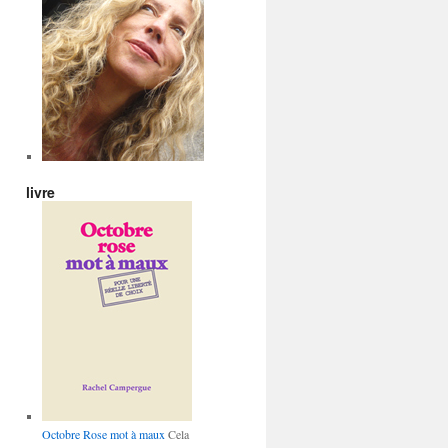
livre
Octobre Rose mot à maux
Cela