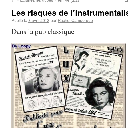
Les risques de l’instrumentali
Publié le
8 avril 2013
par
Rachel Campergue
Dans la pub classique
: