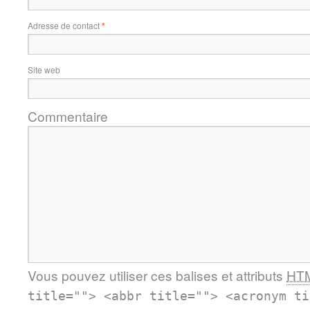
Adresse de contact
*
Site web
Commentaire
Vous pouvez utiliser ces balises et attributs
HT
title=""> <abbr title=""> <acronym ti