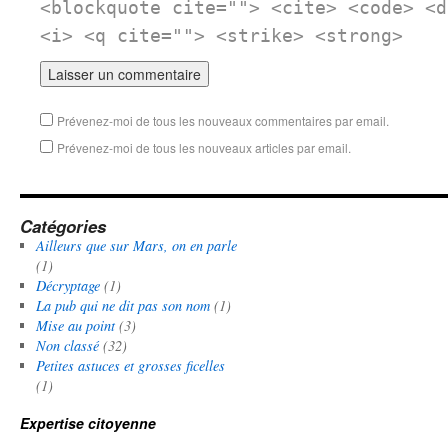
<blockquote cite=""> <cite> <code> <d
<i> <q cite=""> <strike> <strong>
Prévenez-moi de tous les nouveaux commentaires par email.
Prévenez-moi de tous les nouveaux articles par email.
Catégories
Ailleurs que sur Mars, on en parle
(1)
Décryptage
(1)
La pub qui ne dit pas son nom
(1)
Mise au point
(3)
Non classé
(32)
Petites astuces et grosses ficelles
(1)
Expertise citoyenne