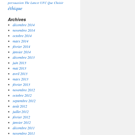
persuasion
The Lancet
UFC Que Choisir
éthique
Archives
décembre 2014
novembre 2014
octobre 2014
mars 2014
février 2014
janvier 2014
décembre 2013
juin 2013
mai 2013
avril 2013
mars 2013
février 2013
novembre 2012
octobre 2012
septembre 2012
août 2012
juillet 2012
février 2012
janvier 2012
décembre 2011
novembre 2011