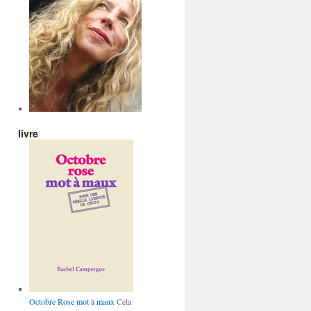
livre
Octobre Rose mot à maux
Cela