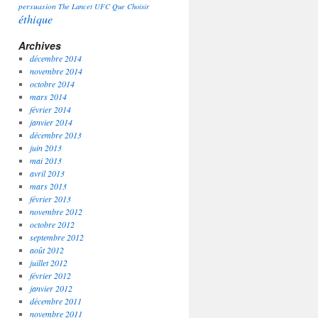
persuasion
The Lancet
UFC Que Choisir
éthique
Archives
décembre 2014
novembre 2014
octobre 2014
mars 2014
février 2014
janvier 2014
décembre 2013
juin 2013
mai 2013
avril 2013
mars 2013
février 2013
novembre 2012
octobre 2012
septembre 2012
août 2012
juillet 2012
février 2012
janvier 2012
décembre 2011
novembre 2011