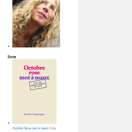
livre
Octobre Rose mot à maux
Cela