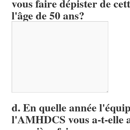
vous faire dépister de cet
l'âge de 50 ans?
d. En quelle année l'équi
l'AMHDCS vous a-t-elle ac