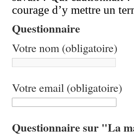
courage d’y mettre un ter
Questionnaire
Votre nom (obligatoire)
Votre email (obligatoire)
Questionnaire sur "La 