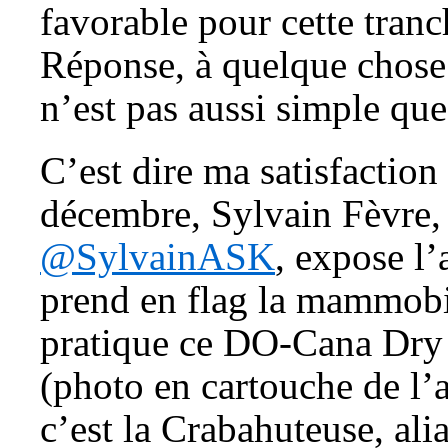
favorable pour cette tranc
Réponse, à quelque chose 
n’est pas aussi simple qu
C’est dire ma satisfaction
décembre, Sylvain Fèvre, 
@SylvainASK
, expose l’
prend en flag la mammobi
pratique ce DO-Cana Dry 
(photo en cartouche de l’a
c’est la Crabahuteuse, ali