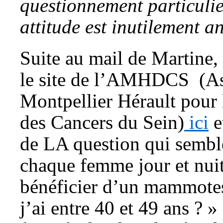
questionnement particulie
attitude est inutilement a
Suite au mail de Martine, 
le site de l’AMHDCS (As
Montpellier Hérault pour 
des Cancers du Sein)
ici
e
de LA question qui sembl
chaque femme jour et nui
bénéficier d’un mammotest
j’ai entre 40 et 49 ans ? »