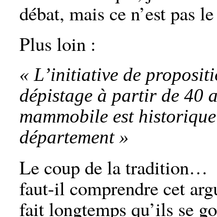
débat, mais ce n’est pas le 
Plus loin :
«
L’initiative de proposit
dépistage à partir de 40 
mammobile est historique
département »
Le coup de la tradition
faut-il comprendre cet ar
fait longtemps qu’ils se go