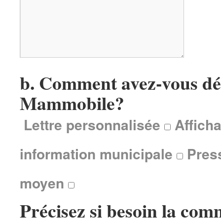
b. Comment avez-vous dé
Mammobile?
Lettre personnalisée
Affich
information municipale
Pres
moyen
Précisez si besoin la com