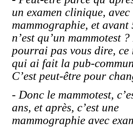
un examen clinique, avec 
mammographie, et avant 
n’est qu’un mammotest ? 
pourrai pas vous dire, ce
qui ai fait la pub-communi
C’est peut-être pour chang
- Donc le mammotest, c’e
ans, et après, c’est une
mammographie avec exam