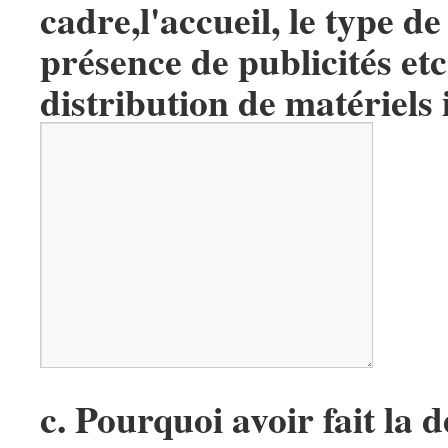
cadre,l'accueil, le type de
présence de publicités etc 
distribution de matériels 
c. Pourquoi avoir fait la