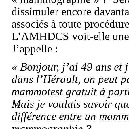
dissimuler encore davanta
associés à toute procédur
L’AMHDCS voit-elle une 
J’appelle :
« Bonjour, j’ai 49 ans et 
dans l’Hérault, on peut p
mammotest gratuit à parti
Mais je voulais savoir que
différence entre un mammo
mammographie ?