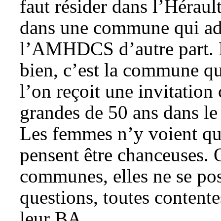
faut résider dans l’Hérault
dans une commune qui ad
l’AMHDCS d’autre part. E
bien, c’est la commune qu
l’on reçoit une invitatio
grandes de 50 ans dans l
Les femmes n’y voient qu
pensent être chanceuses.
communes, elles ne se pos
questions, toutes contente
leur BA.