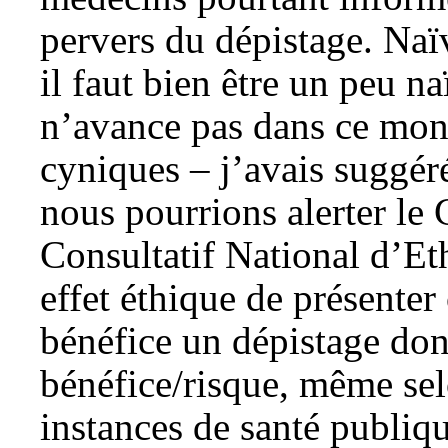
pervers du dépistage. Na
il faut bien être un peu n
n’avance pas dans ce mon
cyniques – j’avais suggér
nous pourrions alerter le
Consultatif National d’Eth
effet éthique de présente
bénéfice un dépistage don
bénéfice/risque, même se
instances de santé publiqu