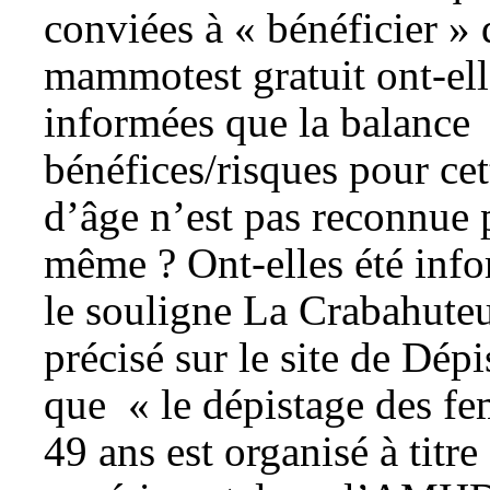
conviées à « bénéficier »
mammotest gratuit ont-ell
informées que la balance
bénéfices/risques pour cet
d’âge n’est pas reconnue 
même ? Ont-elles été inf
le souligne La Crabahuteus
précisé sur le site de Dépi
que « le dépistage des f
49 ans est organisé à titre