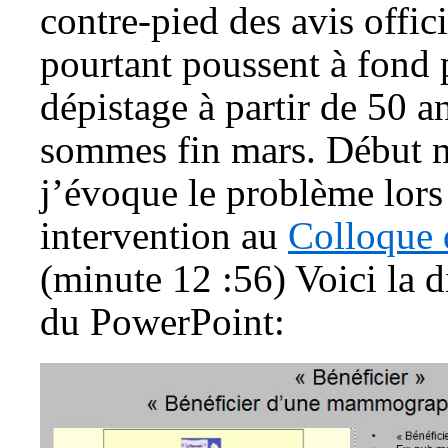
contre-pied des avis offici
pourtant poussent à fond 
dépistage à partir de 50 a
sommes fin mars. Début 
j’évoque le problème lors
intervention au
Colloque
(minute 12 :56) Voici la d
du PowerPoint: