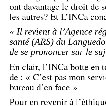
ont davantage le droit de 
les autres? Et L’INCa conc
«
Il revient à l’Agence ré
santé (ARS) du Languedo
de se prononcer sur le suj
En clair, l’INCa botte en t
de : « C’est pas mon servi
bureau d’en face »
Pour en revenir à l’éthiq