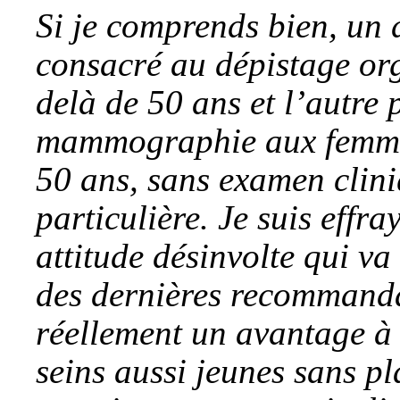
Si je comprends bien, un d
consacré au dépistage or
delà de 50 ans et l’autre
mammographie aux femmes
50 ans, sans examen clini
particulière. Je suis effra
attitude désinvolte qui va
des dernières recommandat
réellement un avantage à 
seins aussi jeunes sans pl