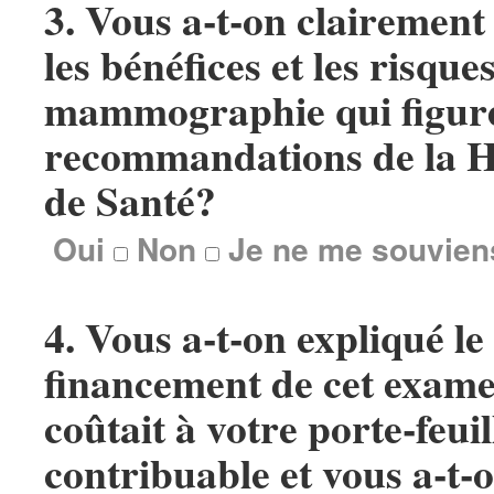
3.
Vous a-t-on clairement
les bénéfices et les risques
mammographie qui figure
recommandations de la H
de Santé?
Oui
Non
Je ne me souvien
4.
Vous a-t-on expliqué l
financement de cet examen
coûtait à votre porte-feuil
contribuable et vous a-t-o