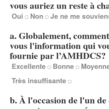
vous auriez un reste à ch
Oui
Non
Je ne me souvien
a. Globalement, comment 
vous l'information qui vou
fournie par l’AMHDCS?
Excellente
Bonne
Moyenn
Très insuffisante
b.
À l'occasion de l'un de 