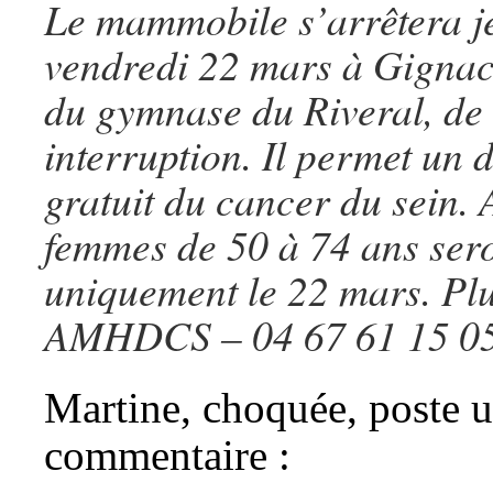
Le mammobile s’arrêtera je
vendredi 22 mars à Gignac,
du gymnase du Riveral, de
interruption. Il permet un 
gratuit du cancer du sein. A
femmes de 50 à 74 ans ser
uniquement le 22 mars.
Plu
AMHDCS – 04 67 61 15 
Martine, choquée, poste 
commentaire :