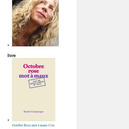
livre
Octobre Rose mot à maux
Cela