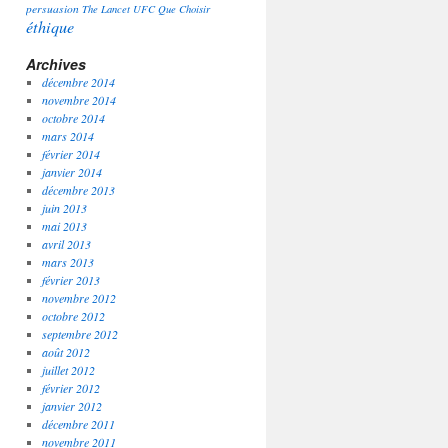
persuasion
The Lancet
UFC Que Choisir
éthique
Archives
décembre 2014
novembre 2014
octobre 2014
mars 2014
février 2014
janvier 2014
décembre 2013
juin 2013
mai 2013
avril 2013
mars 2013
février 2013
novembre 2012
octobre 2012
septembre 2012
août 2012
juillet 2012
février 2012
janvier 2012
décembre 2011
novembre 2011