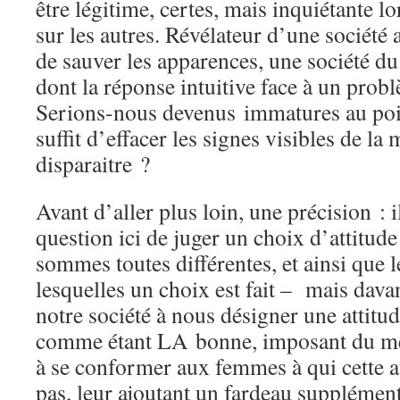
être légitime, certes, mais inquiétante l
sur les autres. Révélateur d’une société
de sauver les apparences, une société du
dont la réponse intuitive face à un prob
Serions-nous devenus immatures au poin
suffit d’effacer les signes visibles de la 
disparaitre ?
Avant d’aller plus loin, une précision : 
question ici de juger un choix d’attitud
sommes toutes différentes, et ainsi que 
lesquelles un choix est fait – mais dav
notre société à nous désigner une attitud
comme étant LA bonne, imposant du m
à se conformer aux femmes à qui cette a
pas, leur ajoutant un fardeau supplémenta