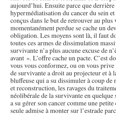
aujourd’hui. Ensuite parce que derrière 
hypermédiatisation du cancer du sein et l
conçus dans le but de retrouver au plus 
momentanément perdue se cache un devo
obligation. Les moyens sont là, il faut do
toutes ces armes de dissimulation massiv
survivante n’a plus aucune excuse de n
avant ». L’offre cache un pacte. C’est 
vous vous conformez, ou on vous prive 
de survivante a droit au projecteur et à la
bluffeuse qui a su dissimuler à coup de
et reconstruction, les ravages du traite
néolibérale de la survivante en quelque 
a su gérer son cancer comme une petite e
seule admise à monter sur l’estrade parc