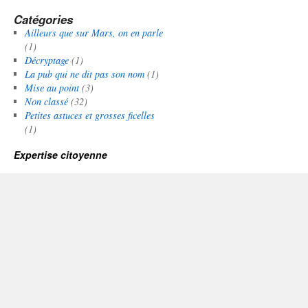
Catégories
Ailleurs que sur Mars, on en parle
(1)
Décryptage
(1)
La pub qui ne dit pas son nom
(1)
Mise au point
(3)
Non classé
(32)
Petites astuces et grosses ficelles
(1)
Expertise citoyenne