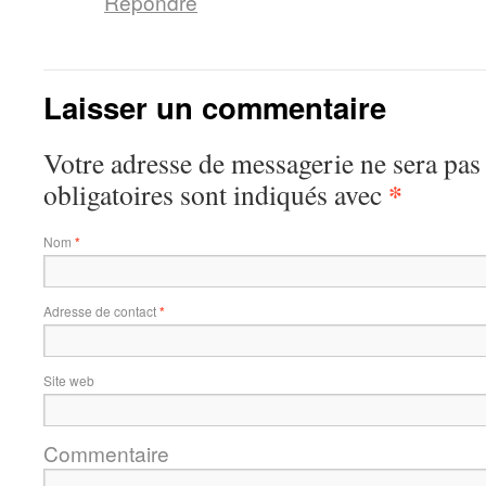
Répondre
Laisser un commentaire
Votre adresse de messagerie ne sera pas
*
obligatoires sont indiqués avec
Nom
*
Adresse de contact
*
Site web
Commentaire