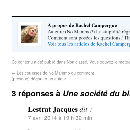
À propos de Rachel Campergue
Auteure (No Mammo?) La stupidité règne
Comment sont posées les questions? Tha
Voir tous les articles de Rachel Campe
Ce contenu a été publié dans
Non classé
. Vous pouvez le mettr
←
Les coulisses de No Mammo ou comment
(presque) dégouter un auteur
3 réponses à
Une société du bl
Lestrat Jacques
dit :
7 avril 2014 à 19 h 32 min