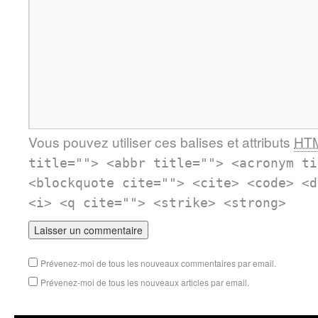
Vous pouvez utiliser ces balises et attributs
HT
title=""> <abbr title=""> <acronym ti
<blockquote cite=""> <cite> <code> <d
<i> <q cite=""> <strike> <strong>
Prévenez-moi de tous les nouveaux commentaires par email.
Prévenez-moi de tous les nouveaux articles par email.