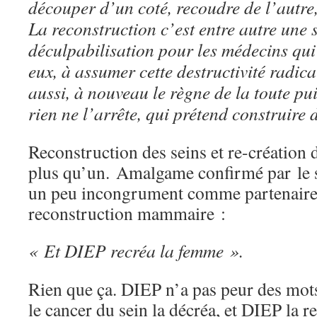
découper d’un coté, recoudre de l’autre, 
La reconstruction c’est entre autre une 
déculpabilisation pour les médecins qui 
eux, à assumer cette destructivité radica
aussi, à nouveau le règne de la toute pu
rien ne l’arrête, qui prétend construire 
Reconstruction des seins et re-création 
plus qu’un. Amalgame confirmé par le s
un peu incongrument comme partenaire 
reconstruction mammaire :
« Et DIEP recréa la femme ».
Rien que ça. DIEP n’a pas peur des mot
le cancer du sein la décréa, et DIEP la 