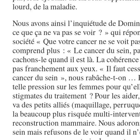
lourd, de la maladie.
Nous avons ainsi l’inquiétude de Domin
ce que ça ne va pas se voir ? » qui répon
société « Que votre cancer ne se voit pas
comprend plus : « Le cancer du sein, pa
cachons-le quand il est là. La cohérenc
pas franchement aux yeux. « Il faut cess
cancer du sein », nous rabâche-t-on … 
telle pression sur les femmes pour qu’el
stigmates du traitement ? Pour les aider
va des petits alliés (maquillage, perruqu
la beaucoup plus risquée multi-interven
reconstruction mammaire. Nous adorons
sein mais refusons de le voir quand il n