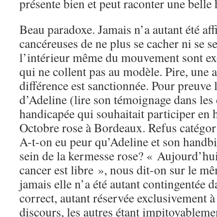
présente bien et peut raconter une belle 
Beau paradoxe. Jamais n’a autant été aff
cancéreuses de ne plus se cacher ni se se
l’intérieur même du mouvement sont exc
qui ne collent pas au modèle. Pire, une 
différence est sanctionnée. Pour preuve
d’Adeline (lire son témoignage dans le
handicapée qui souhaitait participer en
Octobre rose à Bordeaux. Refus catégor
A-t-on eu peur qu’Adeline et son handbi
sein de la kermesse rose? « Aujourd’hui,
cancer est libre », nous dit-on sur le m
jamais elle n’a été autant contingentée 
correct, autant réservée exclusivement à
discours, les autres étant impitoyableme