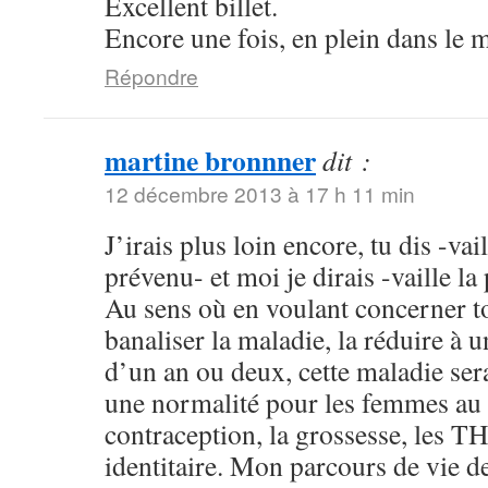
Excellent billet.
Encore une fois, en plein dans le m
Répondre
martine bronnner
dit :
12 décembre 2013 à 17 h 11 min
J’irais plus loin encore, tu dis -vai
prévenu- et moi je dirais -vaille l
Au sens où en voulant concerner 
banaliser la maladie, la réduire à 
d’un an ou deux, cette maladie se
une normalité pour les femmes au 
contraception, la grossesse, les TH
identitaire. Mon parcours de vie