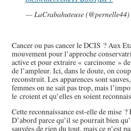
— LaCrabahuteuse (@pernelle44
Cancer ou pas cancer le DCIS ? Aux Eta
mouvement pour l’approche conservatric
active et pour extraire « carcinome » d
de l’ampleur. Ici, dans le doute, on coup
reconstruit. Les apparences sont sauves, l
femmes on ne sait pas trop, mais l’impor
le croient et qu’elles en soient reconnai
Cette reconnaissance est-elle de mise ? 
D’abord parce qu’il se pourrait bien qu’e
sauvées de rien du tout, mais ce n’est pa