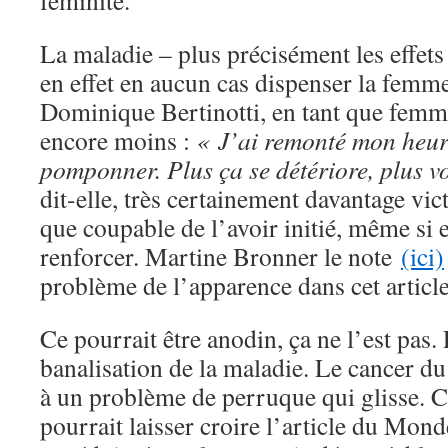
féminité.
La maladie – plus précisément les effets
en effet en aucun cas dispenser la femme
Dominique Bertinotti, en tant que femm
encore moins :
« J’ai remonté mon heur
pomponner. Plus ça se détériore, plus v
dit-elle, très certainement davantage vic
que coupable de l’avoir initié, même si el
renforcer. Martine Bronner le note
(ici)
problème de l’apparence dans cet articl
Ce pourrait être anodin, ça ne l’est pas.
banalisation de la maladie. Le cancer du
à un problème de perruque qui glisse. C
pourrait laisser croire l’article du Mon