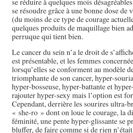
se réduire à quelques mois désagréables 
se résoudre grâce à une bonne dose de v
(du moins de ce type de courage actuell
quelques produits de maquillage bien ad
perruque qui tient bien.
Le cancer du sein n’a le droit de s’affich
est présentable, et les femmes concernée
lorsqu’elles se conforment au modèle de
triomphante de son cancer, hyper-souria
hyper-bosseuse, hyper-battante et hyper
rajouter hyper-sexy mais l’option est fo
Cependant, derrière les sourires ultra-b
« she-ro » dont on loue le courage, la di
féminité, une pente hyper-glissante se pr
bluffer, de faire comme si de rien n’était