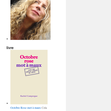
livre
Octobre Rose mot à maux
Cela