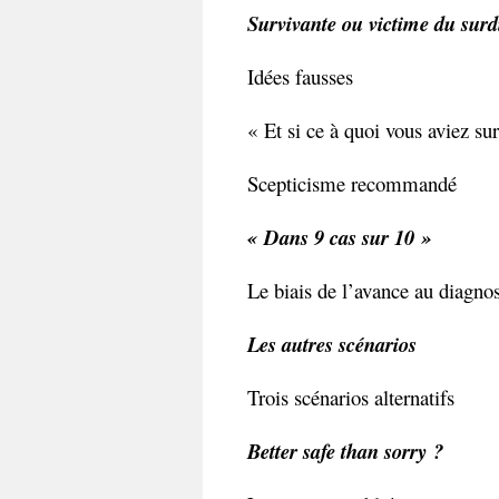
Survivante ou victime du surd
Idées fausses
« Et si ce à quoi vous aviez sur
Scepticisme recommandé
« Dans 9 cas sur 10 »
Le biais de l’avance au diagnos
Les autres scénarios
Trois scénarios alternatifs
Better safe than sorry ?