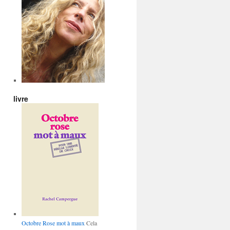
livre
Octobre Rose mot à maux
Cela