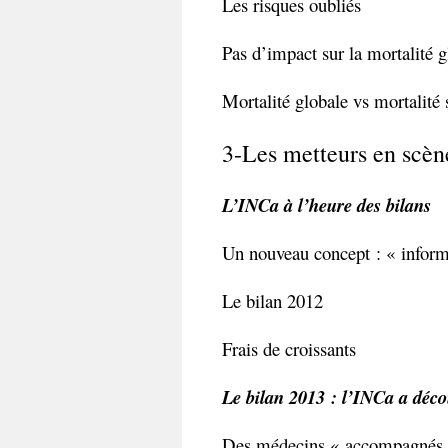
Les risques oubliés
Pas d’impact sur la mortalité g
Mortalité globale vs mortalité 
3-Les metteurs en scèn
L’INCa à l’heure des bilans
Un nouveau concept : « inform
Le bilan 2012
Frais de croissants
Le bilan 2013 : l’INCa a déco
Des médecins « accompagnés