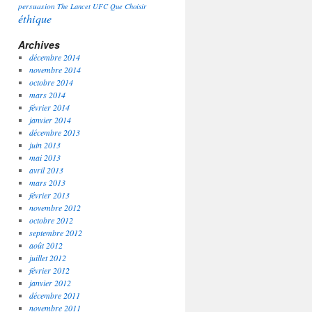
persuasion
The Lancet
UFC Que Choisir
éthique
Archives
décembre 2014
novembre 2014
octobre 2014
mars 2014
février 2014
janvier 2014
décembre 2013
juin 2013
mai 2013
avril 2013
mars 2013
février 2013
novembre 2012
octobre 2012
septembre 2012
août 2012
juillet 2012
février 2012
janvier 2012
décembre 2011
novembre 2011