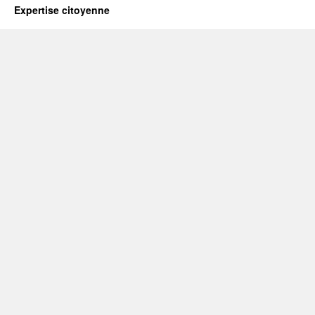
Expertise citoyenne