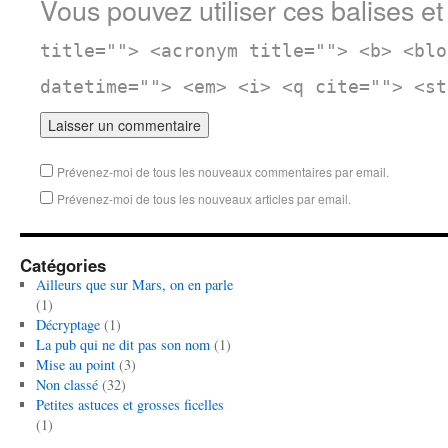
Vous pouvez utiliser ces balises et
title=""> <acronym title=""> <b> <blo
datetime=""> <em> <i> <q cite=""> <st
Prévenez-moi de tous les nouveaux commentaires par email.
Prévenez-moi de tous les nouveaux articles par email.
Catégories
Ailleurs que sur Mars, on en parle
(1)
Décryptage
(1)
La pub qui ne dit pas son nom
(1)
Mise au point
(3)
Non classé
(32)
Petites astuces et grosses ficelles
(1)