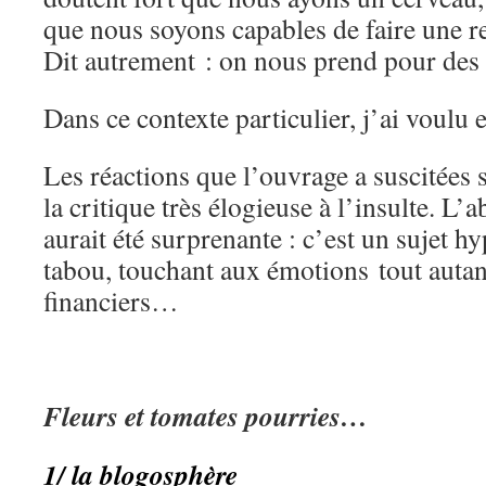
que nous soyons capables de faire une re
Dit autrement : on nous prend pour des
Dans ce contexte particulier, j’ai voulu
Les réactions que l’ouvrage a suscitées s
la critique très élogieuse à l’insulte. L’
aurait été surprenante : c’est un sujet h
tabou, touchant aux émotions tout autan
financiers…
Fleurs et tomates pourries…
1/ la blogosphère