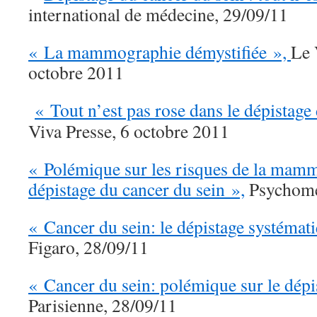
international de médecine, 29/09/11
« La mammographie démystifiée »,
Le 
octobre 2011
« Tout n’est pas rose dans le dépistage
Viva Presse, 6 octobre 2011
« Polémique sur les risques de la mam
dépistage du cancer du sein »,
Psychome
« Cancer du sein: le dépistage systémat
Figaro, 28/09/11
« Cancer du sein: polémique sur le dépi
Parisienne, 28/09/11