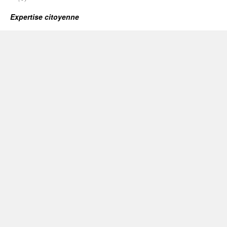
Expertise citoyenne