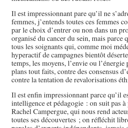
Il est impressionnant pare qu’il ne s’ad
femmes, j’entends toutes ces femmes co
par le choix d’entrer ou non dans un p
organisé du cancer du sein, mais parce q
tous les soignants qui, comme moi méde
hyperactif de campagnes bientôt désertes
temps, les moyens, l’envie ou l’énergie p
plans tout faits, contre des consensus d
contre la tentation de revalorisations ét
Il est enfin impressionnant parce qu’il e
intelligence et pédagogie : on suit pas 
Rachel Campergue, qui nous rend acteurs
toutes ses découvertes ; on réfléchit lib
paroles d’experts indépendants, jamais