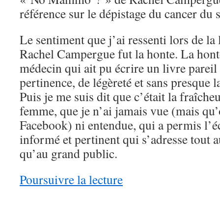
référence sur le dépistage du cancer du s
Le sentiment que j’ai ressenti lors de la 
Rachel Campergue fut la honte. La hont
médecin qui ait pu écrire un livre pareil
pertinence, de légèreté et sans presque 
Puis je me suis dit que c’était la fraîcheu
femme, que je n’ai jamais vue (mais qu’
Facebook) ni entendue, qui a permis l’éc
informé et pertinent qui s’adresse tout 
qu’au grand public.
Poursuivre la lecture