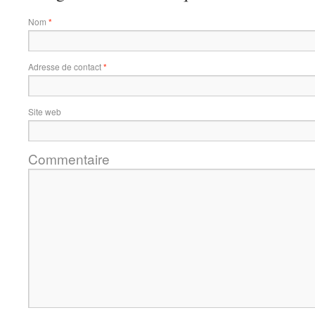
Nom
*
Adresse de contact
*
Site web
Commentaire