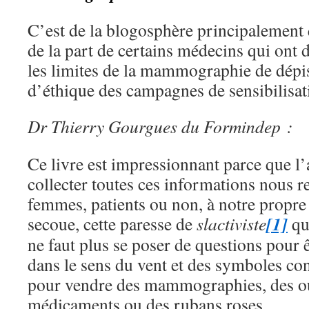
C’est de la blogosphère principalement qu
de la part de certains médecins qui ont
les limites de la mammographie de dépis
d’éthique des campagnes de sensibilisat
Dr Thierry Gourgues du Formindep :
Ce livre est impressionnant parce que l
collecter toutes ces informations nous 
femmes, patients ou non, à notre propre 
[1]
secoue, cette paresse de
slactiviste
qu
ne faut plus se poser de questions pour ê
dans le sens du vent et des symboles con
pour vendre des mammographies, des ou
médicaments ou des rubans roses.