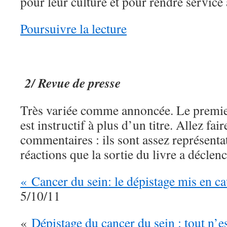
pour leur culture et pour rendre service 
Poursuivre la lecture
2/ Revue de presse
Très variée comme annoncée. Le premier
est instructif à plus d’un titre. Allez fai
commentaires : ils sont assez représentat
réactions que la sortie du livre a déclen
« Cancer du sein: le dépistage mis en c
5/10/11
«
Dépistage du cancer du sein : tout n’es