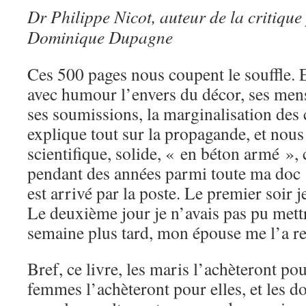
Dr Philippe Nicot, auteur de la critique
Dominique Dupagne
Ces 500 pages nous coupent le souffle. 
avec humour l’envers du décor, ses men
ses soumissions, la marginalisation des 
explique tout sur la propagande, et nous
scientifique, solide, « en béton armé », 
pendant des années parmi toute ma doc 
est arrivé par la poste. Le premier soir j
Le deuxième jour je n’avais pas pu mett
semaine plus tard, mon épouse me l’a r
Bref, ce livre, les maris l’achèteront po
femmes l’achèteront pour elles, et les d