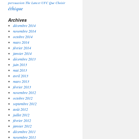
persuasion
The Lancet
UFC Que Choisir
éthique
Archives
décembre 2014
novembre 2014
octobre 2014
mars 2014
février 2014
janvier 2014
décembre 2013
juin 2013
mai 2013
avril 2013
mars 2013
février 2013
novembre 2012
octobre 2012
septembre 2012
août 2012
juillet 2012
février 2012
janvier 2012
décembre 2011
novembre 2011