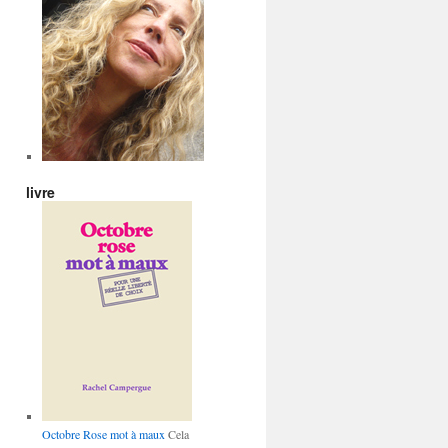
livre
Octobre Rose mot à maux
Cela