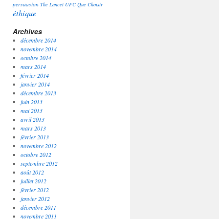
persuasion
The Lancet
UFC Que Choisir
éthique
Archives
décembre 2014
novembre 2014
octobre 2014
mars 2014
février 2014
janvier 2014
décembre 2013
juin 2013
mai 2013
avril 2013
mars 2013
février 2013
novembre 2012
octobre 2012
septembre 2012
août 2012
juillet 2012
février 2012
janvier 2012
décembre 2011
novembre 2011