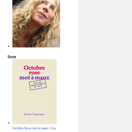
livre
Octobre Rose mot à maux
Cela